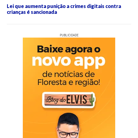
Lei que aumenta punição a crimes digitais contra
crianças é sancionada
PUBLICIDADE