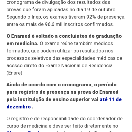
cronograma de divulgação dos resultados das
provas que foram aplicadas no dia 19 de outubro.
Segundo o Inep, os exames tiveram 92% de presença,
entre os mais de 96,6 mil inscritos confirmados.
O Enamed é voltado a concluintes de graduação
em medicina.
O exame reúne também médicos
formados, que podem utilizar os resultados nos
processos seletivos das especialidades médicas de
acesso direto do Exame Nacional de Residência
(Enare).
Ainda de acordo com o cronograma, o período
para registro de presença na prova do Enamed
pela instituição de ensino superior vai
até 11 de
dezembro
.
O registro é de responsabilidade do coordenador de
curso de medicina e deve ser feito diretamente no