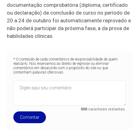
documentação comprobatória (diploma, certificado
ou declaração) de conclusão de curso no período de
20 a 24 de outubro foi automaticamente reprovado e
não poderá participar da próxima fase, a da prova de
habilidades clínicas.
* O conteúdo de cada comentário é de responsabilidade de quem
realizá-lo. Nos reservamos ao direito de reprovar ou eliminar
comentários em desacordo com o propósito do site ou que
contenham palavras ofensivas.
500
caracteres restantes.
Comentar