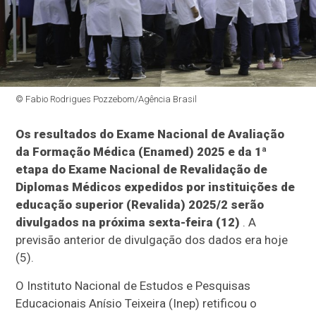
© Fabio Rodrigues Pozzebom/Agência Brasil
Os resultados do Exame Nacional de Avaliação
da Formação Médica (Enamed) 2025 e da 1ª
etapa do Exame Nacional de Revalidação de
Diplomas Médicos expedidos por instituições de
educação superior (Revalida) 2025/2 serão
divulgados na próxima sexta-feira (12)
. A
previsão anterior de divulgação dos dados era hoje
(5).
O Instituto Nacional de Estudos e Pesquisas
Educacionais Anísio Teixeira (Inep) retificou o