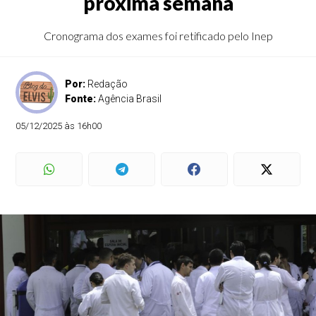
próxima semana
Cronograma dos exames foi retificado pelo Inep
Por:
Redação
Fonte:
Agência Brasil
05/12/2025 às 16h00