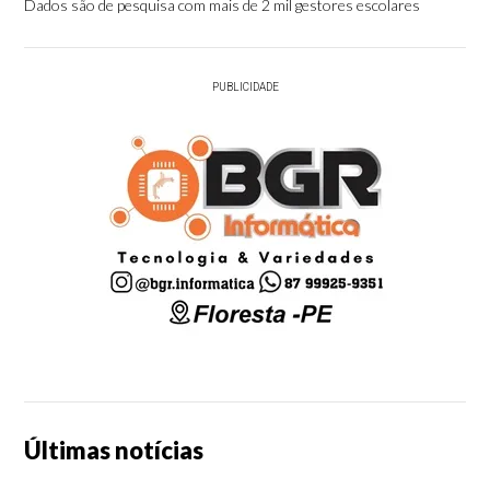
Dados são de pesquisa com mais de 2 mil gestores escolares
PUBLICIDADE
Últimas notícias