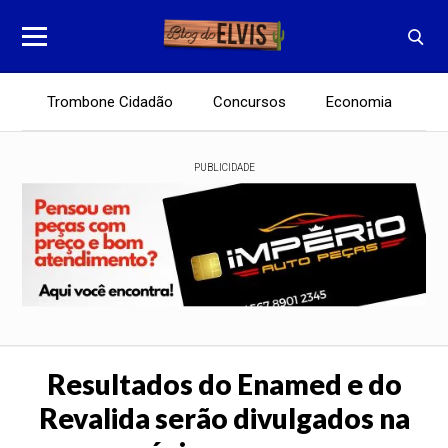
Trombone Cidadão
Concursos
Economia
E
PUBLICIDADE
Resultados do Enamed e do
Revalida serão divulgados na