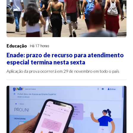
Educação
Há 17 horas
Enade: prazo de recurso para atendimento
especial termina nesta sexta
Aplicação da prova ocorrerá em 29 de novembro em todo o país