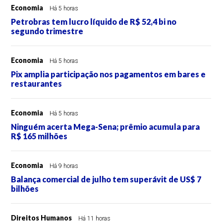
Economia
Há 5 horas
Petrobras tem lucro líquido de R$ 52,4 bi no
segundo trimestre
Economia
Há 5 horas
Pix amplia participação nos pagamentos em bares e
restaurantes
Economia
Há 5 horas
Ninguém acerta Mega-Sena; prêmio acumula para
R$ 165 milhões
Economia
Há 9 horas
Balança comercial de julho tem superávit de US$ 7
bilhões
Direitos Humanos
Há 11 horas