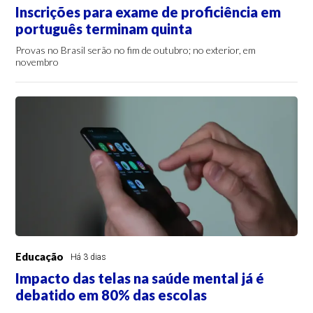
Inscrições para exame de proficiência em
português terminam quinta
Provas no Brasil serão no fim de outubro; no exterior, em
novembro
Educação
Há 3 dias
Impacto das telas na saúde mental já é
debatido em 80% das escolas