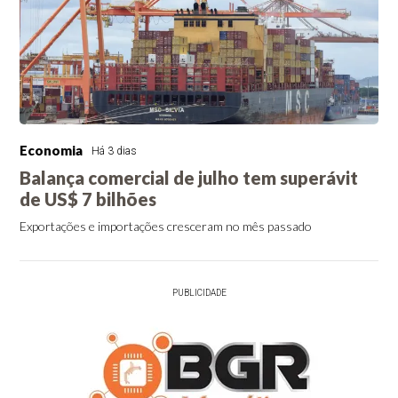
Economia
Há 3 dias
Balança comercial de julho tem superávit
de US$ 7 bilhões
Exportações e importações cresceram no mês passado
PUBLICIDADE