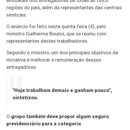
entidades dos entregadores de todas as cinco
regiões do país, além de representantes das centrais
sindicais.
O anúncio foi feito nesta quinta-feira (4), pelo
ministro Guilherme Boulos, que se reuniu com
representantes destes trabalhadores.
Segundo o ministro, um dos principais objetivos da
iniciativa é melhorar a remuneração desses
entregadores.
"Hoje trabalham demais e ganham pouco",
sintetizou.
O
grupo também deve propor algum seguro
previdenciário para a categoria
.