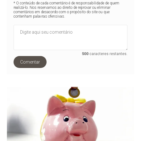
* O conteúdo de cada comentário é de responsabilidade de quem
realizá-lo. Nos reservamos ao direito de reprovar ou eliminar
comentários em desacordo com o propósito do site ou que
contenham palavras ofensivas.
500
caracteres restantes.
Comentar