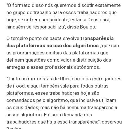
"O formato disso nós queremos discutir exatamente
no grupo de trabalho para esses trabalhadores que
hoje, se sofrem um acidente, estão a Deus dará,
ninguém se responsabiliza", disse Boulos.
O terceiro ponto de pauta envolve
transparência
das plataformas no uso dos algoritmos
, que são
as programações digitais das plataformas que
definem questões como valor e distribuição das
entregas a esses profissionais autônomos.
"Tanto os motoristas de Uber, como os entregadores
de ifood, e aqui também vale para todas outras
plataformas, esses trabalhadores hoje são
comandados pelo algoritmo, que inclusive utilizam
os seus dados, mas não há nenhuma transparência
nesse algoritmo. E é uma demanda dos
trabalhadores que haja essa transparência", observou