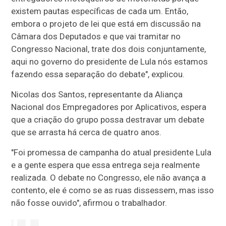
existem pautas específicas de cada um. Então,
embora o projeto de lei que está em discussão na
Câmara dos Deputados e que vai tramitar no
Congresso Nacional, trate dos dois conjuntamente,
aqui no governo do presidente de Lula nós estamos
fazendo essa separação do debate", explicou.
Nicolas dos Santos, representante da Aliança
Nacional dos Empregadores por Aplicativos, espera
que a criação do grupo possa destravar um debate
que se arrasta há cerca de quatro anos.
"Foi promessa de campanha do atual presidente Lula
e a gente espera que essa entrega seja realmente
realizada. O debate no Congresso, ele não avança a
contento, ele é como se as ruas dissessem, mas isso
não fosse ouvido", afirmou o trabalhador.