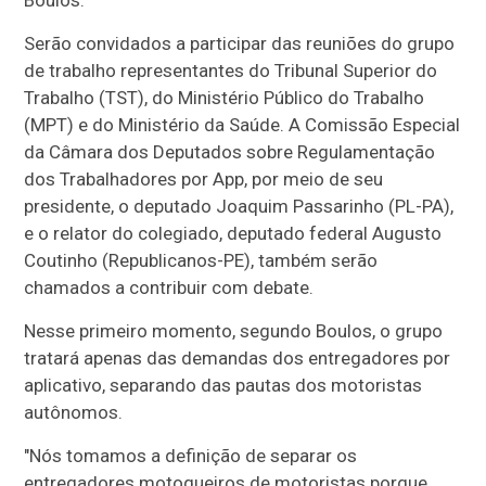
Boulos.
Serão convidados a participar das reuniões do grupo
de trabalho representantes do Tribunal Superior do
Trabalho (TST), do Ministério Público do Trabalho
(MPT) e do Ministério da Saúde. A Comissão Especial
da Câmara dos Deputados sobre Regulamentação
dos Trabalhadores por App, por meio de seu
presidente, o deputado Joaquim Passarinho (PL-PA),
e o relator do colegiado, deputado federal Augusto
Coutinho (Republicanos-PE), também serão
chamados a contribuir com debate.
Nesse primeiro momento, segundo Boulos, o grupo
tratará apenas das demandas dos entregadores por
aplicativo, separando das pautas dos motoristas
autônomos.
"Nós tomamos a definição de separar os
entregadores motoqueiros de motoristas porque