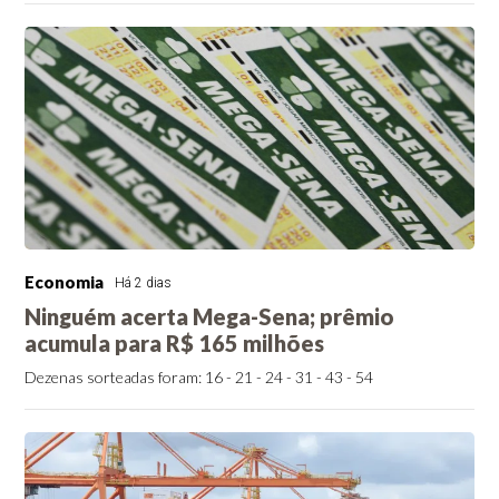
Economia
Há 2 dias
Ninguém acerta Mega-Sena; prêmio
acumula para R$ 165 milhões
Dezenas sorteadas foram: 16 - 21 - 24 - 31 - 43 - 54