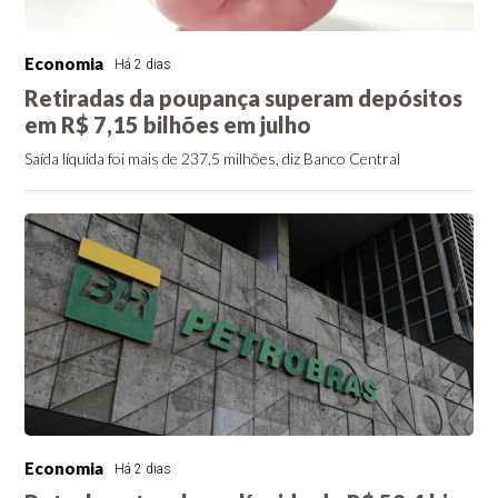
Economia
Há 2 dias
Retiradas da poupança superam depósitos
em R$ 7,15 bilhões em julho
Saída líquida foi mais de 237,5 milhões, diz Banco Central
Economia
Há 2 dias