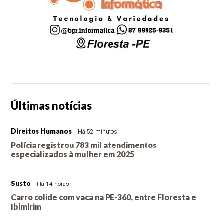
Últimas notícias
Direitos Humanos
Há 52 minutos
Polícia registrou 783 mil atendimentos
especializados à mulher em 2025
Susto
Há 14 horas
Carro colide com vaca na PE-360, entre Floresta e
Ibimirim