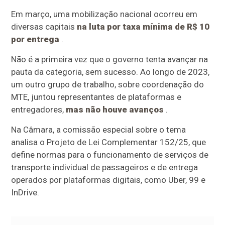
Em março, uma mobilização nacional ocorreu em
diversas capitais
na luta por taxa mínima de R$ 10
por entrega
.
Não é a primeira vez que o governo tenta avançar na
pauta da categoria, sem sucesso. Ao longo de 2023,
um outro grupo de trabalho, sobre coordenação do
MTE, juntou representantes de plataformas e
entregadores,
mas não houve avanços
.
Na Câmara, a comissão especial sobre o tema
analisa o Projeto de Lei Complementar 152/25, que
define normas para o funcionamento de serviços de
transporte individual de passageiros e de entrega
operados por plataformas digitais, como Uber, 99 e
InDrive.