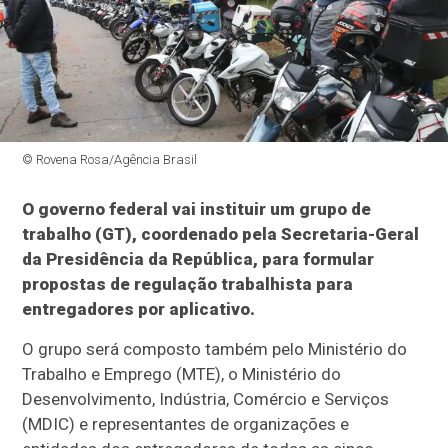
© Rovena Rosa/Agência Brasil
O governo federal vai instituir um grupo de
trabalho (GT), coordenado pela Secretaria-Geral
da Presidência da República, para formular
propostas de regulação trabalhista para
entregadores por aplicativo.
O grupo será composto também pelo Ministério do
Trabalho e Emprego (MTE), o Ministério do
Desenvolvimento, Indústria, Comércio e Serviços
(MDIC) e representantes de organizações e