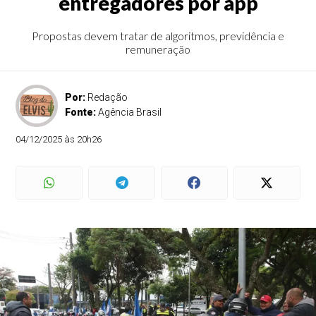
entregadores por app
Propostas devem tratar de algoritmos, previdência e
remuneração
Por:
Redação
Fonte:
Agência Brasil
04/12/2025 às 20h26