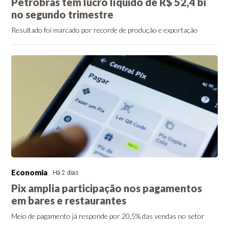
Petrobras tem lucro líquido de R$ 52,4 bi
no segundo trimestre
Resultado foi marcado por recorde de produção e exportação
Economia
Há 2 dias
Pix amplia participação nos pagamentos
em bares e restaurantes
Meio de pagamento já responde por 20,5% das vendas no setor