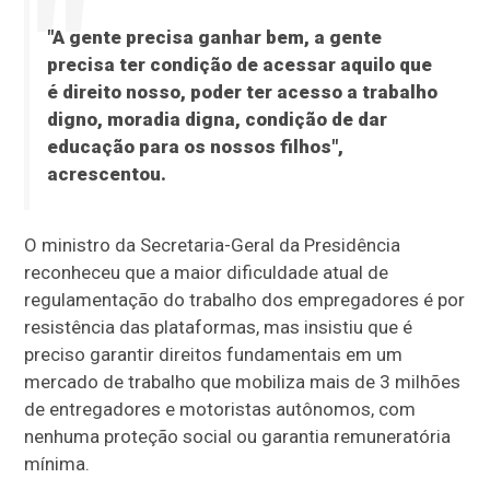
"A gente precisa ganhar bem, a gente
precisa ter condição de acessar aquilo que
é direito nosso, poder ter acesso a trabalho
digno, moradia digna, condição de dar
educação para os nossos filhos",
acrescentou.
O ministro da Secretaria-Geral da Presidência
reconheceu que a maior dificuldade atual de
regulamentação do trabalho dos empregadores é por
resistência das plataformas, mas insistiu que é
preciso garantir direitos fundamentais em um
mercado de trabalho que mobiliza mais de 3 milhões
de entregadores e motoristas autônomos, com
nenhuma proteção social ou garantia remuneratória
mínima.