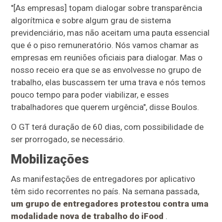
"[As empresas] topam dialogar sobre transparência
algorítmica e sobre algum grau de sistema
previdenciário, mas não aceitam uma pauta essencial
que é o piso remuneratório. Nós vamos chamar as
empresas em reuniões oficiais para dialogar. Mas o
nosso receio era que se as envolvesse no grupo de
trabalho, elas buscassem ter uma trava e nós temos
pouco tempo para poder viabilizar, e esses
trabalhadores que querem urgência", disse Boulos.
O GT terá duração de 60 dias, com possibilidade de
ser prorrogado, se necessário.
Mobilizações
As manifestações de entregadores por aplicativo
têm sido recorrentes no país. Na semana passada,
um grupo de entregadores protestou contra uma
modalidade nova de trabalho do iFood
.