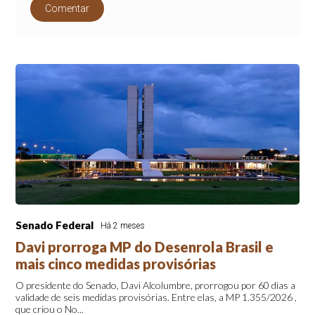
Comentar
Senado Federal
Há 2 meses
Davi prorroga MP do Desenrola Brasil e
mais cinco medidas provisórias
O presidente do Senado, Davi Alcolumbre, prorrogou por 60 dias a
validade de seis medidas provisórias. Entre elas, a MP 1.355/2026 ,
que criou o No...