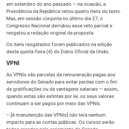
em setembro do ano passado — na ocasião, a
Presidência da República vetou quatro itens do texto.
Mas, em sessão conjunta no último dia 27, o
Congresso Nacional derrubou esse veto parcial e
resgatou a redação original da proposta.
Os itens resgatados
foram publicados na edição
desta quinta-feira (4) do Diário Oficial da União.
VPNI
As VPNIs são parcelas da remuneração pagas aos
servidores do Senado para evitar perdas com o fim
de gratificações ou de vantagens salariais — assim,
quando estas são extintas por lei, os seus valores
continuam a ser pagos por meio das VPNIs.
– [A manutenção das VPNIs] não terá nenhum
impacto para as contas públicas. Os cursos serão