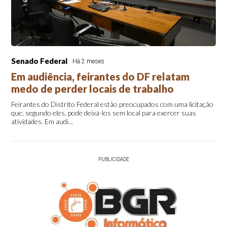
Senado Federal
Há 2 meses
Em audiência, feirantes do DF relatam
medo de perder locais de trabalho
Feirantes do Distrito Federal estão preocupados com uma licitação
que, segundo eles, pode deixá-los sem local para exercer suas
atividades. Em audi...
PUBLICIDADE