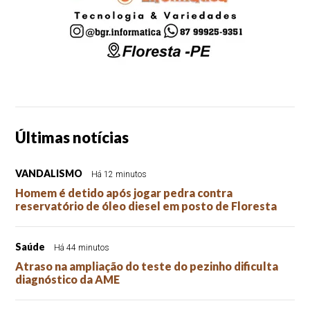
Últimas notícias
VANDALISMO
Há 12 minutos
Homem é detido após jogar pedra contra
reservatório de óleo diesel em posto de Floresta
Saúde
Há 44 minutos
Atraso na ampliação do teste do pezinho dificulta
diagnóstico da AME