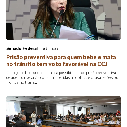
Senado Federal
Há 2 meses
Prisão preventiva para quem bebe e mata
no trânsito tem voto favorável na CCJ
O projeto de lei que aumenta a possibilidade de prisão preventiva
de quem dirige após consumir bebidas alcoólicas e causa lesões ou
mortes no trâns...