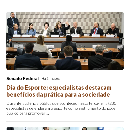
Senado Federal
Há 2 meses
Dia do Esporte: especialistas destacam
benefícios da prática para a sociedade
Durante audiência pública que aconteceu nesta terça-feira (23),
especialistas defenderam o esporte como instrumento do poder
público para promover ...