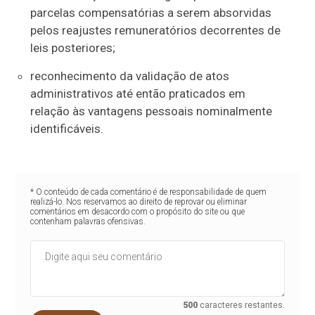
parcelas compensatórias a serem absorvidas
pelos reajustes remuneratórios decorrentes de
leis posteriores;
reconhecimento da validação de atos
administrativos até então praticados em
relação às vantagens pessoais nominalmente
identificáveis.
* O conteúdo de cada comentário é de responsabilidade de quem
realizá-lo. Nos reservamos ao direito de reprovar ou eliminar
comentários em desacordo com o propósito do site ou que
contenham palavras ofensivas.
500
caracteres restantes.