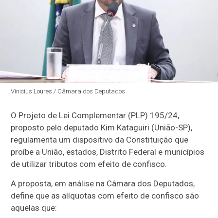
Vinicius Loures / Câmara dos Deputados
O Projeto de Lei Complementar (PLP) 195/24,
proposto pelo deputado Kim Kataguiri (União-SP),
regulamenta um dispositivo da Constituição que
proíbe a União, estados, Distrito Federal e municípios
de utilizar tributos com efeito de confisco.
A proposta, em análise na Câmara dos Deputados,
define que as alíquotas com efeito de confisco são
aquelas que: