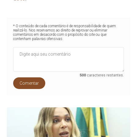
* O conteúdo de cada comentário é de responsabilidade de quem
realizá-lo. Nos reservamos ao direito de reprovar ou eliminar
comentários em desacordo com o propósito do site ou que
contenham palavras ofensivas.
500
caracteres restantes.
Comentar