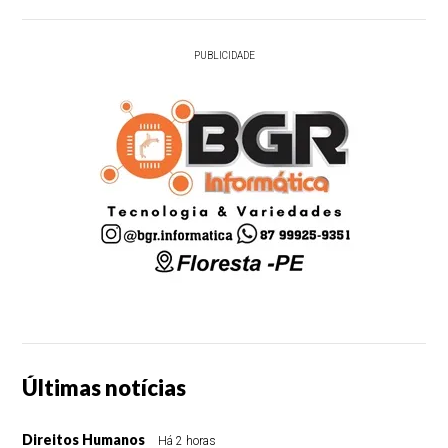
PUBLICIDADE
Últimas notícias
Direitos Humanos
Há 2 horas