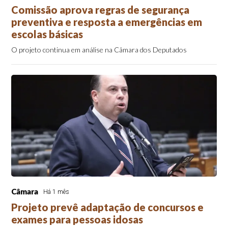
Comissão aprova regras de segurança
preventiva e resposta a emergências em
escolas básicas
O projeto continua em análise na Câmara dos Deputados
Câmara
Há 1 mês
Projeto prevê adaptação de concursos e
exames para pessoas idosas