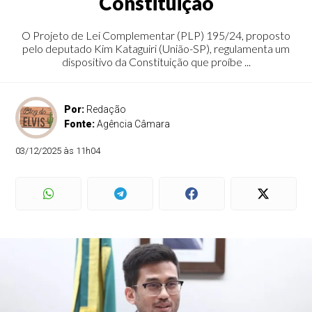
Constituição
O Projeto de Lei Complementar (PLP) 195/24, proposto
pelo deputado Kim Kataguiri (União-SP), regulamenta um
dispositivo da Constituição que proíbe ...
Por:
Redação
Fonte:
Agência Câmara
03/12/2025 às 11h04