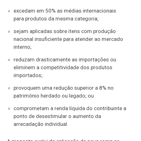
excedam em 50% as médias internacionais
para produtos da mesma categoria;
sejam aplicadas sobre itens com produção
nacional insuficiente para atender ao mercado
interno;
reduzam drasticamente as importações ou
eliminem a competitividade dos produtos
importados;
provoquem uma redução superior a 8% no
patrimônio herdado ou legado; ou
comprometam a renda líquida do contribuinte a
ponto de desestimular o aumento da
arrecadação individual.