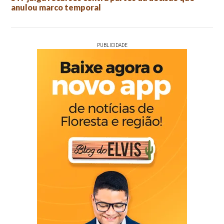
anulou marco temporal
PUBLICIDADE