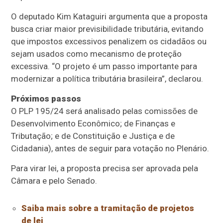
O deputado Kim Kataguiri argumenta que a proposta
busca criar maior previsibilidade tributária, evitando
que impostos excessivos penalizem os cidadãos ou
sejam usados como mecanismo de proteção
excessiva. “O projeto é um passo importante para
modernizar a política tributária brasileira”, declarou.
Próximos passos
O PLP 195/24 será analisado pelas comissões de
Desenvolvimento Econômico; de Finanças e
Tributação; e de Constituição e Justiça e de
Cidadania), antes de seguir para votação no Plenário.
Para virar lei, a proposta precisa ser aprovada pela
Câmara e pelo Senado.
Saiba mais sobre a tramitação de projetos
de lei