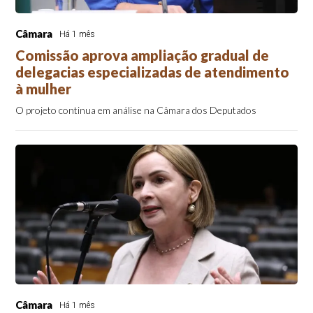
Câmara
Há 1 mês
Comissão aprova ampliação gradual de
delegacias especializadas de atendimento
à mulher
O projeto continua em análise na Câmara dos Deputados
Câmara
Há 1 mês