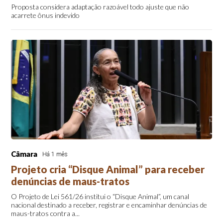
Proposta considera adaptação razoável todo ajuste que não
acarrete ônus indevido
Câmara
Há 1 mês
Projeto cria “Disque Animal” para receber
denúncias de maus-tratos
O Projeto de Lei 561/26 institui o “Disque Animal”, um canal
nacional destinado a receber, registrar e encaminhar denúncias de
maus-tratos contra a...