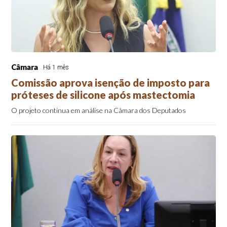
Câmara
Há 1 mês
Comissão aprova isenção de imposto para
próteses de silicone após mastectomia
O projeto continua em análise na Câmara dos Deputados