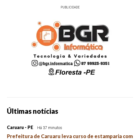
PUBLICIDADE
Últimas notícias
Caruaru - PE
Há 37 minutos
Prefeitura de Caruaru leva curso de estamparia com