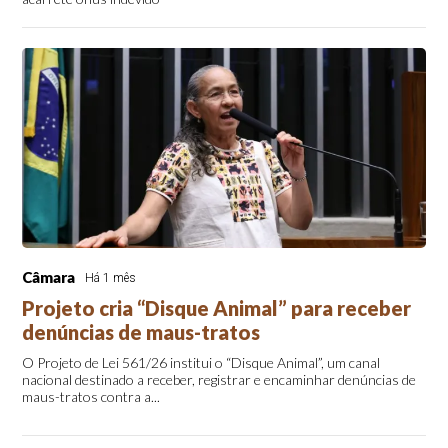
Câmara
Há 1 mês
Projeto cria “Disque Animal” para receber
denúncias de maus-tratos
O Projeto de Lei 561/26 institui o “Disque Animal”, um canal
nacional destinado a receber, registrar e encaminhar denúncias de
maus-tratos contra a...