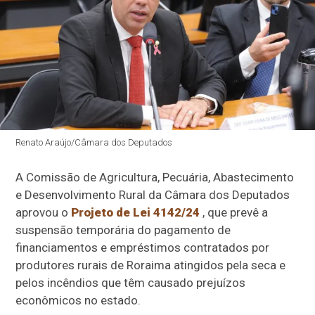
Renato Araújo/Câmara dos Deputados
A Comissão de Agricultura, Pecuária, Abastecimento
e Desenvolvimento Rural da Câmara dos Deputados
aprovou o
Projeto de Lei 4142/24
, que prevê a
suspensão temporária do pagamento de
financiamentos e empréstimos contratados por
produtores rurais de Roraima atingidos pela seca e
pelos incêndios que têm causado prejuízos
econômicos no estado.