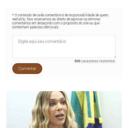
* O conteúdo de cada comentário é de responsabilidade de quem
realizá-lo. Nos reservamos ao direito de reprovar ou eliminar
comentários em desacordo com o propósito do site ou que
contenham palavras ofensivas.
500
caracteres restantes.
Comentar