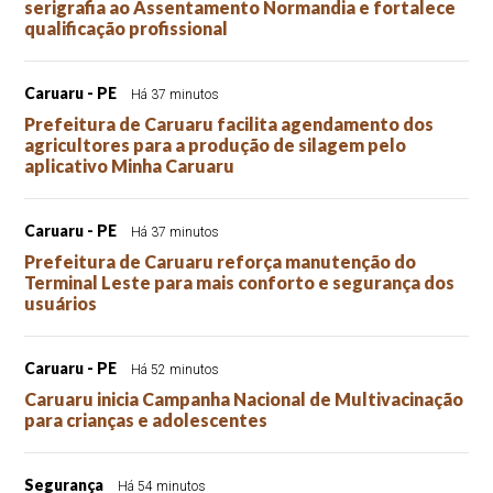
serigrafia ao Assentamento Normandia e fortalece
qualificação profissional
Caruaru - PE
Há 37 minutos
Prefeitura de Caruaru facilita agendamento dos
agricultores para a produção de silagem pelo
aplicativo Minha Caruaru
Caruaru - PE
Há 37 minutos
Prefeitura de Caruaru reforça manutenção do
Terminal Leste para mais conforto e segurança dos
usuários
Caruaru - PE
Há 52 minutos
Caruaru inicia Campanha Nacional de Multivacinação
para crianças e adolescentes
Segurança
Há 54 minutos