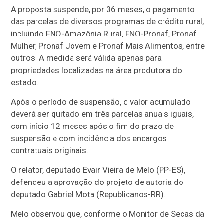
A proposta suspende, por 36 meses, o pagamento
das parcelas de diversos programas de crédito rural,
incluindo FNO-Amazônia Rural, FNO-Pronaf, Pronaf
Mulher, Pronaf Jovem e Pronaf Mais Alimentos, entre
outros. A medida será válida apenas para
propriedades localizadas na área produtora do
estado.
Após o período de suspensão, o valor acumulado
deverá ser quitado em três parcelas anuais iguais,
com início 12 meses após o fim do prazo de
suspensão e com incidência dos encargos
contratuais originais.
O relator, deputado Evair Vieira de Melo (PP-ES),
defendeu a aprovação do projeto de autoria do
deputado Gabriel Mota (Republicanos-RR).
Melo observou que, conforme o Monitor de Secas da