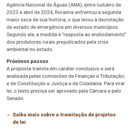
Agência Nacional de Águas (ANA), entre outubro de
2023 e abril de 2024, Roraima enfrentou a segunda
maior seca de sua história, o que levou à decretação
de estado de emergência em diversos municípios.
Segundo ele, a medida é "resposta ao endividamento"
dos produtores rurais prejudicados pela crise
ambiental no estado.
Próximos passos
A proposta tramita em
caráter conclusivo
e será
analisada pelas comissões de Finanças e Tributação;
e de Constituição e Justiça e de Cidadania. Para virar
lei, o texto precisa ser aprovado pela Câmara e pelo
Senado.
Saiba mais sobre a tramitação de projetos
de lei