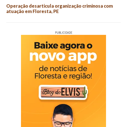
Operação desarticula organização criminosa com
atuação em Floresta, PE
PUBLICIDADE