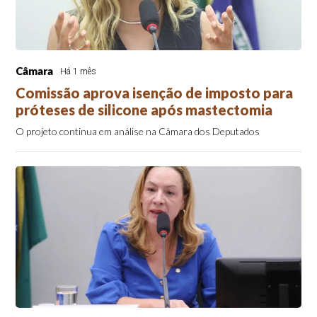
Câmara
Há 1 mês
Comissão aprova isenção de imposto para
próteses de silicone após mastectomia
O projeto continua em análise na Câmara dos Deputados