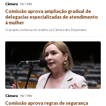
Câmara
Há 1 mês
Comissão aprova ampliação gradual de
delegacias especializadas de atendimento
à mulher
O projeto continua em análise na Câmara dos Deputados
Câmara
Há 1 mês
Comissão aprova regras de segurança