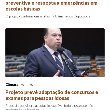
preventiva e resposta a emergências em
escolas básicas
O projeto continua em análise na Câmara dos Deputados
Câmara
Há 1 mês
Projeto prevê adaptação de concursos e
exames para pessoas idosas
Proposta considera adaptação razoável todo ajuste que não
acarrete ônus indevido