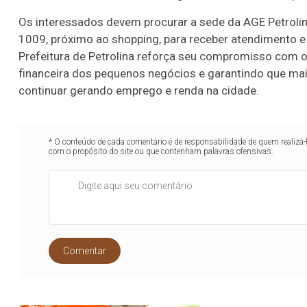
Os interessados devem procurar a sede da AGE Petrolin
1009, próximo ao shopping, para receber atendimento 
Prefeitura de Petrolina reforça seu compromisso com 
financeira dos pequenos negócios e garantindo que m
continuar gerando emprego e renda na cidade.
* O conteúdo de cada comentário é de responsabilidade de quem realizá-
com o propósito do site ou que contenham palavras ofensivas.
Comentar