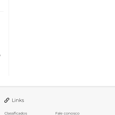
á
Links
Classificados
Fale conosco