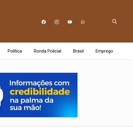
Política
Ronda Policial
Brasil
Emprego