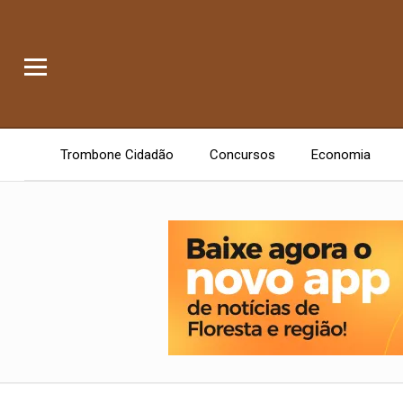
Trombone Cidadão
Concursos
Economia