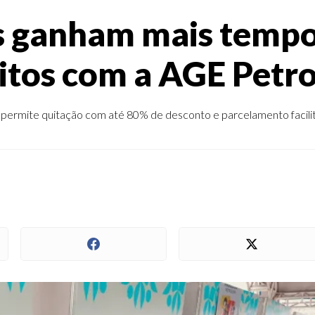
ganham mais tempo 
itos com a AGE Petro
permite quitação com até 80% de desconto e parcelamento facilitad