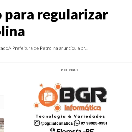
para regularizar
lina
oA Prefeitura de Petrolina anunciou a pr...
PUBLICIDADE