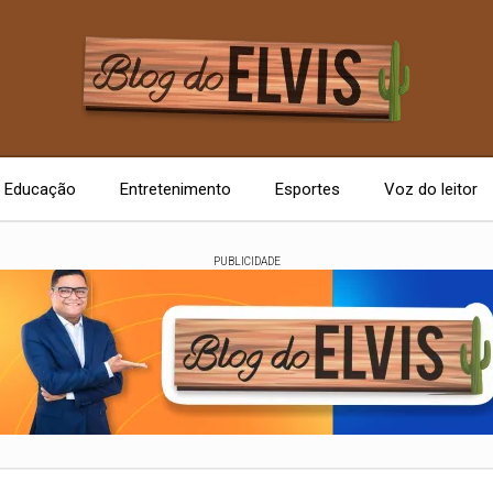
Educação
Entretenimento
Esportes
Voz do leitor
PUBLICIDADE