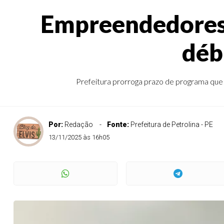
Empreendedores 
déb
Prefeitura prorroga prazo de programa que 
Por:
Redação
Fonte:
Prefeitura de Petrolina - PE
13/11/2025 às 16h05