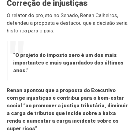
Correção de injustiças
O relator do projeto no Senado, Renan Calheiros,
defendeu a proposta e destacou que a decisão seria
histórica para o país.
“O projeto do imposto zero é um dos mais
importantes e mais aguardados dos últimos
anos.”
Renan apontou que a proposta do Executivo
corrige injustiças e contribui para o bem-estar
social “ao promover a justiça tributária, diminuir
a carga de tributos que incide sobre a baixa
renda e aumentar a carga incidente sobre os
super ricos”
.