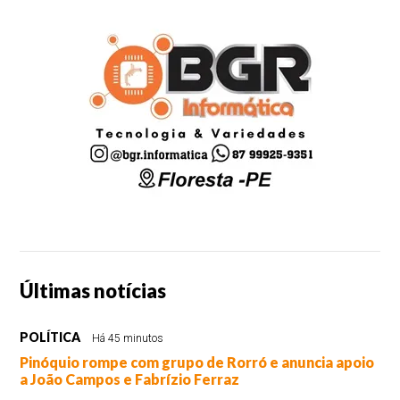
Últimas notícias
POLÍTICA
Há 45 minutos
Pinóquio rompe com grupo de Rorró e anuncia apoio
a João Campos e Fabrízio Ferraz