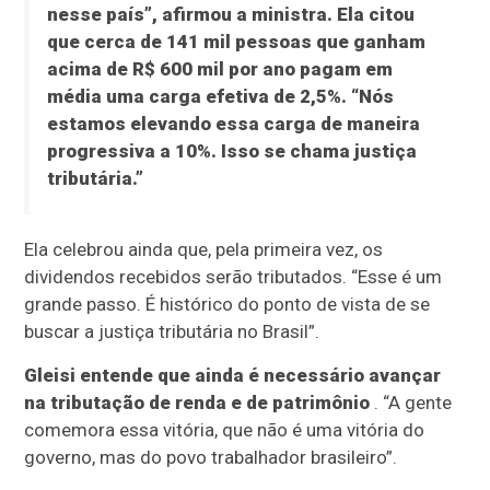
nesse país”, afirmou a ministra. Ela citou
que cerca de 141 mil pessoas que ganham
acima de R$ 600 mil por ano pagam em
média uma carga efetiva de 2,5%. “Nós
estamos elevando essa carga de maneira
progressiva a 10%. Isso se chama justiça
tributária.”
Ela celebrou ainda que, pela primeira vez, os
dividendos recebidos serão tributados. “Esse é um
grande passo. É histórico do ponto de vista de se
buscar a justiça tributária no Brasil”.
Gleisi entende que ainda é necessário avançar
na tributação de renda e de patrimônio
. “A gente
comemora essa vitória, que não é uma vitória do
governo, mas do povo trabalhador brasileiro”.