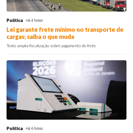
Política
Há 4 horas
Lei garante frete mínimo no transporte de
cargas; saiba o que muda
Texto amplia fiscalização sobre pagamento do frete
Política
Há 6 horas