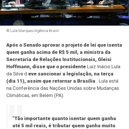
© Lula Marques/Agência Brasil
Após o Senado aprovar o projeto de lei que isenta
quem ganha acima de R$ 5 mil, a ministra da
Secretaria de Relações Institucionais, Gleisi
Hoffmann, disse que o presidente
Luiz Inácio Lula
da Silva d
eve sancionar a legislação, na terça
(dia 11), assim que retornar a Brasília
. Lula está
na Conferência das Nações Unidas sobre Mudanças
Climáticas, em Belém (PA).
“Tão importante quanto isentar quem ganha
até 5 mil reais, é tributar quem ganha muito