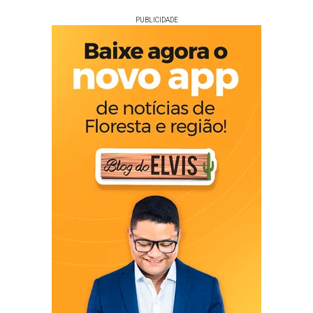
PUBLICIDADE