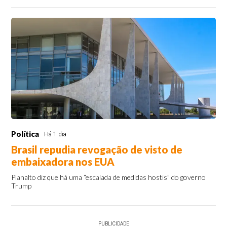
Política
Há 1 dia
Brasil repudia revogação de visto de
embaixadora nos EUA
Planalto diz que há uma “escalada de medidas hostis” do governo
Trump
PUBLICIDADE