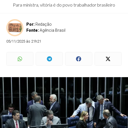
Para ministra, vitória é do povo trabalhador brasileiro
Por:
Redação
Fonte:
Agência Brasil
05/11/2025 às 21h21