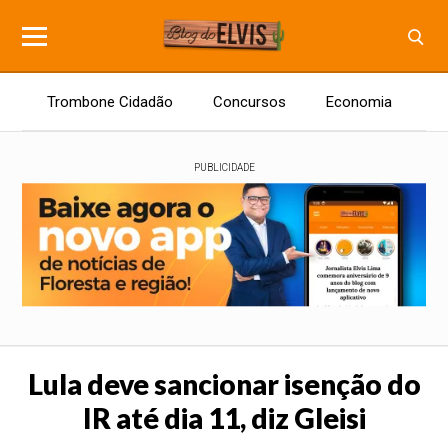
Trombone Cidadão
Concursos
Economia
E
PUBLICIDADE
Lula deve sancionar isenção do
IR até dia 11, diz Gleisi