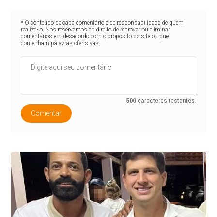
* O conteúdo de cada comentário é de responsabilidade de quem
realizá-lo. Nos reservamos ao direito de reprovar ou eliminar
comentários em desacordo com o propósito do site ou que
contenham palavras ofensivas.
500
caracteres restantes.
Comentar