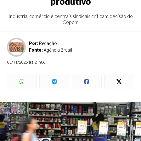
produtivo
Indústria, comércio e centrais sindicais criticam decisão do
Copom
Por:
Redação
Fonte:
Agência Brasil
05/11/2025 às 21h06