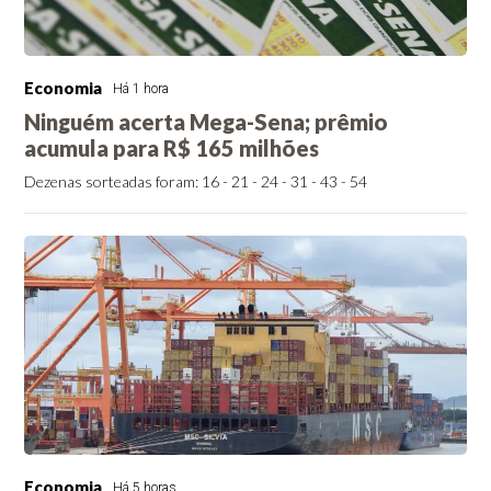
Economia
Há 1 hora
Ninguém acerta Mega-Sena; prêmio
acumula para R$ 165 milhões
Dezenas sorteadas foram: 16 - 21 - 24 - 31 - 43 - 54
Economia
Há 5 horas