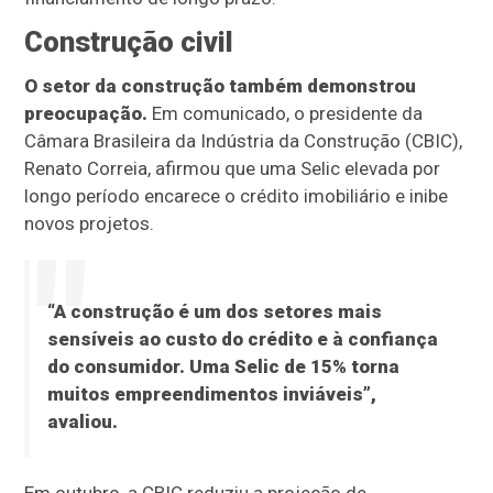
Construção civil
O setor da construção também demonstrou
preocupação.
Em comunicado, o presidente da
Câmara Brasileira da Indústria da Construção (CBIC),
Renato Correia, afirmou que uma Selic elevada por
longo período encarece o crédito imobiliário e inibe
novos projetos.
“A construção é um dos setores mais
sensíveis ao custo do crédito e à confiança
do consumidor. Uma Selic de 15% torna
muitos empreendimentos inviáveis”,
avaliou.