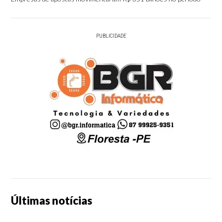
PUBLICIDADE
Últimas notícias