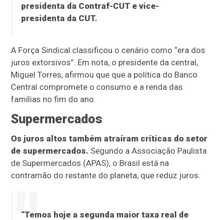
presidenta da Contraf-CUT e vice-
presidenta da CUT.
A Força Sindical classificou o cenário como “era dos
juros extorsivos”. Em nota, o presidente da central,
Miguel Torres, afirmou que que a política do Banco
Central compromete o consumo e a renda das
famílias no fim do ano.
Supermercados
Os juros altos também atraíram críticas do setor
de supermercados.
Segundo a Associação Paulista
de Supermercados (APAS), o Brasil está na
contramão do restante do planeta, que reduz juros.
“Temos hoje a segunda maior taxa real de