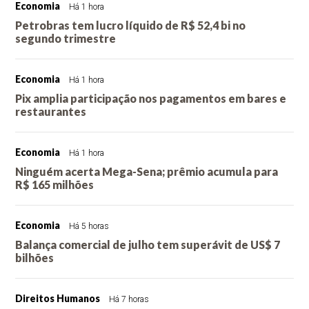
Economia
Há 1 hora
Petrobras tem lucro líquido de R$ 52,4 bi no
segundo trimestre
Economia
Há 1 hora
Pix amplia participação nos pagamentos em bares e
restaurantes
Economia
Há 1 hora
Ninguém acerta Mega-Sena; prêmio acumula para
R$ 165 milhões
Economia
Há 5 horas
Balança comercial de julho tem superávit de US$ 7
bilhões
Direitos Humanos
Há 7 horas