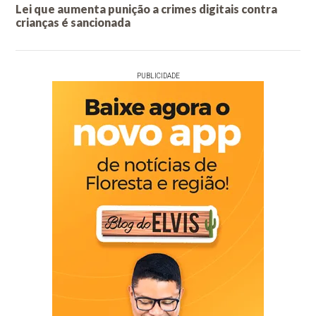
Lei que aumenta punição a crimes digitais contra
crianças é sancionada
PUBLICIDADE