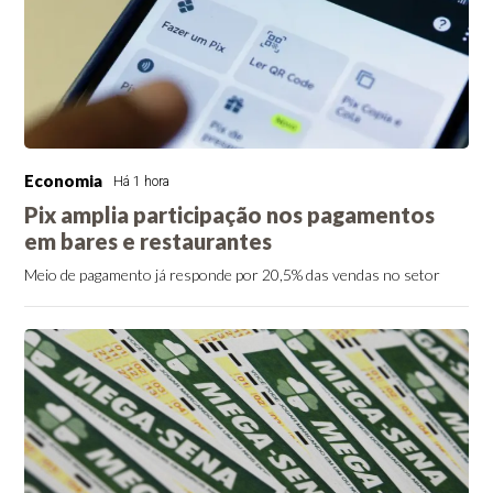
Economia
Há 1 hora
Pix amplia participação nos pagamentos
em bares e restaurantes
Meio de pagamento já responde por 20,5% das vendas no setor