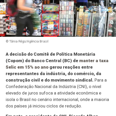
© Tânia Rêgo/Agência Brasil
A decisão do Comitê de Política Monetária
(Copom) do Banco Central (BC) de
manter a taxa
Selic em 15% ao ano
gerou reações entre
representantes da indústria, do comércio, da
construção civil e do movimento sindical.
Para a
Confederação Nacional da Indústria (CNI), o nível
elevado de juros sufoca a atividade econômica e
isola o Brasil no cenário internacional, onde a maioria
dos países já iniciou ciclos de redução.