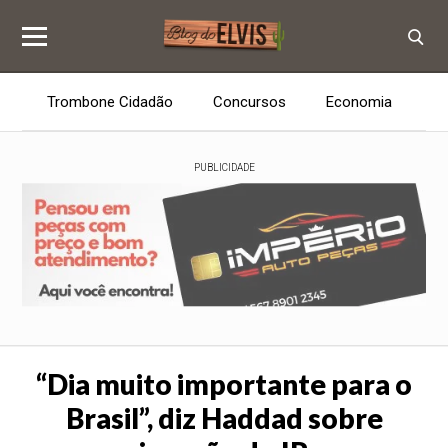
Trombone Cidadão
Concursos
Economia
E
PUBLICIDADE
“Dia muito importante para o
Brasil”, diz Haddad sobre