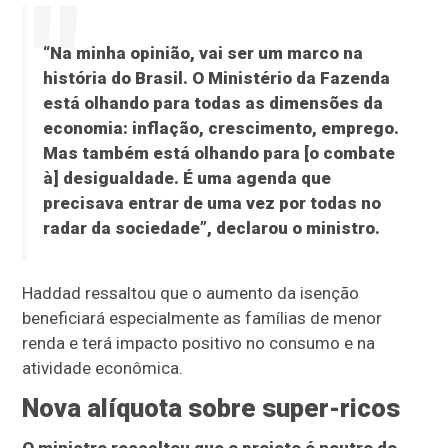
“Na minha opinião, vai ser um marco na
história do Brasil. O Ministério da Fazenda
está olhando para todas as dimensões da
economia: inflação, crescimento, emprego.
Mas também está olhando para [o combate
à] desigualdade. É uma agenda que
precisava entrar de uma vez por todas no
radar da sociedade”, declarou o ministro.
Haddad ressaltou que o aumento da isenção
beneficiará especialmente as famílias de menor
renda e terá impacto positivo no consumo e na
atividade econômica.
Nova alíquota sobre super-ricos