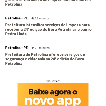
Petrolina
Petrolina - PE
Há 23 minutos
Prefeitura intensifica serviços de limpeza para
receber a 24ª edição do Bora Petrolina no bairro
Pedra Linda
Petrolina - PE
Há 23 minutos
Prefeitura de Petrolina oferece serviços de
segurança e cidadania na 24ª edição do Bora
Petrolina
PUBLICIDADE