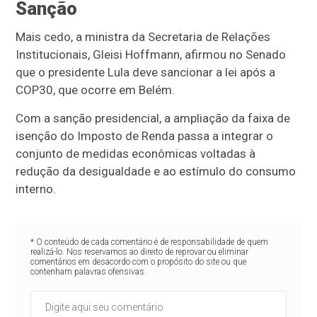
Sanção
Mais cedo, a ministra da Secretaria de Relações
Institucionais, Gleisi Hoffmann, afirmou no Senado
que o presidente Lula deve sancionar a lei após a
COP30, que ocorre em Belém.
Com a sanção presidencial, a ampliação da faixa de
isenção do Imposto de Renda passa a integrar o
conjunto de medidas econômicas voltadas à
redução da desigualdade e ao estímulo do consumo
interno.
* O conteúdo de cada comentário é de responsabilidade de quem
realizá-lo. Nos reservamos ao direito de reprovar ou eliminar
comentários em desacordo com o propósito do site ou que
contenham palavras ofensivas.