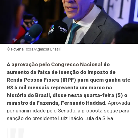
© Rovena Rosa/Agência Brasil
A
aprovação pelo Congresso Nacional
do
aumento da faixa de isenção do Imposto de
Renda Pessoa Física (IRPF) para quem ganha até
R$ 5 mil mensais representa um marco na
história do Brasil, disse nesta quarta-feira (5) o
ministro da Fazenda, Fernando Haddad.
Aprovada
por unanimidade pelo Senado, a proposta segue para
sanção do presidente Luiz Inácio Lula da Silva.