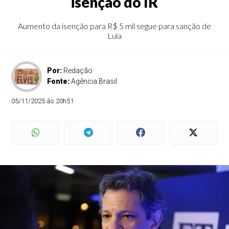
isenção do IR
Aumento da isenção para R$ 5 mil segue para sanção de
Lula
Por:
Redação
Fonte:
Agência Brasil
05/11/2025 às 20h51