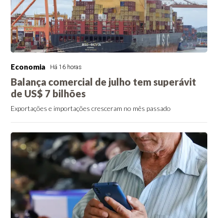
Economia
Há 16 horas
Balança comercial de julho tem superávit
de US$ 7 bilhões
Exportações e importações cresceram no mês passado