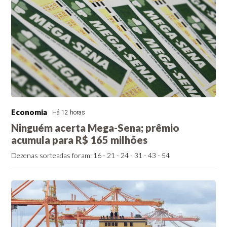
Economia
Há 12 horas
Ninguém acerta Mega-Sena; prêmio
acumula para R$ 165 milhões
Dezenas sorteadas foram: 16 - 21 - 24 - 31 - 43 - 54