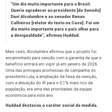
“Um dia muito importante para o Brasil.
Queria agradecer ao presidente [do Senado]
Davi Alcolumbre e ao senador Renan
Calheiros [relator do texto na Casa]. Foi um
dia muito importante para o país olhar para
a desigualdade”, afirmou Haddad.
Mais cedo, Alcolumbre afirmou que o projeto foi
encaminhado para sanção com a garantia de que o
benefício entrará em vigor já em janeiro de 2026.
Uma das principais promessas de campanha do
presidente Lula, a ampliação da faixa de isenção,
com a elevação do IR para o 0,1% mais rico da
população, era uma das prioridades da equipe
econômica para este ano.
Haddad destacou o caráter social da medida.