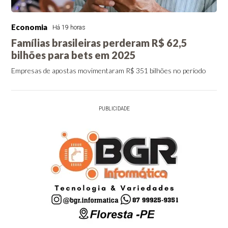
Economia
Há 19 horas
Famílias brasileiras perderam R$ 62,5
bilhões para bets em 2025
Empresas de apostas movimentaram R$ 351 bilhões no período
PUBLICIDADE