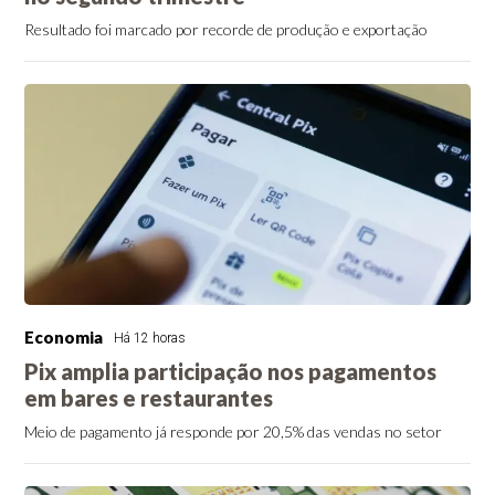
Resultado foi marcado por recorde de produção e exportação
Economia
Há 12 horas
Pix amplia participação nos pagamentos
em bares e restaurantes
Meio de pagamento já responde por 20,5% das vendas no setor