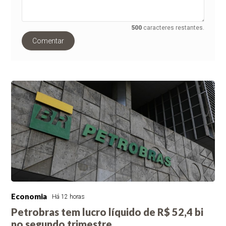
500
caracteres restantes.
Comentar
Economia
Há 12 horas
Petrobras tem lucro líquido de R$ 52,4 bi
no segundo trimestre