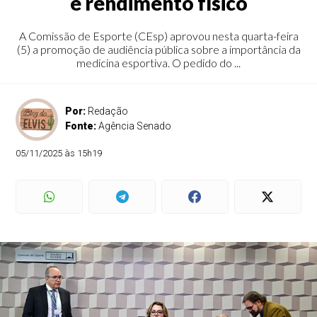
e rendimento físico
A Comissão de Esporte (CEsp) aprovou nesta quarta-feira
(5) a promoção de audiência pública sobre a importância da
medicina esportiva. O pedido do ...
Por:
Redação
Fonte:
Agência Senado
05/11/2025 às 15h19