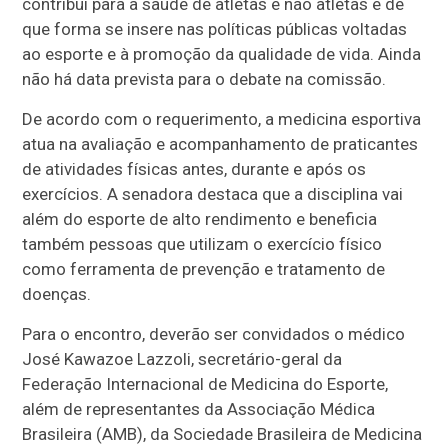
contribui para a saúde de atletas e não atletas e de
que forma se insere nas políticas públicas voltadas
ao esporte e à promoção da qualidade de vida. Ainda
não há data prevista para o debate na comissão.
De acordo com o requerimento, a medicina esportiva
atua na avaliação e acompanhamento de praticantes
de atividades físicas antes, durante e após os
exercícios. A senadora destaca que a disciplina vai
além do esporte de alto rendimento e beneficia
também pessoas que utilizam o exercício físico
como ferramenta de prevenção e tratamento de
doenças.
Para o encontro, deverão ser convidados o médico
José Kawazoe Lazzoli, secretário-geral da
Federação Internacional de Medicina do Esporte,
além de representantes da Associação Médica
Brasileira (AMB), da Sociedade Brasileira de Medicina