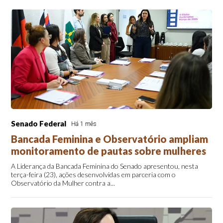
Senado Federal
Há 1 mês
Bancada Feminina e Observatório ampliam
monitoramento de pautas sobre mulheres
A Liderança da Bancada Feminina do Senado apresentou, nesta
terça-feira (23), ações desenvolvidas em parceria com o
Observatório da Mulher contra a...