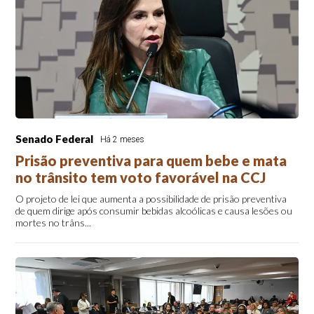
Senado Federal
Há 2 meses
Prisão preventiva para quem bebe e mata
no trânsito tem voto favorável na CCJ
O projeto de lei que aumenta a possibilidade de prisão preventiva
de quem dirige após consumir bebidas alcoólicas e causa lesões ou
mortes no trâns...