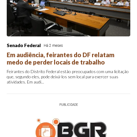
Senado Federal
Há 2 meses
Em audiência, feirantes do DF relatam
medo de perder locais de trabalho
Feirantes do Distrito Federal estão preocupados com uma licitação
que, segundo eles, pode deixá-los sem local para exercer suas
atividades. Em audi...
PUBLICIDADE