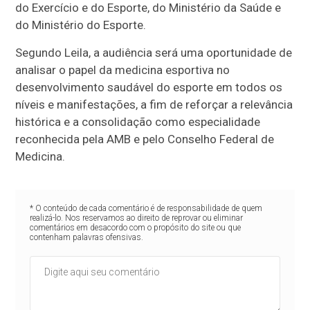
do Exercício e do Esporte, do Ministério da Saúde e
do Ministério do Esporte.
Segundo Leila, a audiência será uma oportunidade de
analisar o papel da medicina esportiva no
desenvolvimento saudável do esporte em todos os
níveis e manifestações, a fim de reforçar a relevância
histórica e a consolidação como especialidade
reconhecida pela AMB e pelo Conselho Federal de
Medicina.
* O conteúdo de cada comentário é de responsabilidade de quem
realizá-lo. Nos reservamos ao direito de reprovar ou eliminar
comentários em desacordo com o propósito do site ou que
contenham palavras ofensivas.