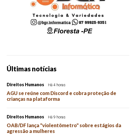
Últimas notícias
Direitos Humanos
Há 4 horas
AGU se reúne com Discord e cobra proteção de
crianças na plataforma
Direitos Humanos
Há 9 horas
OAB/DF lança "violentômetro" sobre estágios da
agressão a mulheres