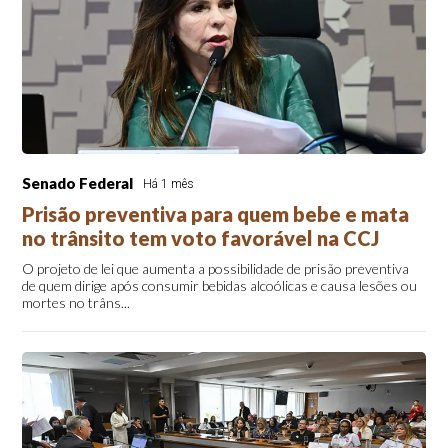
Senado Federal
Há 1 mês
Prisão preventiva para quem bebe e mata
no trânsito tem voto favorável na CCJ
O projeto de lei que aumenta a possibilidade de prisão preventiva
de quem dirige após consumir bebidas alcoólicas e causa lesões ou
mortes no trâns...