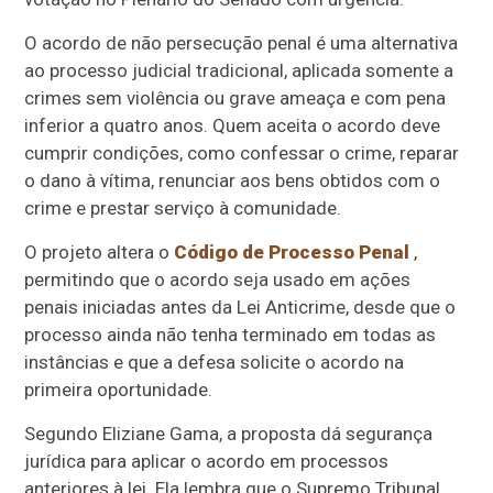
O acordo de não persecução penal é uma alternativa
ao processo judicial tradicional, aplicada somente a
crimes sem violência ou grave ameaça e com pena
inferior a quatro anos. Quem aceita o acordo deve
cumprir condições, como confessar o crime, reparar
o dano à vítima, renunciar aos bens obtidos com o
crime e prestar serviço à comunidade.
O projeto altera o
Código de Processo Penal
,
permitindo que o acordo seja usado em ações
penais iniciadas antes da Lei Anticrime, desde que o
processo ainda não tenha terminado em todas as
instâncias e que a defesa solicite o acordo na
primeira oportunidade.
Segundo Eliziane Gama, a proposta dá segurança
jurídica para aplicar o acordo em processos
anteriores à lei. Ela lembra que o Supremo Tribunal