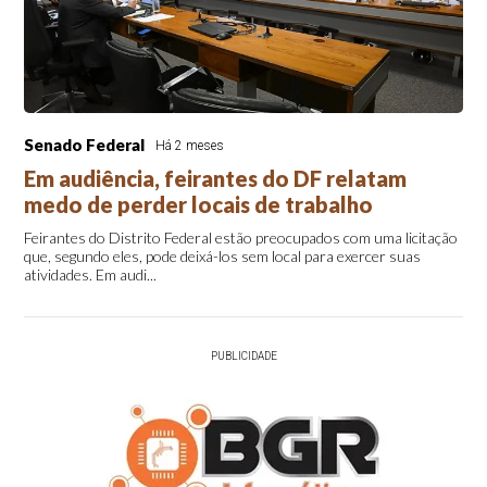
Senado Federal
Há 2 meses
Em audiência, feirantes do DF relatam
medo de perder locais de trabalho
Feirantes do Distrito Federal estão preocupados com uma licitação
que, segundo eles, pode deixá-los sem local para exercer suas
atividades. Em audi...
PUBLICIDADE