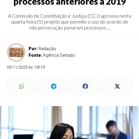
processos anteriores a 2019
A Comissão de Constituição e Justiça (CCJ) aprovou nesta
quarta-feira (5) projeto que permite o uso do acordo de
não persecução penal em processos ...
Por:
Redação
Fonte:
Agência Senado
05/11/2025 às 15h19