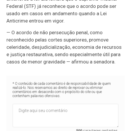
Federal (STF) já reconhece que o acordo pode ser
usado em casos em andamento quando a Lei
Anticrime entrou em vigor.
— O acordo de não persecução penal, como
reconhecido pelas cortes superiores, promove
celeridade, desjudicialização, economia de recursos
e justiça restaurativa, sendo especialmente útil para
casos de menor gravidade — afirmou a senadora.
* O conteúdo de cada comentário é de responsabilidade de quem
realizá-lo. Nos reservamos ao direito de reprovar ou eliminar
comentários em desacordo com o propósito do site ou que
contenham palavras ofensivas.
500
caracteres restantes.