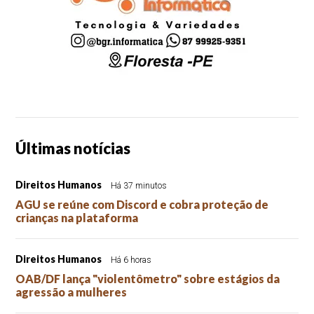
Últimas notícias
Direitos Humanos
Há 37 minutos
AGU se reúne com Discord e cobra proteção de
crianças na plataforma
Direitos Humanos
Há 6 horas
OAB/DF lança "violentômetro" sobre estágios da
agressão a mulheres