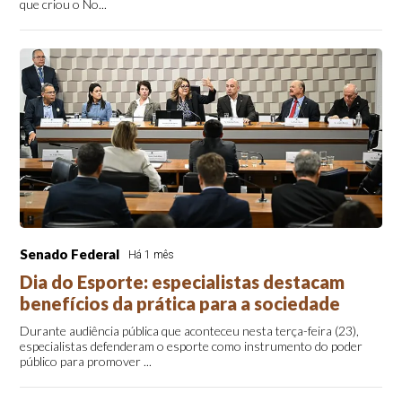
que criou o No...
Senado Federal
Há 1 mês
Dia do Esporte: especialistas destacam
benefícios da prática para a sociedade
Durante audiência pública que aconteceu nesta terça-feira (23),
especialistas defenderam o esporte como instrumento do poder
público para promover ...