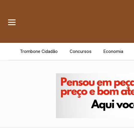
Trombone Cidadão
Concursos
Economia