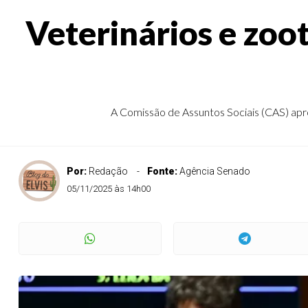
Veterinários e zoot
A Comissão de Assuntos Sociais (CAS) aprov
Por:
Redação
Fonte:
Agência Senado
05/11/2025 às 14h00