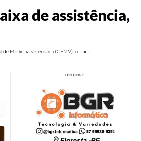
aixa de assistência,
 de Medicina Veterinária (CFMV) a criar ...
PUBLICIDADE