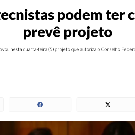
ecnistas podem ter c
prevê projeto
ou nesta quarta-feira (5) projeto que autoriza o Conselho Federal