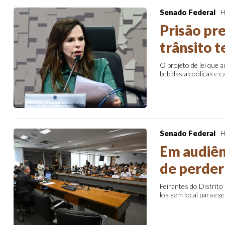
Senado Federal
H
Prisão pr
trânsito 
O projeto de lei que 
bebidas alcoólicas e 
Senado Federal
H
Em audiên
de perder 
Feirantes do Distrito
los sem local para exe