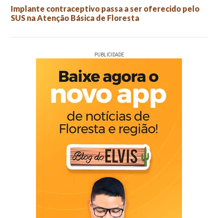
Implante contraceptivo passa a ser oferecido pelo
SUS na Atenção Básica de Floresta
PUBLICIDADE