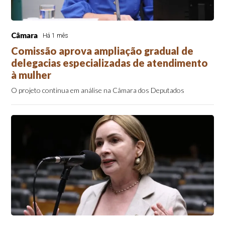
Câmara
Há 1 mês
Comissão aprova ampliação gradual de
delegacias especializadas de atendimento
à mulher
O projeto continua em análise na Câmara dos Deputados