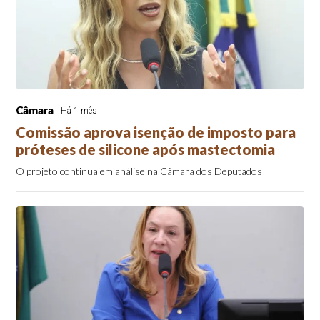
Câmara
Há 1 mês
Comissão aprova isenção de imposto para
próteses de silicone após mastectomia
O projeto continua em análise na Câmara dos Deputados