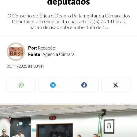
deputados
O Conselho de Ética e Decoro Parlamentar da Câmara dos
Deputados se reúne nesta quarta-feira (5), às 14 horas,
para a decisão sobre a abertura de 1...
Por:
Redação
Fonte:
Agência Câmara
05/11/2025 às 08h41