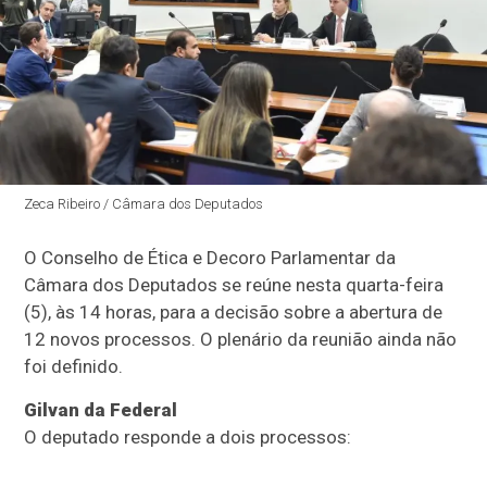
Zeca Ribeiro / Câmara dos Deputados
O
Conselho de Ética e Decoro Parlamentar
da
Câmara dos Deputados se reúne nesta quarta-feira
(5), às 14 horas, para a decisão sobre a abertura de
12 novos processos. O plenário da reunião ainda não
foi definido.
Gilvan da Federal
O deputado responde a dois processos: