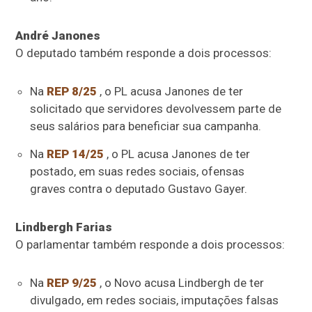
André Janones
O deputado também responde a dois processos:
Na
REP 8/25
, o PL acusa Janones de ter
solicitado que servidores devolvessem parte de
seus salários para beneficiar sua campanha.
Na
REP 14/25
, o PL acusa Janones de ter
postado, em suas redes sociais, ofensas
graves contra o deputado Gustavo Gayer.
Lindbergh Farias
O parlamentar também responde a dois processos:
Na
REP 9/25
, o Novo acusa Lindbergh de ter
divulgado, em redes sociais, imputações falsas