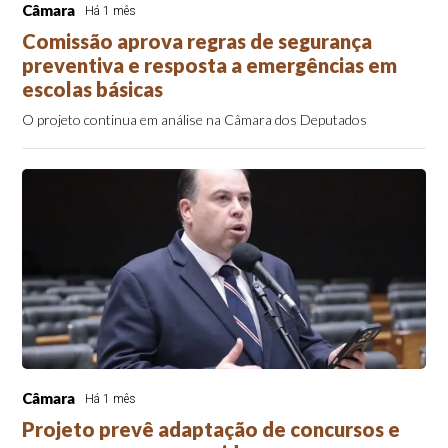
Câmara
Há 1 mês
Comissão aprova regras de segurança
preventiva e resposta a emergências em
escolas básicas
O projeto continua em análise na Câmara dos Deputados
Câmara
Há 1 mês
Projeto prevê adaptação de concursos e