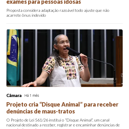
exames para pessoas idosas
Proposta considera adaptação razoável todo ajuste que não
acarrete ônus indevido
Câmara
Há 1 mês
Projeto cria “Disque Animal” para receber
denúncias de maus-tratos
O Projeto de Lei 561/26 institui o “Disque Animal”, um canal
nacional destinado a receber, registrar e encaminhar denúncias de