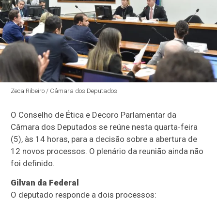
Zeca Ribeiro / Câmara dos Deputados
O
Conselho de Ética e Decoro Parlamentar
da
Câmara dos Deputados se reúne nesta quarta-feira
(5), às 14 horas, para a decisão sobre a abertura de
12 novos processos. O plenário da reunião ainda não
foi definido.
Gilvan da Federal
O deputado responde a dois processos: