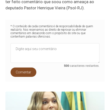
ter feito comentário que soou como ameaça ao
deputado Pastor Henrique Vieira (Psol-RJ).
* O conteúdo de cada comentário é de responsabilidade de quem
realizá-lo. Nos reservamos ao direito de reprovar ou eliminar
comentários em desacordo com o propósito do site ou que
contenham palavras ofensivas.
500
caracteres restantes.
Comentar