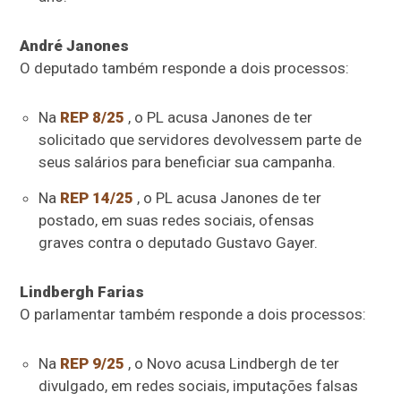
André Janones
O deputado também responde a dois processos:
Na
REP 8/25
, o PL acusa Janones de ter
solicitado que servidores devolvessem parte de
seus salários para beneficiar sua campanha.
Na
REP 14/25
, o PL acusa Janones de ter
postado, em suas redes sociais, ofensas
graves contra o deputado Gustavo Gayer.
Lindbergh Farias
O parlamentar também responde a dois processos:
Na
REP 9/25
, o Novo acusa Lindbergh de ter
divulgado, em redes sociais, imputações falsas