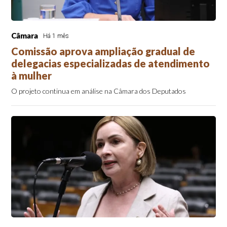
Câmara
Há 1 mês
Comissão aprova ampliação gradual de
delegacias especializadas de atendimento
à mulher
O projeto continua em análise na Câmara dos Deputados