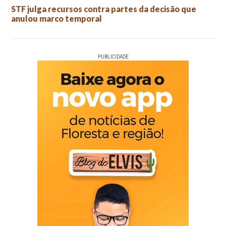
STF julga recursos contra partes da decisão que
anulou marco temporal
PUBLICIDADE