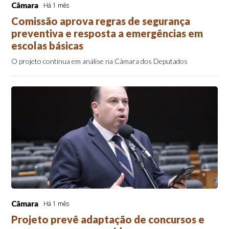
Câmara
Há 1 mês
Comissão aprova regras de segurança
preventiva e resposta a emergências em
escolas básicas
O projeto continua em análise na Câmara dos Deputados
Câmara
Há 1 mês
Projeto prevê adaptação de concursos e