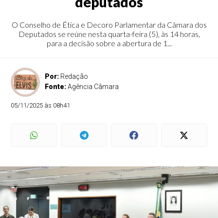
deputados
O Conselho de Ética e Decoro Parlamentar da Câmara dos
Deputados se reúne nesta quarta-feira (5), às 14 horas,
para a decisão sobre a abertura de 1...
Por:
Redação
Fonte:
Agência Câmara
05/11/2025 às 08h41