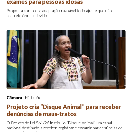
exames para pessoas idosas
Proposta considera adaptação razoável todo ajuste que não
acarrete ônus indevido
Câmara
Há 1 mês
Projeto cria “Disque Animal” para receber
denúncias de maus-tratos
O Projeto de Lei 561/26 institui o “Disque Animal”, um canal
nacional destinado a receber, registrar e encaminhar denúncias de