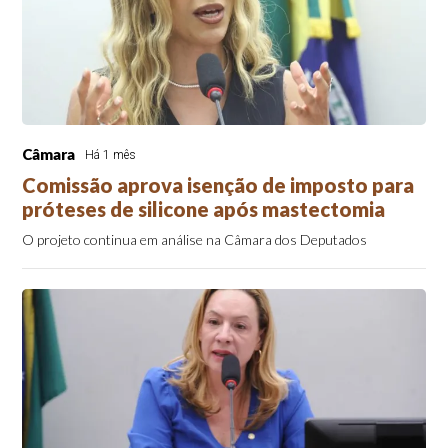
Câmara
Há 1 mês
Comissão aprova isenção de imposto para
próteses de silicone após mastectomia
O projeto continua em análise na Câmara dos Deputados