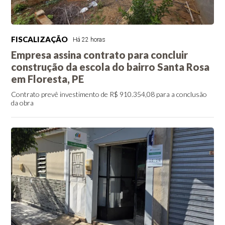
FISCALIZAÇÃO
Há 22 horas
Empresa assina contrato para concluir
construção da escola do bairro Santa Rosa
em Floresta, PE
Contrato prevê investimento de R$ 910.354,08 para a conclusão
da obra