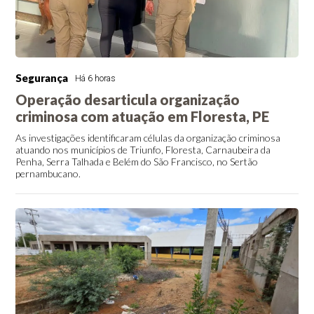
Segurança
Há 6 horas
Operação desarticula organização
criminosa com atuação em Floresta, PE
As investigações identificaram células da organização criminosa
atuando nos municípios de Triunfo, Floresta, Carnaubeira da
Penha, Serra Talhada e Belém do São Francisco, no Sertão
pernambucano.