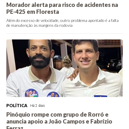
Morador alerta para risco de acidentes na
PE-425 em Floresta
Além do excesso de velocidade, outro problema apontado é a falta
de manutenção às margens da rodovia
POLÍTICA
Há 2 dias
Pinóquio rompe com grupo de Rorró e
anuncia apoio a João Campos e Fabrízio
Ferraz