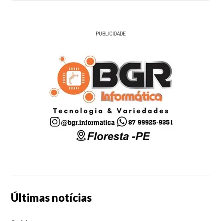
PUBLICIDADE
Últimas notícias