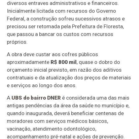
diversos entraves administrativos e financeiros.
Inicialmente licitada com recursos do Governo
Federal, a construção sofreu sucessivos atrasos e
precisou ser retomada pela Prefeitura de Floresta,
que passou a bancar os custos com recursos
próprios.
A obra deve custar aos cofres públicos
aproximadamente
R$ 800 mil
, quase o dobro do
orçamento inicial previsto, em razão dos aditivos
contratuais e da atualização dos preços de materiais
e serviços ao longo dos anos.
A
UBS do bairro DNER
é considerada uma das mais
antigas pendências da área da saúde no município e,
quando inaugurada, deverá beneficiar centenas de
moradores com serviços médicos básicos,
vacinação, atendimento odontológico,
acompanhamento pré-natal e ações de prevenção.