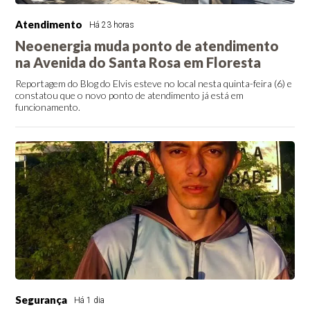
Atendimento
Há 23 horas
Neoenergia muda ponto de atendimento
na Avenida do Santa Rosa em Floresta
Reportagem do Blog do Elvis esteve no local nesta quinta-feira (6) e
constatou que o novo ponto de atendimento já está em
funcionamento.
Segurança
Há 1 dia