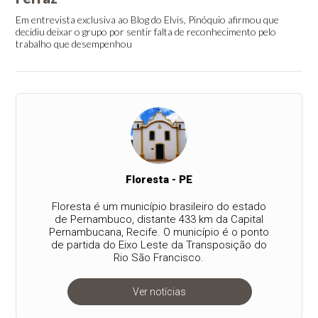
Em entrevista exclusiva ao Blog do Elvis, Pinóquio afirmou que
decidiu deixar o grupo por sentir falta de reconhecimento pelo
trabalho que desempenhou
Floresta - PE
Floresta é um município brasileiro do estado
de Pernambuco, distante 433 km da Capital
Pernambucana, Recife. O município é o ponto
de partida do Eixo Leste da Transposição do
Rio São Francisco.
Ver notícias