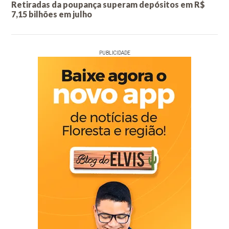
Retiradas da poupança superam depósitos em R$
7,15 bilhões em julho
PUBLICIDADE