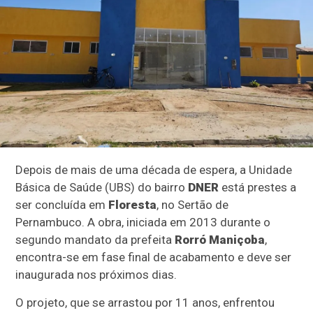
Depois de mais de uma década de espera, a Unidade
Básica de Saúde (UBS) do bairro
DNER
está prestes a
ser concluída em
Floresta
, no Sertão de
Pernambuco. A obra, iniciada em 2013 durante o
segundo mandato da prefeita
Rorró Maniçoba
,
encontra-se em fase final de acabamento e deve ser
inaugurada nos próximos dias.
O projeto, que se arrastou por 11 anos, enfrentou