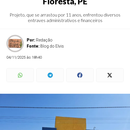
Floresta, PE
Projeto, que se arrastou por 11 anos, enfrentou diversos
entraves administrativos e financeiros
Por:
Redação
Fonte:
Blog do Elvis
04/11/2025 às 18h40