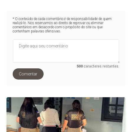
* O conteúdo de cada comentário é de responsabilidade de quem
realizá-lo. Nos reservamos ao direito de reprovar ou eliminar
comentários em desacordo com o propósito do site ou que
contenham palavras ofensivas.
500
caracteres restantes.
Comentar