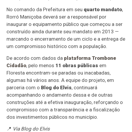
No comando da Prefeitura em seu
quarto mandato
,
Rorró Maniçoba deverá ser a responsável por
inaugurar o equipamento público que começou a ser
construído ainda durante seu mandato em 2013 —
marcando o encerramento de um ciclo e a entrega de
um compromisso histórico com a população.
De acordo com dados da
plataforma Trombone
Cidadão
, pelo menos
11 obras públicas
em
Floresta encontram-se paradas ou inacabadas,
algumas há vários anos. A equipe do projeto, em
parceria com o
Blog do Elvis
, continuará
acompanhando o andamento dessa e de outras
construções até a efetiva inauguração, reforçando o
compromisso com a transparência e a fiscalização
dos investimentos públicos no município.
📍
Via Blog do Elvis