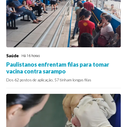
Saúde
Há 16 horas
Paulistanos enfrentam filas para tomar
vacina contra sarampo
Dos 62 postos de aplicação, 57 tinham longas filas