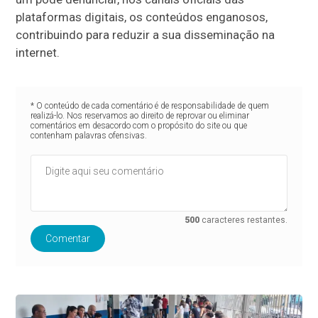
plataformas digitais, os conteúdos enganosos,
contribuindo para reduzir a sua disseminação na
internet.
* O conteúdo de cada comentário é de responsabilidade de quem
realizá-lo. Nos reservamos ao direito de reprovar ou eliminar
comentários em desacordo com o propósito do site ou que
contenham palavras ofensivas.
500
caracteres restantes.
Comentar