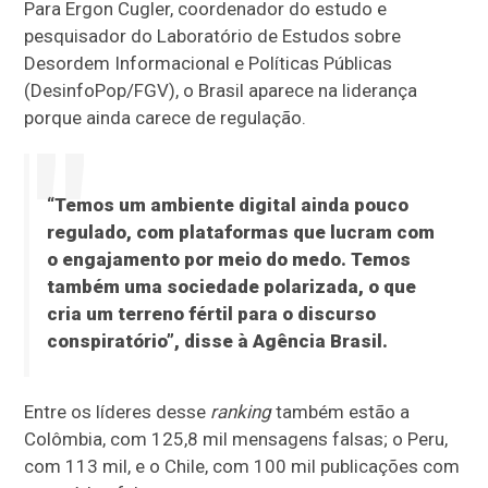
Para Ergon Cugler, coordenador do estudo e
pesquisador do Laboratório de Estudos sobre
Desordem Informacional e Políticas Públicas
(DesinfoPop/FGV), o Brasil aparece na liderança
porque ainda carece de regulação.
“Temos um ambiente digital ainda pouco
regulado, com plataformas que lucram com
o engajamento por meio do medo. Temos
também uma sociedade polarizada, o que
cria um terreno fértil para o discurso
conspiratório”, disse à Agência Brasil.
Entre os líderes desse
ranking
também estão a
Colômbia, com 125,8 mil mensagens falsas; o Peru,
com 113 mil, e o Chile, com 100 mil publicações com