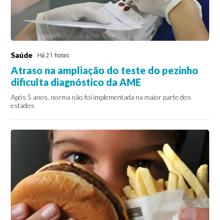
Saúde
Há 21 horas
Atraso na ampliação do teste do pezinho
dificulta diagnóstico da AME
Após 5 anos, norma não foi implementada na maior parte dos
estados