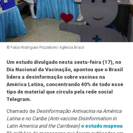
© Fabio Rodrigues-Pozzebom/ Agência Brasil
Um estudo divulgado nesta sexta-feira (17), no
Dia Nacional da Vacinação, apontou que o Brasil
lidera a desinformação sobre vacinas na
América Latina, concentrando 40% de todo esse
tipo de material que circula pela rede social
Telegram.
Chamado de
Desinformação Antivacina na América
Latina e no Caribe (Anti-vaccine Disinformation in
Latin America and the Carribean)
o estudo mapeou