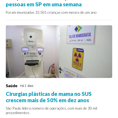
pessoas em SP em uma semana
Foram imunizadas 32.501 crianças com menos de um ano
Saúde
Há 2 dias
Cirurgias plásticas de mama no SUS
crescem mais de 50% em dez anos
São Paulo lidera número de operações, com mais de 30 mil
procedimentos