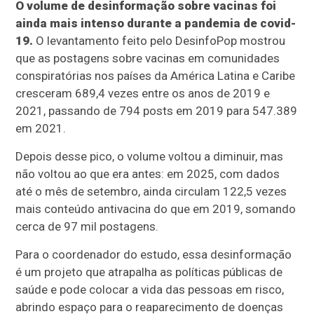
O volume de desinformação sobre vacinas foi
ainda mais intenso durante a pandemia de covid-
19.
O levantamento feito pelo DesinfoPop mostrou
que as postagens sobre vacinas em comunidades
conspiratórias nos países da América Latina e Caribe
cresceram 689,4 vezes entre os anos de 2019 e
2021, passando de 794 posts em 2019 para 547.389
em 2021.
Depois desse pico, o volume voltou a diminuir, mas
não voltou ao que era antes: em 2025, com dados
até o mês de setembro, ainda circulam 122,5 vezes
mais conteúdo antivacina do que em 2019, somando
cerca de 97 mil postagens.
Para o coordenador do estudo, essa desinformação
é um projeto que atrapalha as políticas públicas de
saúde e pode colocar a vida das pessoas em risco,
abrindo espaço para o reaparecimento de doenças