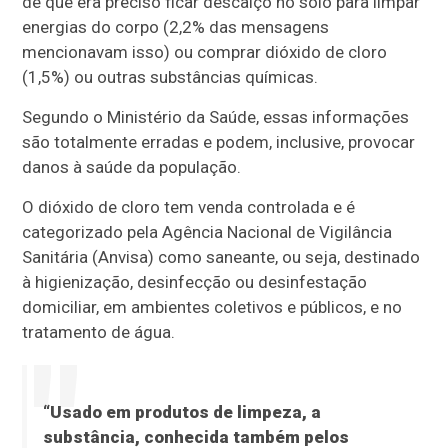
de que era preciso ficar descalço no solo para limpar
energias do corpo (2,2% das mensagens
mencionavam isso) ou comprar dióxido de cloro
(1,5%) ou outras substâncias químicas.
Segundo o Ministério da Saúde, essas informações
são totalmente erradas e podem, inclusive, provocar
danos à saúde da população.
O dióxido de cloro tem venda controlada e é
categorizado pela Agência Nacional de Vigilância
Sanitária (Anvisa) como saneante, ou seja, destinado
à higienização, desinfecção ou desinfestação
domiciliar, em ambientes coletivos e públicos, e no
tratamento de água.
“Usado em produtos de limpeza, a
substância, conhecida também pelos