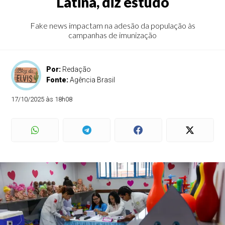
Latina, diz estudo
Fake news impactam na adesão da população às
campanhas de imunização
Por:
Redação
Fonte:
Agência Brasil
17/10/2025 às 18h08