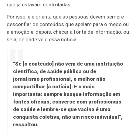
que já estavam controladas.
Por isso, ele orienta que as pessoas devem sempre
desconfiar de conteúdos que apelam para o medo ou
a emoção e, depois, checar a fonte de informação, ou
seja, de onde veio essa notícia.
“Se [o conteúdo] não vem de uma instituição
científica, de saúde pública ou de
jornalismo profissional, é melhor não
compartilhar [a notícia]. E o mais
importante: sempre busque informação em
fontes oficiais, converse com profissionais
de saúde e lembre-se que vacina é uma
conquista coletiva, não um risco individual”,
ressaltou.