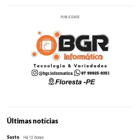
PUBLICIDADE
Últimas notícias
Susto
Há 12 horas