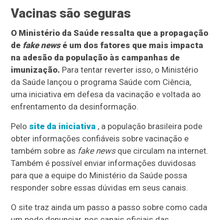
Vacinas são seguras
O Ministério da Saúde ressalta que a propagação
de
fake news
é um dos fatores que mais impacta
na adesão da população às campanhas de
imunização.
Para tentar reverter isso, o Ministério
da Saúde lançou o programa Saúde com Ciência,
uma iniciativa em defesa da vacinação e voltada ao
enfrentamento da desinformação.
Pelo
site da iniciativa
, a população brasileira pode
obter informações confiáveis sobre vacinação e
também sobre as
fake news
que circulam na internet.
Também é possível enviar informações duvidosas
para que a equipe do Ministério da Saúde possa
responder sobre essas dúvidas em seus canais.
O site traz ainda um passo a passo sobre como cada
um pode denunciar, nos canais oficiais das