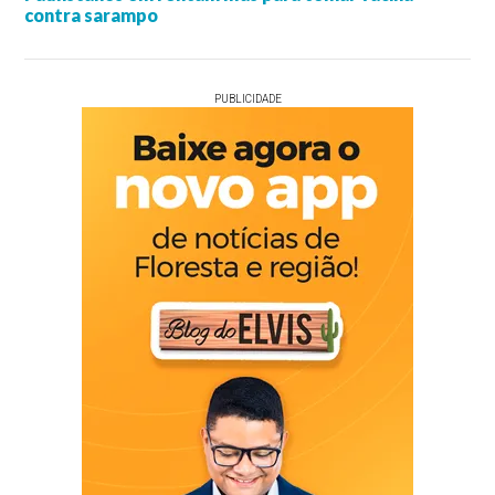
contra sarampo
PUBLICIDADE