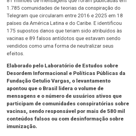
81 milhões de mensagens que foram publicadas em
1.785 comunidades de teorias da conspiração do
Telegram que circularam entre 2016 e 2025 em 18
países da América Latina e do Caribe. E identificou
175 supostos danos que teriam sido atribuídos às
vacinas e 89 falsos antídotos que estavam sendo
vendidos como uma forma de neutralizar seus
efeitos.
Elaborado pelo Laboratório de Estudos sobre
Desordem Informacional e Políticas Públicas da
Fundação Getulio Vargas, o levantamento
apontou que o Brasil lidera o volume de
mensagens e o número de usuários ativos que
participam de comunidades conspiratórias sobre
vacinas, sendo responsável por mais de 580 mil
conteúdos falsos ou com desinformação sobre
imunização.