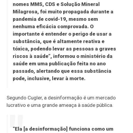
nomes MMS, CDS e Solução Mineral
Milagrosa, foi muito propagada durante a
pandemia de covid-19, mesmo sem
nenhuma eficácia comprovada. O
importante é entender o perigo de usar a
substância, que é altamente reativa e
tóxica, podendo levar as pessoas a graves
riscos à saúde”, informou o ministério da
saúde em uma publicação feita no ano
passado, alertando que essa substância
pode, inclusive, levar à morte.
Segundo Cugler, a desinformação é um mercado
lucrativo e uma grande ameaça à saúde pública.
“Ela [a desinformação] funciona como um