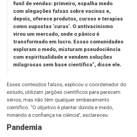
funil de vendas: primeiro, espalha medo
com alegações falsas sobre vacinas e,
depois, oferece produtos, cursos e terapias
como supostas ‘curas’. O antivacinismo
virou um mercado, onde o pânico é
transformado em lucro. Essas comunidades
exploram o medo, misturam pseudociência
com espiritualidade e vendem soluções
milagrosas sem base científica”, disse ele.
Esses conteúdos falsos, explicou o coordenador do
estudo, utilizam jargões científicos para parecem
sérios, mas não têm qualquer embasamento
científico. “O objetivo é plantar dúvida e medo,
minando a confiança na ciência”, esclareceu.
Pandemia