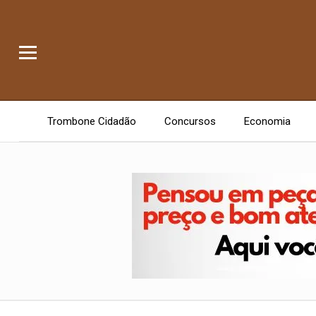
Trombone Cidadão
Concursos
Economia