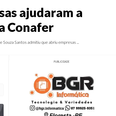
sas ajudaram a
a Conafer
 Souza Santos admitiu que abriu empresas ...
PUBLICIDADE