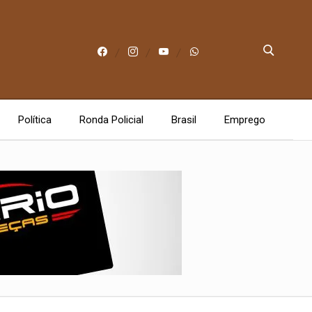
Política
Ronda Policial
Brasil
Emprego