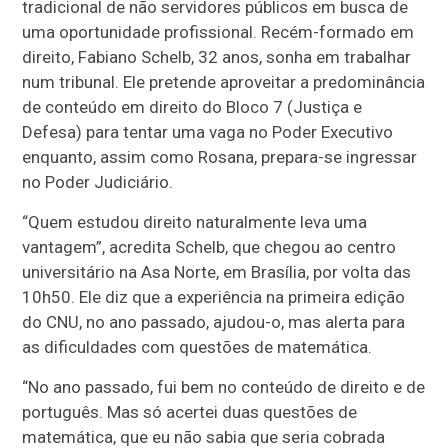
tradicional de não servidores públicos em busca de
uma oportunidade profissional. Recém-formado em
direito, Fabiano Schelb, 32 anos, sonha em trabalhar
num tribunal. Ele pretende aproveitar a predominância
de conteúdo em direito do Bloco 7 (Justiça e
Defesa) para tentar uma vaga no Poder Executivo
enquanto, assim como Rosana, prepara-se ingressar
no Poder Judiciário.
“Quem estudou direito naturalmente leva uma
vantagem”, acredita Schelb, que chegou ao centro
universitário na Asa Norte, em Brasília, por volta das
10h50. Ele diz que a experiência na primeira edição
do CNU, no ano passado, ajudou-o, mas alerta para
as dificuldades com questões de matemática.
“No ano passado, fui bem no conteúdo de direito e de
português. Mas só acertei duas questões de
matemática, que eu não sabia que seria cobrada