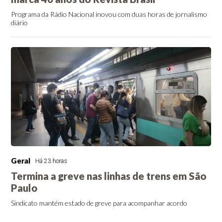
Programa da Rádio Nacional inovou com duas horas de jornalismo
diário
Geral
Há 23 horas
Termina a greve nas linhas de trens em São
Paulo
Sindicato mantém estado de greve para acompanhar acordo