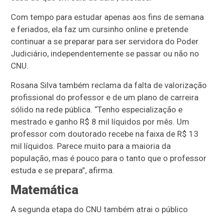
Com tempo para estudar apenas aos fins de semana
e feriados, ela faz um cursinho online e pretende
continuar a se preparar para ser servidora do Poder
Judiciário, independentemente se passar ou não no
CNU.
Rosana Silva também reclama da falta de valorização
profissional do professor e de um plano de carreira
sólido na rede pública. “Tenho especialização e
mestrado e ganho R$ 8 mil líquidos por mês. Um
professor com doutorado recebe na faixa de R$ 13
mil líquidos. Parece muito para a maioria da
população, mas é pouco para o tanto que o professor
estuda e se prepara”, afirma.
Matemática
A segunda etapa do CNU também atrai o público