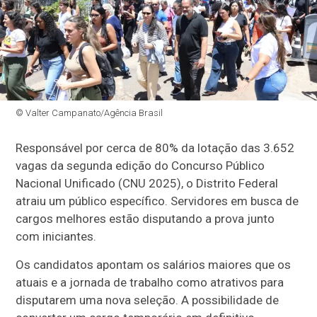
© Valter Campanato/Agência Brasil
Responsável por cerca de 80% da lotação das 3.652
vagas da segunda edição do Concurso Público
Nacional Unificado (CNU 2025), o Distrito Federal
atraiu um público específico. Servidores em busca de
cargos melhores estão disputando a prova junto
com iniciantes.
Os candidatos apontam os salários maiores que os
atuais e a jornada de trabalho como atrativos para
disputarem uma nova seleção. A possibilidade de