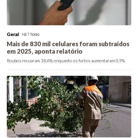
Geral
Há 7 horas
Mais de 830 mil celulares foram subtraídos
em 2025, aponta relatório
Roubos recuaram 18,6%; enquanto os furtos aumentaram 0,9%