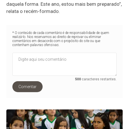
daquela forma. Este ano, estou mais bem preparado”,
relata o recém-formado.
* O conteúdo de cada comentário é de responsabilidade de quem
realizá-lo. Nos reservamos ao direito de reprovar ou eliminar
comentários em desacordo com o propósito do site ou que
contenham palavras ofensivas.
500
caracteres restantes.
Comentar