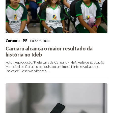
Caruaru - PE
Há 52 minutos
Caruaru alcança o maior resultado da
história no Ideb
Foto: Reprodução/Prefeitura de Caruaru - PEA Rede de Educação
Municipal de Caruaru conquistou um importante resultado no
Índice de Desenvolvimento ...