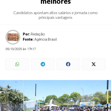
melhores
Candidatos apontam altos salários e jornada como
principais vantagens
Por:
Redação
Fonte:
Agência Brasil
05/10/2025 às 17h17