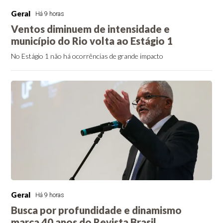
Geral
Há 9 horas
Ventos diminuem de intensidade e
município do Rio volta ao Estágio 1
No Estágio 1 não há ocorrências de grande impacto
Geral
Há 9 horas
Busca por profundidade e dinamismo
marca 40 anos do Revista Brasil