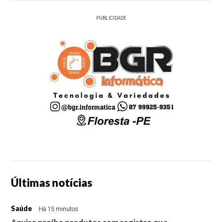
PUBLICIDADE
Últimas notícias
Saúde
Há 15 minutos