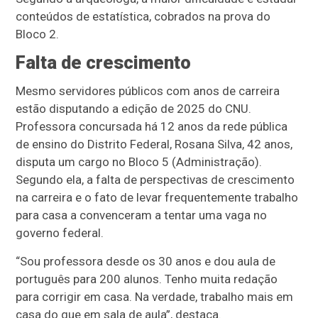
conteúdos de estatística, cobrados na prova do
Bloco 2.
Falta de crescimento
Mesmo servidores públicos com anos de carreira
estão disputando a edição de 2025 do CNU.
Professora concursada há 12 anos da rede pública
de ensino do Distrito Federal, Rosana Silva, 42 anos,
disputa um cargo no Bloco 5 (Administração).
Segundo ela, a falta de perspectivas de crescimento
na carreira e o fato de levar frequentemente trabalho
para casa a convenceram a tentar uma vaga no
governo federal.
“Sou professora desde os 30 anos e dou aula de
português para 200 alunos. Tenho muita redação
para corrigir em casa. Na verdade, trabalho mais em
casa do que em sala de aula”, destaca.