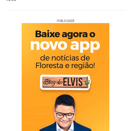
PUBLICIDADE