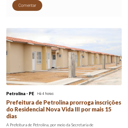
Comentar
Petrolina - PE
Há 4 horas
Prefeitura de Petrolina prorroga inscrições
do Residencial Nova Vida III por mais 15
dias
A Prefeitura de Petrolina, por meio da Secretaria de