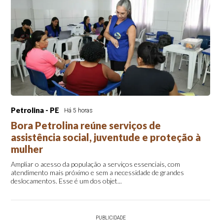
Petrolina - PE
Há 5 horas
Bora Petrolina reúne serviços de
assistência social, juventude e proteção à
mulher
Ampliar o acesso da população a serviços essenciais, com
atendimento mais próximo e sem a necessidade de grandes
deslocamentos. Esse é um dos objet...
PUBLICIDADE