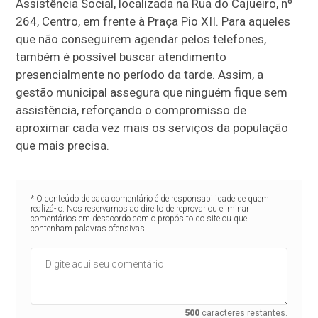
Assistência Social, localizada na Rua do Cajueiro, nº
264, Centro, em frente à Praça Pio XII. Para aqueles
que não conseguirem agendar pelos telefones,
também é possível buscar atendimento
presencialmente no período da tarde. Assim, a
gestão municipal assegura que ninguém fique sem
assistência, reforçando o compromisso de
aproximar cada vez mais os serviços da população
que mais precisa.
* O conteúdo de cada comentário é de responsabilidade de quem
realizá-lo. Nos reservamos ao direito de reprovar ou eliminar
comentários em desacordo com o propósito do site ou que
contenham palavras ofensivas.
500
caracteres restantes.