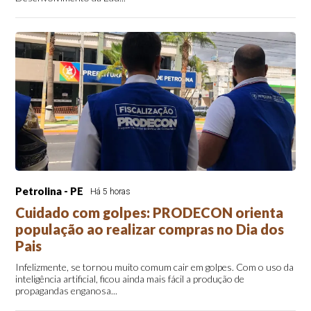
Petrolina - PE
Há 5 horas
Cuidado com golpes: PRODECON orienta
população ao realizar compras no Dia dos
Pais
Infelizmente, se tornou muito comum cair em golpes. Com o uso da
inteligência artificial, ficou ainda mais fácil a produção de
propagandas enganosa...