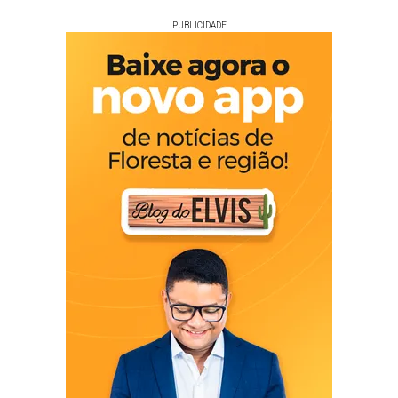
PUBLICIDADE