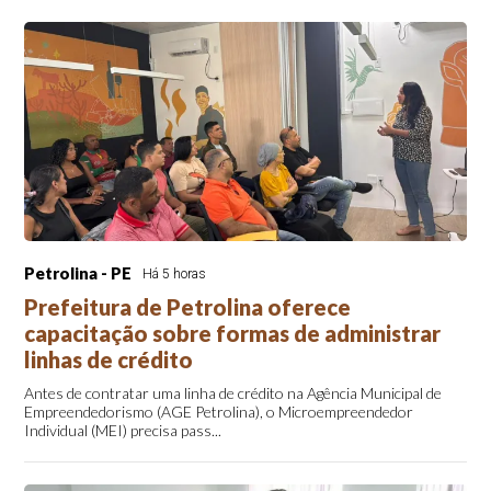
Petrolina - PE
Há 5 horas
Prefeitura de Petrolina oferece
capacitação sobre formas de administrar
linhas de crédito
Antes de contratar uma linha de crédito na Agência Municipal de
Empreendedorismo (AGE Petrolina), o Microempreendedor
Individual (MEI) precisa pass...