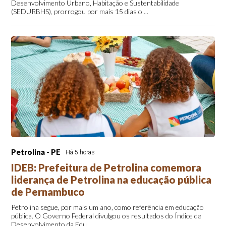
Desenvolvimento Urbano, Habitação e Sustentabilidade
(SEDURBHS), prorrogou por mais 15 dias o ...
Petrolina - PE
Há 5 horas
IDEB: Prefeitura de Petrolina comemora
liderança de Petrolina na educação pública
de Pernambuco
Petrolina segue, por mais um ano, como referência em educação
pública. O Governo Federal divulgou os resultados do Índice de
Desenvolvimento da Edu...