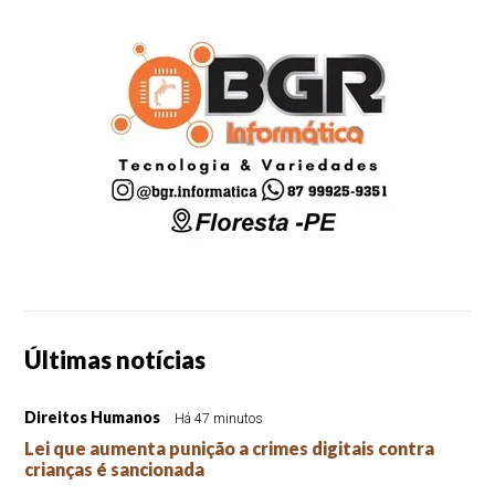
Últimas notícias
Direitos Humanos
Há 47 minutos
Lei que aumenta punição a crimes digitais contra
crianças é sancionada