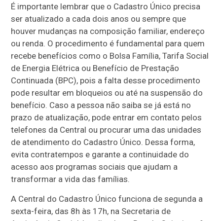
É importante lembrar que o Cadastro Único precisa
ser atualizado a cada dois anos ou sempre que
houver mudanças na composição familiar, endereço
ou renda. O procedimento é fundamental para quem
recebe benefícios como o Bolsa Família, Tarifa Social
de Energia Elétrica ou Benefício de Prestação
Continuada (BPC), pois a falta desse procedimento
pode resultar em bloqueios ou até na suspensão do
benefício. Caso a pessoa não saiba se já está no
prazo de atualização, pode entrar em contato pelos
telefones da Central ou procurar uma das unidades
de atendimento do Cadastro Único. Dessa forma,
evita contratempos e garante a continuidade do
acesso aos programas sociais que ajudam a
transformar a vida das famílias.
A Central do Cadastro Único funciona de segunda a
sexta-feira, das 8h às 17h, na Secretaria de