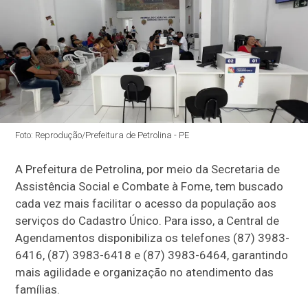
Foto: Reprodução/Prefeitura de Petrolina - PE
A Prefeitura de Petrolina, por meio da Secretaria de
Assistência Social e Combate à Fome, tem buscado
cada vez mais facilitar o acesso da população aos
serviços do Cadastro Único. Para isso, a Central de
Agendamentos disponibiliza os telefones (87) 3983-
6416, (87) 3983-6418 e (87) 3983-6464, garantindo
mais agilidade e organização no atendimento das
famílias.