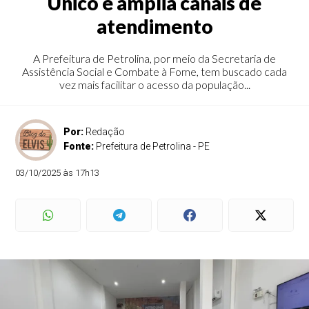
Único e amplia canais de
atendimento
A Prefeitura de Petrolina, por meio da Secretaria de
Assistência Social e Combate à Fome, tem buscado cada
vez mais facilitar o acesso da população...
Por:
Redação
Fonte:
Prefeitura de Petrolina - PE
03/10/2025 às 17h13