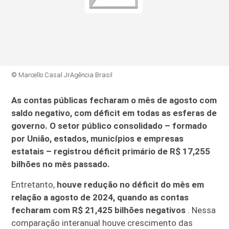
© Marcello Casal JrAgência Brasil
As contas públicas fecharam o mês de agosto com
saldo negativo, com déficit em todas as esferas de
governo. O setor público consolidado – formado
por União, estados, municípios e empresas
estatais – registrou déficit primário de R$ 17,255
bilhões no mês passado.
Entretanto,
houve redução no déficit do mês em
relação a agosto de 2024, quando as contas
fecharam com R$ 21,425 bilhões negativos
. Nessa
comparação interanual houve crescimento das