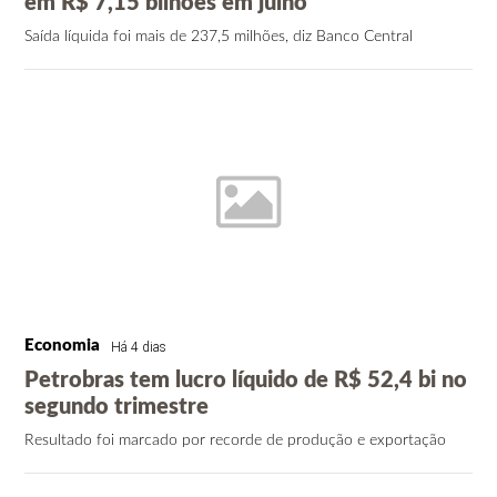
em R$ 7,15 bilhões em julho
Saída líquida foi mais de 237,5 milhões, diz Banco Central
Economia
Há 4 dias
Petrobras tem lucro líquido de R$ 52,4 bi no
segundo trimestre
Resultado foi marcado por recorde de produção e exportação