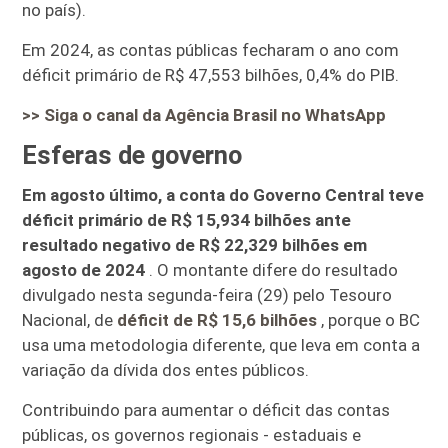
no país).
Em 2024, as contas públicas fecharam o ano com
déficit primário de R$ 47,553 bilhões, 0,4% do PIB.
>> Siga o canal da
Agência Brasil
no WhatsApp
Esferas de governo
Em agosto último, a conta do Governo Central teve
déficit primário de R$ 15,934 bilhões ante
resultado negativo de R$ 22,329 bilhões em
agosto de 2024
. O montante difere do resultado
divulgado nesta segunda-feira (29) pelo Tesouro
Nacional, de
déficit de R$ 15,6 bilhões
, porque o BC
usa uma metodologia diferente, que leva em conta a
variação da dívida dos entes públicos.
Contribuindo para aumentar o déficit das contas
públicas, os governos regionais - estaduais e