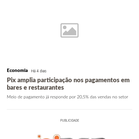
Economia
Há 4 dias
Pix amplia participação nos pagamentos em
bares e restaurantes
Meio de pagamento já responde por 20,5% das vendas no setor
PUBLICIDADE