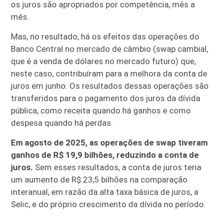
os juros são apropriados por competência, mês a
mês.
Mas, no resultado, há os efeitos das operações do
Banco Central no mercado de câmbio (swap cambial,
que é a venda de dólares no mercado futuro) que,
neste caso, contribuíram para a melhora da conta de
juros em junho. Os resultados dessas operações são
transferidos para o pagamento dos juros da dívida
pública, como receita quando há ganhos e como
despesa quando há perdas.
Em agosto de 2025, as operações de swap tiveram
ganhos de R$ 19,9 bilhões, reduzindo a conta de
juros.
Sem esses resultados, a conta de juros teria
um aumento de R$ 23,5 bilhões na comparação
interanual, em razão da alta taxa básica de juros, a
Selic, e do próprio crescimento da dívida no período.