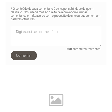
* O conteúdo de cada comentário é de responsabilidade de quem
realizá-lo. Nos reservamos ao direito de reprovar ou eliminar
comentários em desacordo com o propósito do site ou que contenham
palavras ofensivas.
500
caracteres restantes.
Comentar