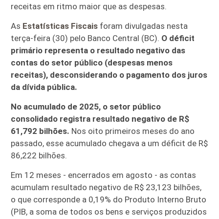
receitas em ritmo maior que as despesas.
As
Estatísticas Fiscais
foram divulgadas nesta
terça-feira (30) pelo Banco Central (BC).
O déficit
primário representa o resultado negativo das
contas do setor público (despesas menos
receitas), desconsiderando o pagamento dos juros
da dívida pública.
No acumulado de 2025, o setor público
consolidado registra resultado negativo de R$
61,792 bilhões.
Nos oito primeiros meses do ano
passado, esse acumulado chegava a um déficit de R$
86,222 bilhões.
Em 12 meses - encerrados em agosto - as contas
acumulam resultado negativo de R$ 23,123 bilhões,
o que corresponde a 0,19% do Produto Interno Bruto
(PIB, a soma de todos os bens e serviços produzidos