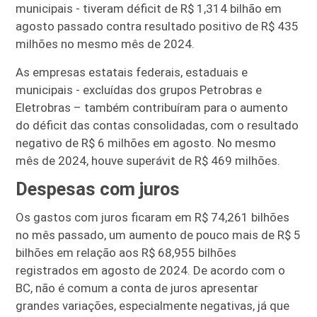
municipais - tiveram déficit de R$ 1,314 bilhão em
agosto passado contra resultado positivo de R$ 435
milhões no mesmo mês de 2024.
As empresas estatais federais, estaduais e
municipais - excluídas dos grupos Petrobras e
Eletrobras – também contribuíram para o aumento
do déficit das contas consolidadas, com o resultado
negativo de R$ 6 milhões em agosto. No mesmo
mês de 2024, houve superávit de R$ 469 milhões.
Despesas com juros
Os gastos com juros ficaram em R$ 74,261 bilhões
no mês passado, um aumento de pouco mais de R$ 5
bilhões em relação aos R$ 68,955 bilhões
registrados em agosto de 2024. De acordo com o
BC, não é comum a conta de juros apresentar
grandes variações, especialmente negativas, já que