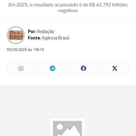
Em 2025, o resultado acumulado é de R$ 61,792 bilhões
negativos
Por:
Redação
Fonte:
Agência Brasil
30/09/2025 às 15h19