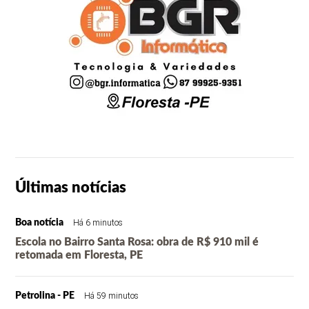
Últimas notícias
Boa notícia
Há 6 minutos
Escola no Bairro Santa Rosa: obra de R$ 910 mil é
retomada em Floresta, PE
Petrolina - PE
Há 59 minutos