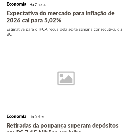
Economia
Há 7 horas
Expectativa do mercado para inflação de
2026 cai para 5,02%
Estimativa para o IPCA recua pela sexta semana consecutiva, diz
BC
Economia
Há 3 dias
Retiradas da poupança superam depósitos