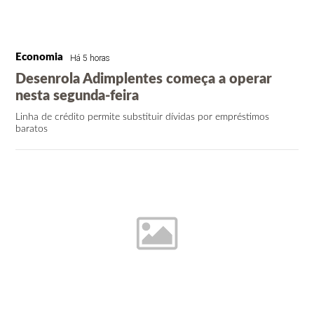
Economia
Há 5 horas
Desenrola Adimplentes começa a operar
nesta segunda-feira
Linha de crédito permite substituir dívidas por empréstimos
baratos