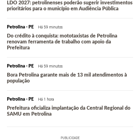
LDO 2027: petrolinenses poderão sugerir investimentos
prioritários para o município em Audiência Pública
Petrolina - PE
Há 59 minutos
Do crédito à conquista: mototaxistas de Petrolina
renovam ferramenta de trabalho com apoio da
Prefeitura
Petrolina - PE
Há 59 minutos
Bora Petrolina garante mais de 13 mil atendimentos à
população
Petrolina - PE
Há 1 hora
Prefeitura oficializa implantação da Central Regional do
SAMU em Petrolina
PUBLICIDADE