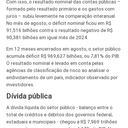
Com isso, o resultado nominal das contas públicas –
formado pelo resultado primário e os gastos com
juros – subiu levemente na comparação interanual.
No mês de agosto, o déficit nominal ficou em R$
91,516 bilhões contra o resultado negativo de R$
90,381 bilhões em igual mês de 2024.
Em 12 meses encerrados em agosto, o setor público
acumula déficit R$ 969,627 bilhões, ou 7,81% do PIB.
O resultado nominal é levado em conta pelas
agências de classificação de risco ao analisar o
endividamento de um país, indicador observado por
investidores.
Dívida pública
A dívida líquida do setor público - balanço entre o
total de créditos e débitos dos governos federal,
estaduais e municipais - chegou a R$ 7,969 trilhões