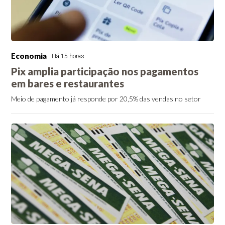
Economia
Há 15 horas
Pix amplia participação nos pagamentos
em bares e restaurantes
Meio de pagamento já responde por 20,5% das vendas no setor