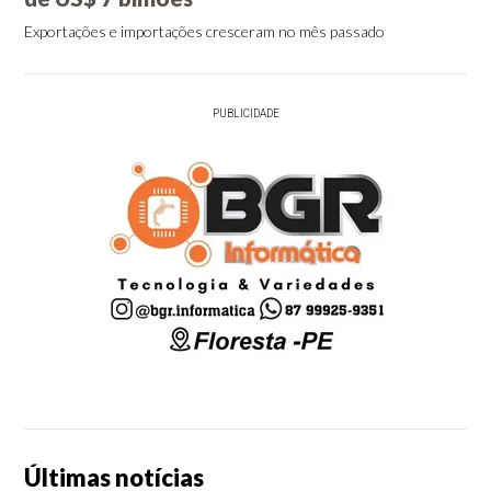
Exportações e importações cresceram no mês passado
PUBLICIDADE
Últimas notícias