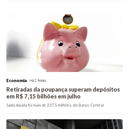
Economia
Há 2 horas
Retiradas da poupança superam depósitos
em R$ 7,15 bilhões em julho
Saída líquida foi mais de 237,5 milhões, diz Banco Central