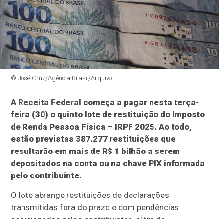
© José Cruz/Agência Brasil/Arquivo
A
Receita Federal
começa a pagar nesta terça-
feira (30) o quinto lote de restituição do Imposto
de Renda Pessoa Física – IRPF 2025. Ao todo,
estão previstas 387.277 restituições que
resultarão em mais de R$ 1 bilhão a serem
depositados na conta ou na chave PIX informada
pelo contribuinte.
O lote abrange restituições de declarações
transmitidas fora do prazo e com pendências