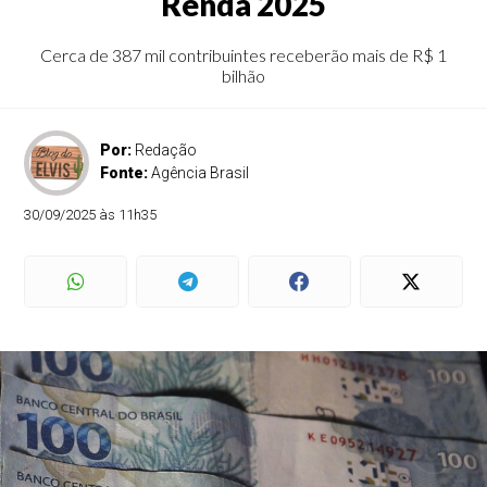
Renda 2025
Cerca de 387 mil contribuintes receberão mais de R$ 1
bilhão
Por:
Redação
Fonte:
Agência Brasil
30/09/2025 às 11h35