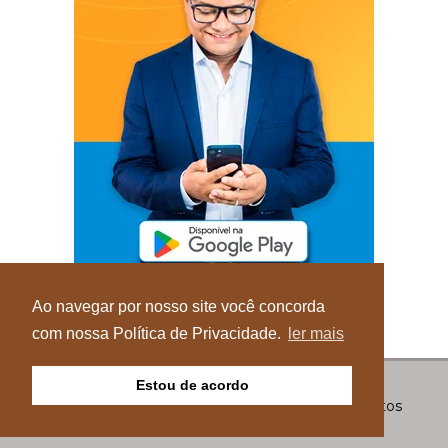
Ao navegar por nosso site você concorda
com nossa Política de Privacidade.
ler mais
Estou de acordo
© Copyright 2026 - Blog do Elvis - Todos os direitos
reservados