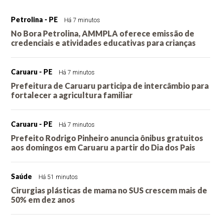
Petrolina - PE
Há 7 minutos
No Bora Petrolina, AMMPLA oferece emissão de
credenciais e atividades educativas para crianças
Caruaru - PE
Há 7 minutos
Prefeitura de Caruaru participa de intercâmbio para
fortalecer a agricultura familiar
Caruaru - PE
Há 7 minutos
Prefeito Rodrigo Pinheiro anuncia ônibus gratuitos
aos domingos em Caruaru a partir do Dia dos Pais
Saúde
Há 51 minutos
Cirurgias plásticas de mama no SUS crescem mais de
50% em dez anos