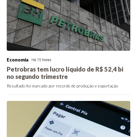
Economia
Há 15 horas
Petrobras tem lucro líquido de R$ 52,4 bi
no segundo trimestre
Resultado foi marcado por recorde de produção e exportação