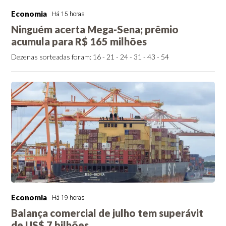
Economia
Há 15 horas
Ninguém acerta Mega-Sena; prêmio
acumula para R$ 165 milhões
Dezenas sorteadas foram: 16 - 21 - 24 - 31 - 43 - 54
Economia
Há 19 horas
Balança comercial de julho tem superávit
de US$ 7 bilhões