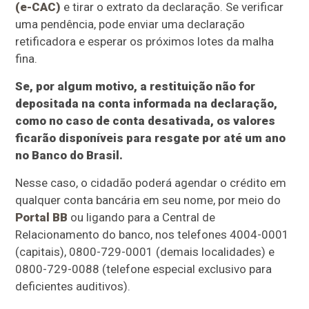
(e-CAC)
e tirar o extrato da declaração. Se verificar
uma pendência, pode enviar uma declaração
retificadora e esperar os próximos lotes da malha
fina.
Se, por algum motivo, a restituição não for
depositada na conta informada na declaração,
como no caso de conta desativada, os valores
ficarão disponíveis para resgate por até um ano
no Banco do Brasil.
Nesse caso, o cidadão poderá agendar o crédito em
qualquer conta bancária em seu nome, por meio do
Portal BB
ou ligando para a Central de
Relacionamento do banco, nos telefones 4004-0001
(capitais), 0800-729-0001 (demais localidades) e
0800-729-0088 (telefone especial exclusivo para
deficientes auditivos).