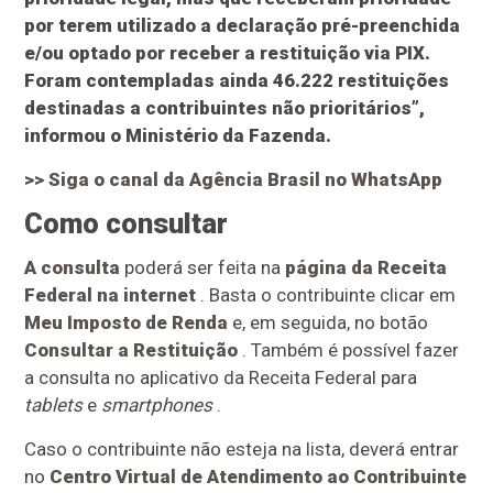
por terem utilizado a declaração pré-preenchida
e/ou optado por receber a restituição via PIX.
Foram contempladas ainda 46.222 restituições
destinadas a contribuintes não prioritários”,
informou o Ministério da Fazenda.
>> Siga o canal da
Agência Brasil
no WhatsApp
Como consultar
A consulta
poderá ser feita na
página da Receita
Federal na internet
. Basta o contribuinte clicar em
Meu Imposto de Renda
e, em seguida, no botão
Consultar a Restituição
. Também é possível fazer
a consulta no aplicativo da Receita Federal para
tablets
e
smartphones
.
Caso o contribuinte não esteja na lista, deverá entrar
no
Centro Virtual de Atendimento ao Contribuinte