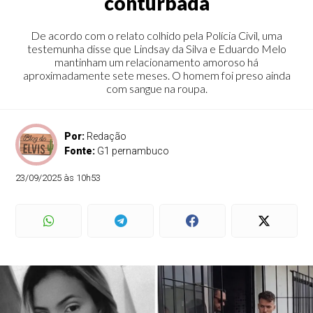
conturbada
De acordo com o relato colhido pela Polícia Civil, uma
testemunha disse que Lindsay da Silva e Eduardo Melo
mantinham um relacionamento amoroso há
aproximadamente sete meses. O homem foi preso ainda
com sangue na roupa.
Por:
Redação
Fonte:
G1 pernambuco
23/09/2025 às 10h53