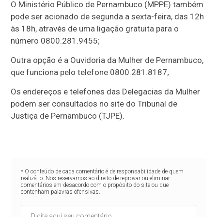
O Ministério Público de Pernambuco (MPPE) também
pode ser acionado de segunda a sexta-feira, das 12h
às 18h, através de uma ligação gratuita para o
número 0800.281.9455;
Outra opção é a Ouvidoria da Mulher de Pernambuco,
que funciona pelo telefone 0800.281.8187;
Os endereços e telefones das Delegacias da Mulher
podem ser consultados no site do Tribunal de
Justiça de Pernambuco (TJPE).
* O conteúdo de cada comentário é de responsabilidade de quem
realizá-lo. Nos reservamos ao direito de reprovar ou eliminar
comentários em desacordo com o propósito do site ou que
contenham palavras ofensivas.