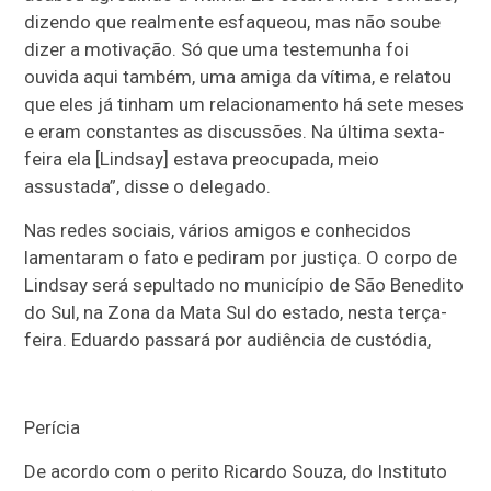
dizendo que realmente esfaqueou, mas não soube
dizer a motivação. Só que uma testemunha foi
ouvida aqui também, uma amiga da vítima, e relatou
que eles já tinham um relacionamento há sete meses
e eram constantes as discussões. Na última sexta-
feira ela [Lindsay] estava preocupada, meio
assustada”, disse o delegado.
Nas redes sociais, vários amigos e conhecidos
lamentaram o fato e pediram por justiça. O corpo de
Lindsay será sepultado no município de São Benedito
do Sul, na Zona da Mata Sul do estado, nesta terça-
feira. Eduardo passará por audiência de custódia,
Perícia
De acordo com o perito Ricardo Souza, do Instituto