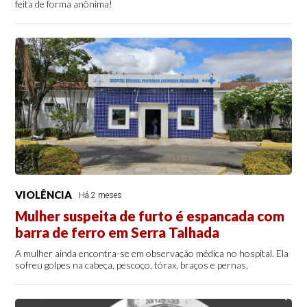
feita de forma anônima!
VIOLÊNCIA
Há 2 meses
Mulher suspeita de furto é espancada com
barra de ferro em Serra Talhada
A mulher ainda encontra-se em observação médica no hospital. Ela
sofreu golpes na cabeça, pescoço, tórax, braços e pernas,