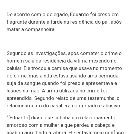
De acordo com o delegado, Eduardo foi preso em
flagrante durante a tarde na residência do pai, após
matar a companheira.
Segundo as investigações, após cometer o crime o
homem saiu da residência da vítima mexendo no
celular. Ele trocou a camisa que usava no momento
do crime, mas ainda estava usando uma bermuda
suja de sangue quando foi preso e apresentava e
lesões na mão. A arma utilizada no crime foi
apreendida. Segundo relato de uma testemunha, o
relacionamento do casal era conturbado e abusivo.
“[Eduardo] disse que já tinha um relacionamento
amoroso com a mulher e que perdeu a cabeça e
acabou agredindo a vítima. Ele estava meio confuso,