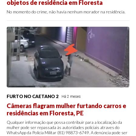
objetos de residência em Floresta
No momento do crime, não havia nenhum morador na residência.
FURTO NO CAETANO 2
Há 2 meses
Câmeras flagram mulher furtando carros e
residências em Floresta, PE
Qualquer informação que possa contribuir para a localização da
mulher pode ser repassada às autoridades policiais atraves do
WhatsApp da Polícia Militar (81) 98873-6749. A denúncia pode ser