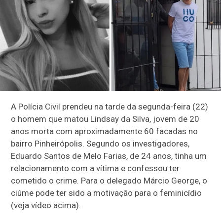
A Polícia Civil prendeu na tarde da segunda-feira (22)
o homem que matou Lindsay da Silva, jovem de 20
anos morta com aproximadamente 60 facadas no
bairro Pinheirópolis. Segundo os investigadores,
Eduardo Santos de Melo Farias, de 24 anos, tinha um
relacionamento com a vítima e confessou ter
cometido o crime. Para o delegado Márcio George, o
ciúme pode ter sido a motivação para o feminicídio
(veja vídeo acima).