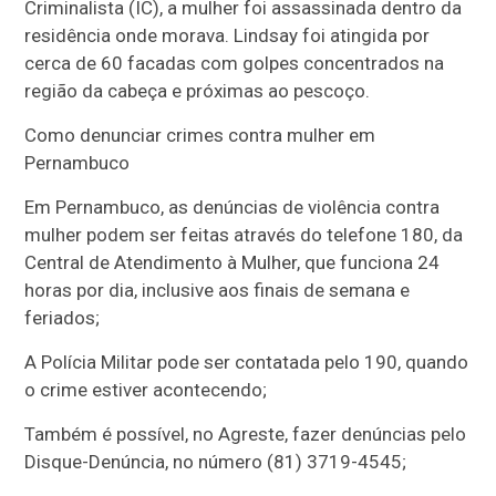
Criminalista (IC), a mulher foi assassinada dentro da
residência onde morava. Lindsay foi atingida por
cerca de 60 facadas com golpes concentrados na
região da cabeça e próximas ao pescoço.
Como denunciar crimes contra mulher em
Pernambuco
Em Pernambuco, as denúncias de violência contra
mulher podem ser feitas através do telefone 180, da
Central de Atendimento à Mulher, que funciona 24
horas por dia, inclusive aos finais de semana e
feriados;
A Polícia Militar pode ser contatada pelo 190, quando
o crime estiver acontecendo;
Também é possível, no Agreste, fazer denúncias pelo
Disque-Denúncia, no número (81) 3719-4545;