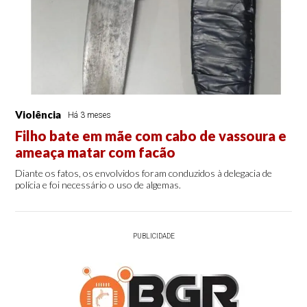
Violência
Há 3 meses
Filho bate em mãe com cabo de vassoura e
ameaça matar com facão
Diante os fatos, os envolvidos foram conduzidos à delegacia de
polícia e foi necessário o uso de algemas.
PUBLICIDADE