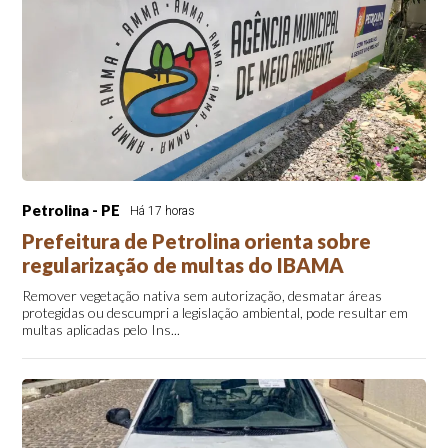
Petrolina - PE
Há 17 horas
Prefeitura de Petrolina orienta sobre
regularização de multas do IBAMA
Remover vegetação nativa sem autorização, desmatar áreas
protegidas ou descumpri a legislação ambiental, pode resultar em
multas aplicadas pelo Ins...