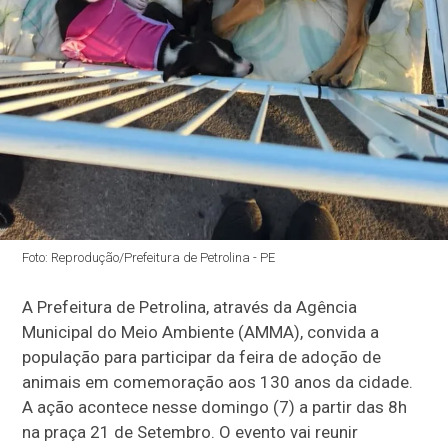
Foto: Reprodução/Prefeitura de Petrolina - PE
A Prefeitura de Petrolina, através da Agência
Municipal do Meio Ambiente (AMMA), convida a
população para participar da feira de adoção de
animais em comemoração aos 130 anos da cidade.
A ação acontece nesse domingo (7) a partir das 8h
na praça 21 de Setembro. O evento vai reunir