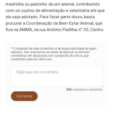
madrinha ou padrinho de um animal, contribuindo
com os custos de alimentação e veterinária até que
ele seja adotado. Para fazer parte disso, basta
procurar a Coordenação de Bem-Estar Animal, que
fica na AMMA, na rua Antônio Padilha, n° 55, Centro.
* O conteúdo de cada comentário é de responsabilidade de quem
realizá-lo. Nos reservamos ao direito de reprovar ou eliminar
comentários em desacordo com o propósito do site ou que
contenham palavras ofensivas.
500
caracteres restantes.
Comentar