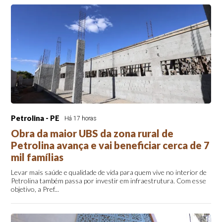
Petrolina - PE
Há 17 horas
Obra da maior UBS da zona rural de
Petrolina avança e vai beneficiar cerca de 7
mil famílias
Levar mais saúde e qualidade de vida para quem vive no interior de
Petrolina também passa por investir em infraestrutura. Com esse
objetivo, a Pref...