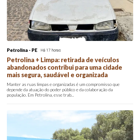
Petrolina - PE
Há 17 horas
Petrolina + Limpa: retirada de veículos
abandonados contribui para uma cidade
mais segura, saudável e organizada
Manter as ruas limpas e organizadas é um compromisso que
depende da atuação do poder público e da colaboração da
população. Em Petrolina, esse trab...