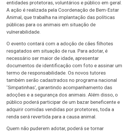
entidades protetoras, voluntários e público em geral.
A ação é realizada pela Coordenação de Bem-Estar
Animal, que trabalha na implantação das políticas
públicas para os animais em situação de
vulnerabilidade.
O evento contará com a adoção de cães filhotes
resgatados em situação de rua. Para adotar, é
necessário ser maior de idade, apresentar
documentos de identificação com foto e assinar um
termo de responsabilidade. Os novos tutores
também serão cadastrados no programa nacional
‘Simpatinhas’, garantindo acompanhamento das
adoções e a segurança dos animais. Além disso, o
público poderá participar de um bazar beneficente e
adquirir comidas vendidas por protetores, toda a
renda será revertida para a causa animal.
Quem não puderem adotar, poderá se tornar