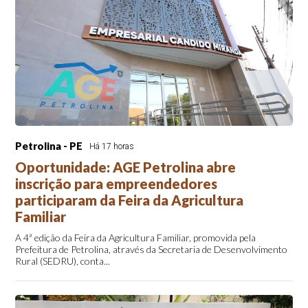
Petrolina - PE
Há 17 horas
Oportunidade: AGE Petrolina abre
inscrição para empreendedores
participaram da Feira da Agricultura
Familiar
A 4ª edição da Feira da Agricultura Familiar, promovida pela
Prefeitura de Petrolina, através da Secretaria de Desenvolvimento
Rural (SEDRU), conta...