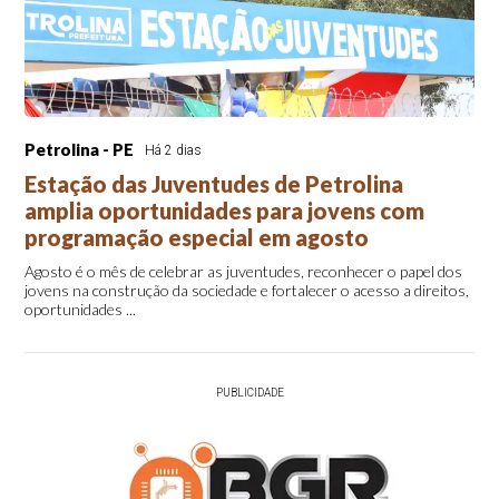
Petrolina - PE
Há 2 dias
Estação das Juventudes de Petrolina
amplia oportunidades para jovens com
programação especial em agosto
Agosto é o mês de celebrar as juventudes, reconhecer o papel dos
jovens na construção da sociedade e fortalecer o acesso a direitos,
oportunidades ...
PUBLICIDADE