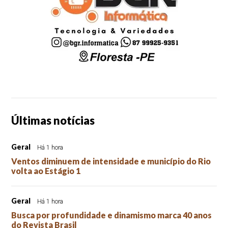
Últimas notícias
Geral
Há 1 hora
Ventos diminuem de intensidade e município do Rio
volta ao Estágio 1
Geral
Há 1 hora
Busca por profundidade e dinamismo marca 40 anos
do Revista Brasil