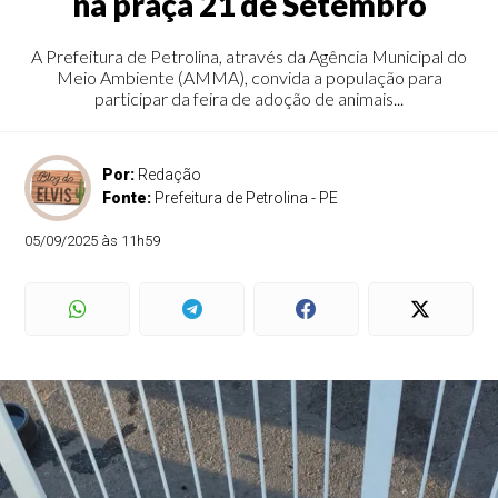
na praça 21 de Setembro
A Prefeitura de Petrolina, através da Agência Municipal do
Meio Ambiente (AMMA), convida a população para
participar da feira de adoção de animais...
Por:
Redação
Fonte:
Prefeitura de Petrolina - PE
05/09/2025 às 11h59