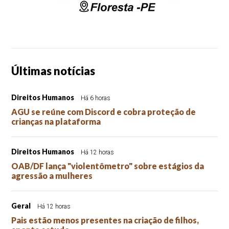
Últimas notícias
Direitos Humanos
Há 6 horas
AGU se reúne com Discord e cobra proteção de
crianças na plataforma
Direitos Humanos
Há 12 horas
OAB/DF lança "violentômetro" sobre estágios da
agressão a mulheres
Geral
Há 12 horas
Pais estão menos presentes na criação de filhos,