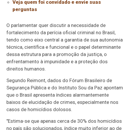
Veja quem foi convidado e envie suas
perguntas
O parlamentar quer discutir a necessidade de
fortalecimento da perícia oficial criminal no Brasil,
tendo como eixo central a garantia de sua autonomia
técnica, científica e funcional e o papel determinante
dessa estrutura para a promoção da justiça, o
enfrentamento à impunidade e a proteção dos
direitos humanos.
Segundo Reimont, dados do Fórum Brasileiro de
Segurança Pública e do Instituto Sou da Paz apontam
que o Brasil apresenta índices alarmantemente
baixos de elucidação de crimes, especialmente nos
casos de homicídios dolosos.
"Estima-se que apenas cerca de 30% dos homicídios
no país são solucionados, índice muito inferior ao de