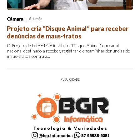
Câmara
Há 1 mês
Projeto cria “Disque Animal” para receber
denúncias de maus-tratos
O Projeto de Lei 561/26 institui o “Disque Animal”, um canal
nacional destinado a receber, registrar e encaminhar denúncias de
maus-tratos contra a...
PUBLICIDADE