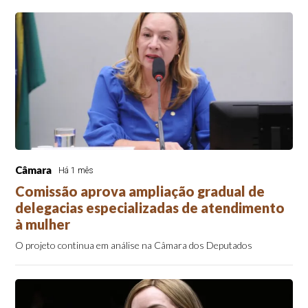
Câmara
Há 1 mês
Comissão aprova ampliação gradual de
delegacias especializadas de atendimento
à mulher
O projeto continua em análise na Câmara dos Deputados