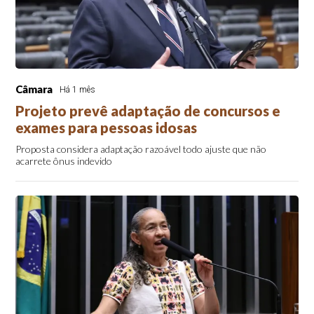
Câmara
Há 1 mês
Projeto prevê adaptação de concursos e
exames para pessoas idosas
Proposta considera adaptação razoável todo ajuste que não
acarrete ônus indevido