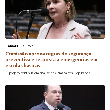
Câmara
Há 1 mês
Comissão aprova regras de segurança
preventiva e resposta a emergências em
escolas básicas
O projeto continua em análise na Câmara dos Deputados