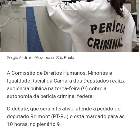
Sérgio Andrade/Governo de São Paulo
A Comissão de Direitos Humanos, Minorias e
Igualdade Racial da Câmara dos Deputados realiza
audiência pública na terça-feira (9) sobre a
autonomia da perícia criminal federal.
O debate, que será interativo, atende a pedido do
deputado Reimont (PT-RJ) e está marcado para as
10 horas, no plenário 9.