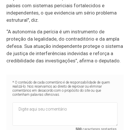
países com sistemas periciais fortalecidos e
independentes, o que evidencia um sério problema
estrutural", diz.
“A autonomia da perícia é um instrumento de
proteção da legalidade, do contraditório e da ampla
defesa. Sua atuação independente protege o sistema
de justiça de interferências indevidas e reforça a
credibilidade das investigações”, afirma o deputado.
* O conteúdo de cada comentário é de responsabilidade de quem
realizá-lo. Nos reservamos ao direito de reprovar ou eliminar
comentários em desacordo com o propósito do site ou que
contenham palavras ofensivas.
500
caracteres restantes.