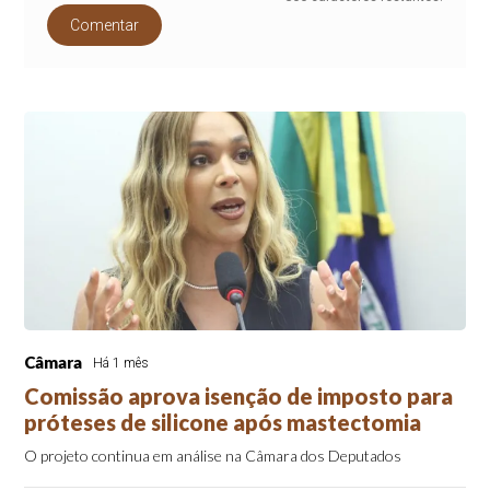
Comentar
Câmara
Há 1 mês
Comissão aprova isenção de imposto para
próteses de silicone após mastectomia
O projeto continua em análise na Câmara dos Deputados