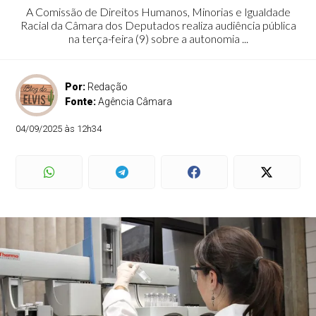
A Comissão de Direitos Humanos, Minorias e Igualdade
Racial da Câmara dos Deputados realiza audiência pública
na terça-feira (9) sobre a autonomia ...
Por:
Redação
Fonte:
Agência Câmara
04/09/2025 às 12h34