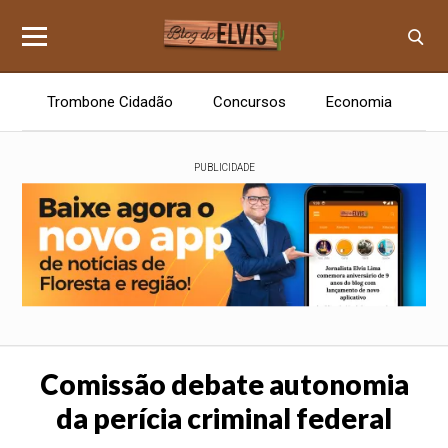
Trombone Cidadão
Concursos
Economia
E
PUBLICIDADE
Comissão debate autonomia
da perícia criminal federal