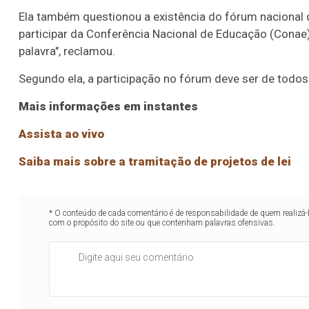
Ela também questionou a existência do fórum nacional 
participar da Conferência Nacional de Educação (Conae
palavra", reclamou.
Segundo ela, a participação no fórum deve ser de todos
Mais informações em instantes
Assista ao vivo
Saiba mais sobre a tramitação de projetos de lei
* O conteúdo de cada comentário é de responsabilidade de quem realizá-
com o propósito do site ou que contenham palavras ofensivas.