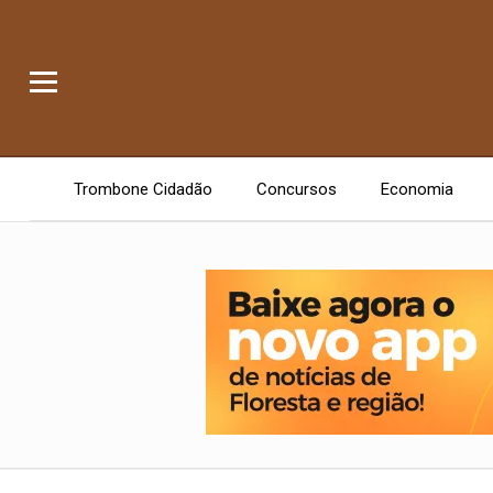
Trombone Cidadão
Concursos
Economia