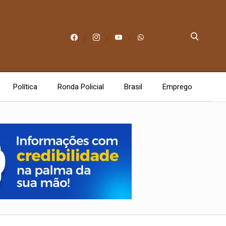
Política
Ronda Policial
Brasil
Emprego