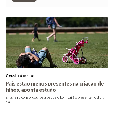
Geral
Há 18 horas
Pais estão menos presentes na criação de
filhos, aponta estudo
Brasileiro consolidou ideia de que o bom pai é o presente no dia a
dia