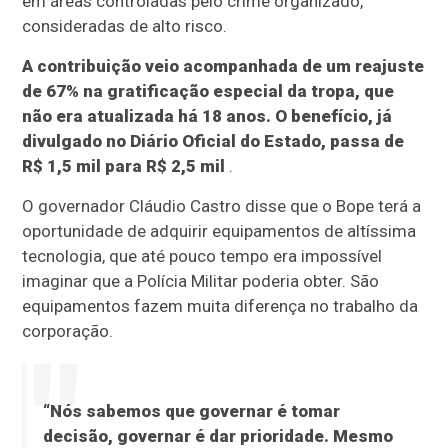
em áreas controladas pelo crime organizado,
consideradas de alto risco.
A contribuição veio acompanhada de um reajuste
de 67% na gratificação especial da tropa, que
não era atualizada há 18 anos. O benefício, já
divulgado no Diário Oficial do Estado, passa de
R$ 1,5 mil para R$ 2,5 mil
.
O governador Cláudio Castro disse que o Bope terá a
oportunidade de adquirir equipamentos de altíssima
tecnologia, que até pouco tempo era impossível
imaginar que a Polícia Militar poderia obter. São
equipamentos fazem muita diferença no trabalho da
corporação.
“Nós sabemos que governar é tomar
decisão, governar é dar prioridade. Mesmo