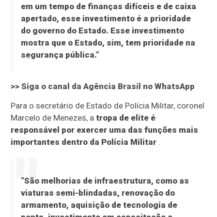
em um tempo de finanças difíceis e de caixa
apertado, esse investimento é a prioridade
do governo do Estado. Esse investimento
mostra que o Estado, sim, tem prioridade na
segurança pública.”
>> Siga o canal da
Agência Brasil
no WhatsApp
Para o secretário de Estado de Polícia Militar, coronel
Marcelo de Menezes, a
tropa de elite é
responsável por exercer uma das funções mais
importantes dentro da Polícia Militar
.
“São melhorias de infraestrutura, como as
viaturas semi-blindadas, renovação do
armamento, aquisição de tecnologia de