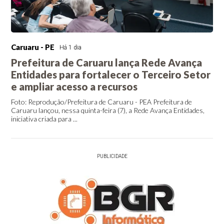
Caruaru - PE
Há 1 dia
Prefeitura de Caruaru lança Rede Avança
Entidades para fortalecer o Terceiro Setor
e ampliar acesso a recursos
Foto: Reprodução/Prefeitura de Caruaru - PEA Prefeitura de
Caruaru lançou, nessa quinta-feira (7), a Rede Avança Entidades,
iniciativa criada para ...
PUBLICIDADE