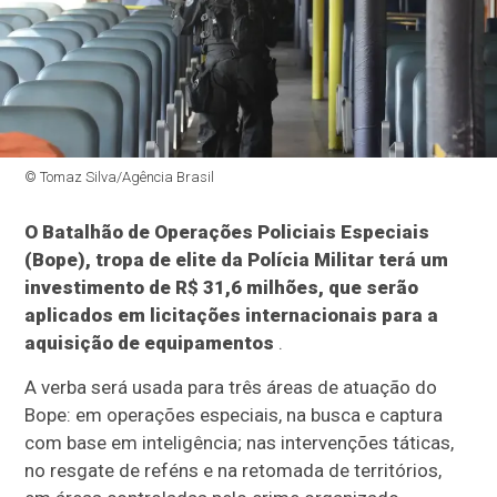
© Tomaz Silva/Agência Brasil
O Batalhão de Operações Policiais Especiais
(Bope), tropa de elite da Polícia Militar terá um
investimento de R$ 31,6 milhões, que serão
aplicados em licitações internacionais para a
aquisição de equipamentos
.
A verba será usada para três áreas de atuação do
Bope: em operações especiais, na busca e captura
com base em inteligência; nas intervenções táticas,
no resgate de reféns e na retomada de territórios,