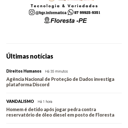
Últimas notícias
Direitos Humanos
Há 35 minutos
Agência Nacional de Proteção de Dados investiga
plataforma Discord
VANDALISMO
Há 1 hora
Homem é detido após jogar pedra contra
reservatório de óleo diesel em posto de Floresta