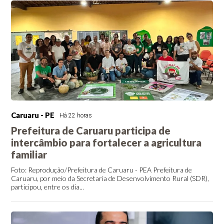
Caruaru - PE
Há 22 horas
Prefeitura de Caruaru participa de
intercâmbio para fortalecer a agricultura
familiar
Foto: Reprodução/Prefeitura de Caruaru - PEA Prefeitura de
Caruaru, por meio da Secretaria de Desenvolvimento Rural (SDR),
participou, entre os dia...