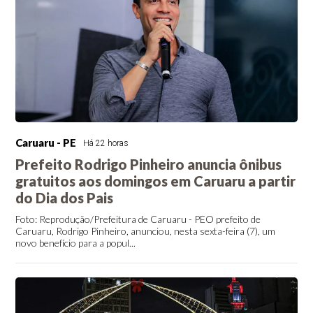
Caruaru - PE
Há 22 horas
Prefeito Rodrigo Pinheiro anuncia ônibus
gratuitos aos domingos em Caruaru a partir
do Dia dos Pais
Foto: Reprodução/Prefeitura de Caruaru - PEO prefeito de
Caruaru, Rodrigo Pinheiro, anunciou, nesta sexta-feira (7), um
novo benefício para a popul...