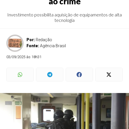
ao crime
Investimento possibilita aquisição de equipamentos de alta
tecnologia
Por:
Redação
Fonte:
Agência Brasil
03/09/2025 às 18h31