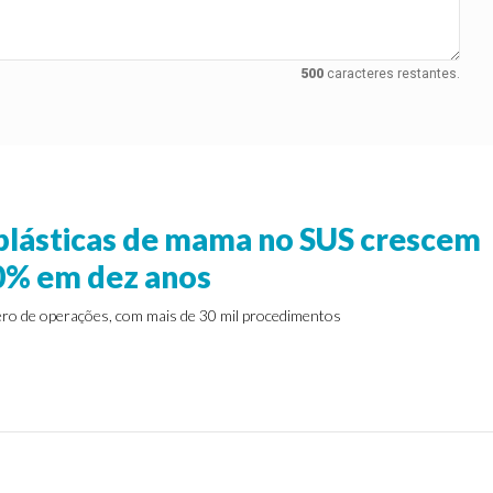
500
caracteres restantes.
 plásticas de mama no SUS crescem
0% em dez anos
ero de operações, com mais de 30 mil procedimentos