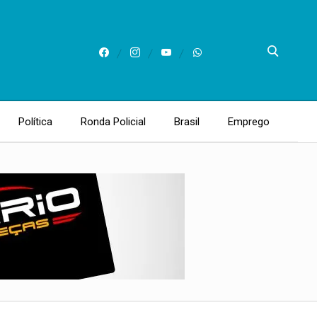
Política
Ronda Policial
Brasil
Emprego