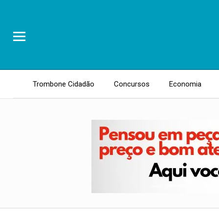
Trombone Cidadão
Concursos
Economia