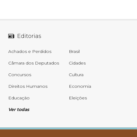
Editorias
Achados e Perdidos
Brasil
Câmara dos Deputados
Cidades
Concursos
Cultura
Direitos Humanos
Economia
Educação
Eleições
Ver todas