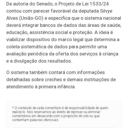
De autoria do Senado, o Projeto de Lei 1533/24
contou com parecer favorável da deputada Silvye
Alves (União-GO) e especifica que o sistema nacional
deverá integrar bancos de dados das áreas de saúde,
educação, assistência social e proteção. A ideia é
viabilizar dispositivo do marco legal que determina a
coleta sistemática de dados para permitir uma
avaliação periódica da oferta dos serviços à criança
e a divulgação dos resultados.
O sistema também contará com informações
detalhadas sobre creches e demais instituições de
atendimento à primeira infância.
* O conteúdo de cada comentário é de responsabilidade de quem
realizá-lo. Nos reservamos ao direito de reprovar ou eliminar
comentários em desacordo com o propósito do site ou que
contenham palavras ofensivas.