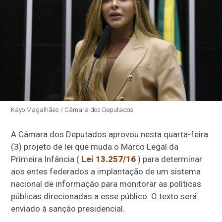
Kayo Magalhães / Câmara dos Deputados
A Câmara dos Deputados aprovou nesta quarta-feira
(3) projeto de lei que muda o Marco Legal da
Primeira Infância (
Lei 13.257/16
) para determinar
aos entes federados a implantação de um sistema
nacional de informação para monitorar as políticas
públicas direcionadas a esse público. O texto será
enviado à sanção presidencial.