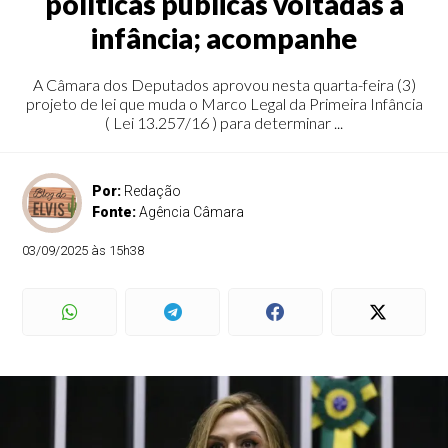
políticas públicas voltadas à
infância; acompanhe
A Câmara dos Deputados aprovou nesta quarta-feira (3)
projeto de lei que muda o Marco Legal da Primeira Infância
( Lei 13.257/16 ) para determinar ...
Por:
Redação
Fonte:
Agência Câmara
03/09/2025 às 15h38