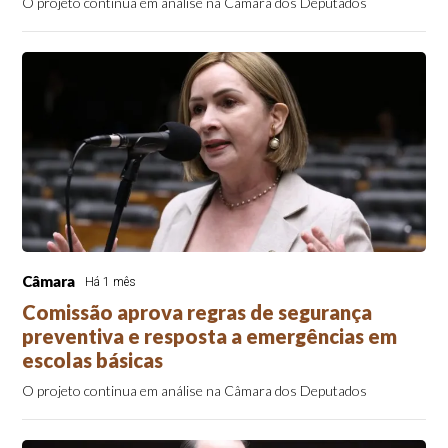
O projeto continua em análise na Câmara dos Deputados
Câmara
Há 1 mês
Comissão aprova regras de segurança
preventiva e resposta a emergências em
escolas básicas
O projeto continua em análise na Câmara dos Deputados