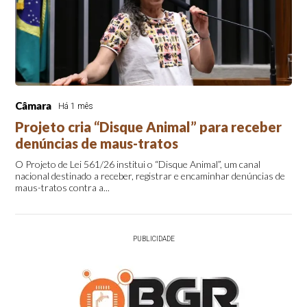
Câmara
Há 1 mês
Projeto cria “Disque Animal” para receber
denúncias de maus-tratos
O Projeto de Lei 561/26 institui o “Disque Animal”, um canal
nacional destinado a receber, registrar e encaminhar denúncias de
maus-tratos contra a...
PUBLICIDADE