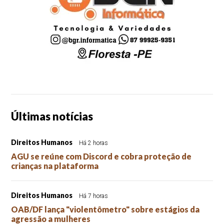
Últimas notícias
Direitos Humanos
Há 2 horas
AGU se reúne com Discord e cobra proteção de
crianças na plataforma
Direitos Humanos
Há 7 horas
OAB/DF lança "violentômetro" sobre estágios da
agressão a mulheres