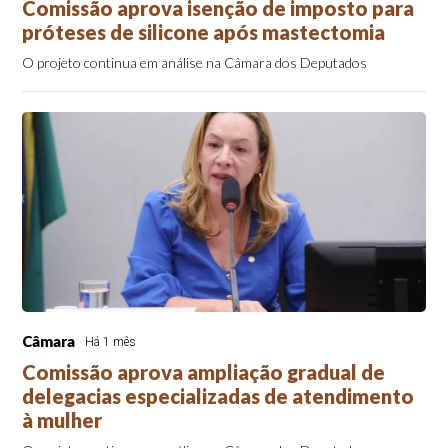
Comissão aprova isenção de imposto para
próteses de silicone após mastectomia
O projeto continua em análise na Câmara dos Deputados
Câmara
Há 1 mês
Comissão aprova ampliação gradual de
delegacias especializadas de atendimento
à mulher