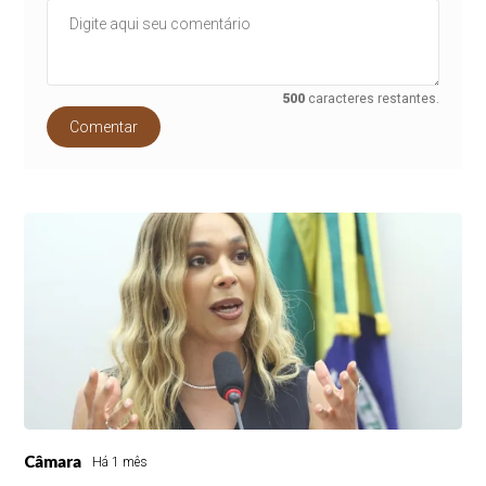
500
caracteres restantes.
Comentar
Câmara
Há 1 mês