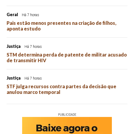
Geral
Há 7 horas
Pais estão menos presentes na criação de filhos,
aponta estudo
Justiça
Há 7 horas
STM determina perda de patente de militar acusado
de transmitir HIV
Justiça
Há 7 horas
STF julga recursos contra partes da decisão que
anulou marco temporal
PUBLICIDADE