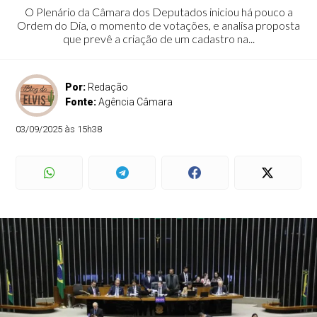
O Plenário da Câmara dos Deputados iniciou há pouco a
Ordem do Dia, o momento de votações, e analisa proposta
que prevê a criação de um cadastro na...
Por:
Redação
Fonte:
Agência Câmara
03/09/2025 às 15h38