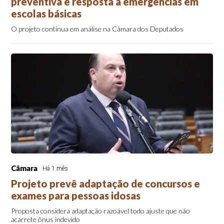
preventiva e resposta a emergências em
escolas básicas
O projeto continua em análise na Câmara dos Deputados
Câmara
Há 1 mês
Projeto prevê adaptação de concursos e
exames para pessoas idosas
Proposta considera adaptação razoável todo ajuste que não
acarrete ônus indevido