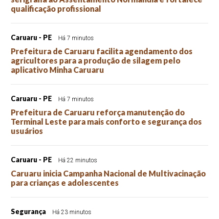
qualificação profissional
Caruaru - PE
Há 7 minutos
Prefeitura de Caruaru facilita agendamento dos
agricultores para a produção de silagem pelo
aplicativo Minha Caruaru
Caruaru - PE
Há 7 minutos
Prefeitura de Caruaru reforça manutenção do
Terminal Leste para mais conforto e segurança dos
usuários
Caruaru - PE
Há 22 minutos
Caruaru inicia Campanha Nacional de Multivacinação
para crianças e adolescentes
Segurança
Há 23 minutos