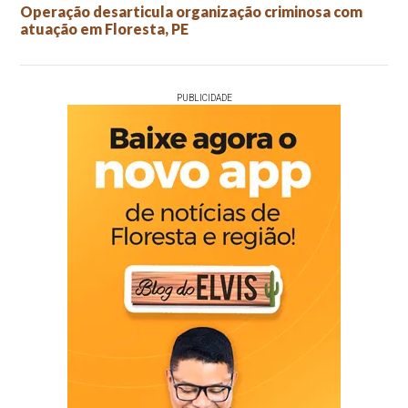
Operação desarticula organização criminosa com
atuação em Floresta, PE
PUBLICIDADE