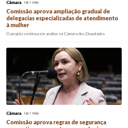
Câmara
Há 1 mês
Comissão aprova ampliação gradual de
delegacias especializadas de atendimento
à mulher
O projeto continua em análise na Câmara dos Deputados
Câmara
Há 1 mês
Comissão aprova regras de segurança