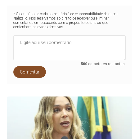
* O conteúdo de cada comentário é de responsabilidade de quem
realizá-lo. Nos reservamos ao direito de reprovar ou eliminar
comentários em desacordo com o propósito do site ou que
contenham palavras ofensivas.
500
caracteres restantes.
Comentar