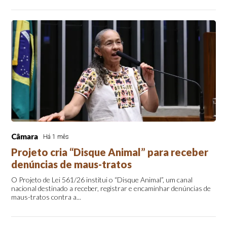
Câmara
Há 1 mês
Projeto cria “Disque Animal” para receber
denúncias de maus-tratos
O Projeto de Lei 561/26 institui o “Disque Animal”, um canal
nacional destinado a receber, registrar e encaminhar denúncias de
maus-tratos contra a...