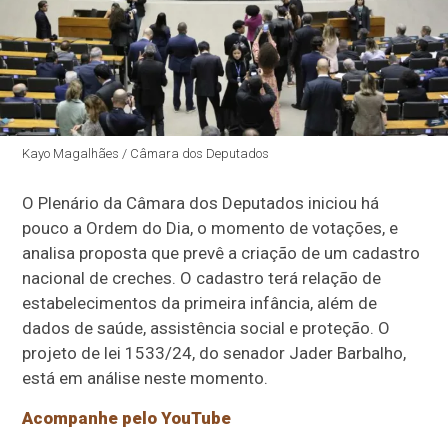
Kayo Magalhães / Câmara dos Deputados
O Plenário da Câmara dos Deputados iniciou há
pouco a Ordem do Dia, o momento de votações, e
analisa proposta que prevê a criação de um cadastro
nacional de creches. O cadastro terá relação de
estabelecimentos da primeira infância, além de
dados de saúde, assistência social e proteção. O
projeto de lei 1533/24, do senador Jader Barbalho,
está em análise neste momento.
Acompanhe pelo YouTube