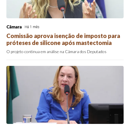
Câmara
Há 1 mês
Comissão aprova isenção de imposto para
próteses de silicone após mastectomia
O projeto continua em análise na Câmara dos Deputados