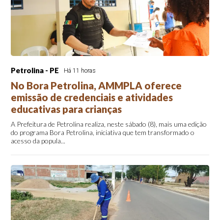
Petrolina - PE
Há 11 horas
No Bora Petrolina, AMMPLA oferece
emissão de credenciais e atividades
educativas para crianças
A Prefeitura de Petrolina realiza, neste sábado (8), mais uma edição
do programa Bora Petrolina, iniciativa que tem transformado o
acesso da popula...