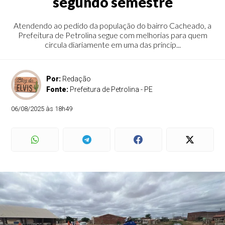
segundo semestre
Atendendo ao pedido da população do bairro Cacheado, a
Prefeitura de Petrolina segue com melhorias para quem
circula diariamente em uma das princip...
Por:
Redação
Fonte:
Prefeitura de Petrolina - PE
06/08/2025 às 18h49