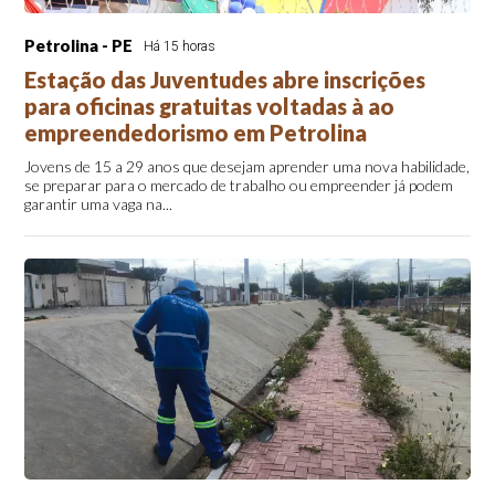
Petrolina - PE
Há 15 horas
Estação das Juventudes abre inscrições
para oficinas gratuitas voltadas à ao
empreendedorismo em Petrolina
Jovens de 15 a 29 anos que desejam aprender uma nova habilidade,
se preparar para o mercado de trabalho ou empreender já podem
garantir uma vaga na...