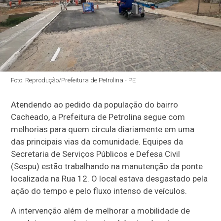
Foto: Reprodução/Prefeitura de Petrolina - PE
Atendendo ao pedido da população do bairro
Cacheado, a Prefeitura de Petrolina segue com
melhorias para quem circula diariamente em uma
das principais vias da comunidade. Equipes da
Secretaria de Serviços Públicos e Defesa Civil
(Sespu) estão trabalhando na manutenção da ponte
localizada na Rua 12. O local estava desgastado pela
ação do tempo e pelo fluxo intenso de veículos.
A intervenção além de melhorar a mobilidade de