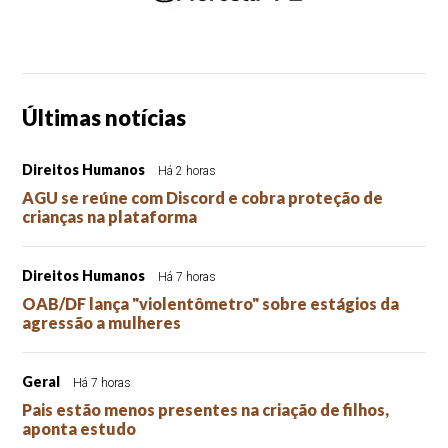
Últimas notícias
Direitos Humanos
Há 2 horas
AGU se reúne com Discord e cobra proteção de
crianças na plataforma
Direitos Humanos
Há 7 horas
OAB/DF lança "violentômetro" sobre estágios da
agressão a mulheres
Geral
Há 7 horas
Pais estão menos presentes na criação de filhos,
aponta estudo