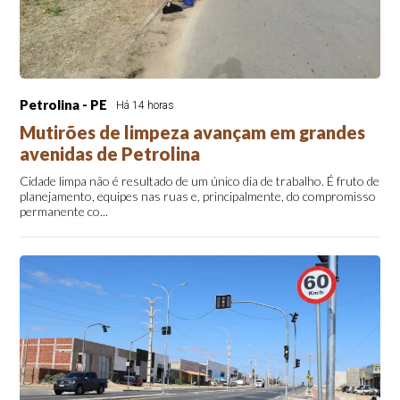
Petrolina - PE
Há 14 horas
Mutirões de limpeza avançam em grandes
avenidas de Petrolina
Cidade limpa não é resultado de um único dia de trabalho. É fruto de
planejamento, equipes nas ruas e, principalmente, do compromisso
permanente co...