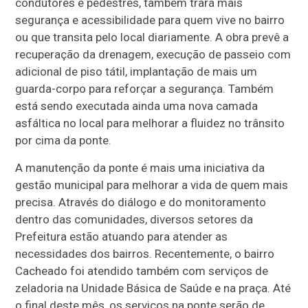
condutores e pedestres, também trará mais
segurança e acessibilidade para quem vive no bairro
ou que transita pelo local diariamente. A obra prevê a
recuperação da drenagem, execução de passeio com
adicional de piso tátil, implantação de mais um
guarda-corpo para reforçar a segurança. Também
está sendo executada ainda uma nova camada
asfáltica no local para melhorar a fluidez no trânsito
por cima da ponte.
A manutenção da ponte é mais uma iniciativa da
gestão municipal para melhorar a vida de quem mais
precisa. Através do diálogo e do monitoramento
dentro das comunidades, diversos setores da
Prefeitura estão atuando para atender as
necessidades dos bairros. Recentemente, o bairro
Cacheado foi atendido também com serviços de
zeladoria na Unidade Básica de Saúde e na praça. Até
o final deste mês, os serviços na ponte serão de