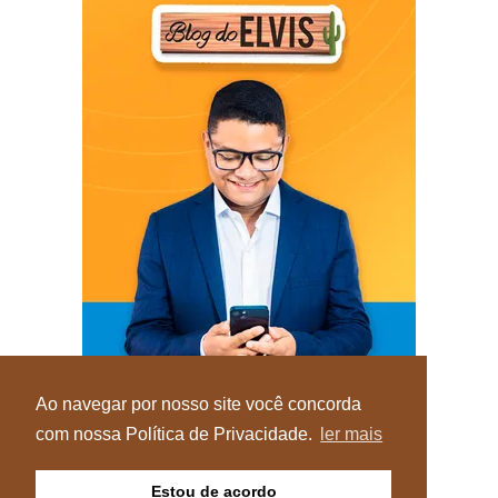
Ao navegar por nosso site você concorda
com nossa Política de Privacidade.
ler mais
Estou de acordo