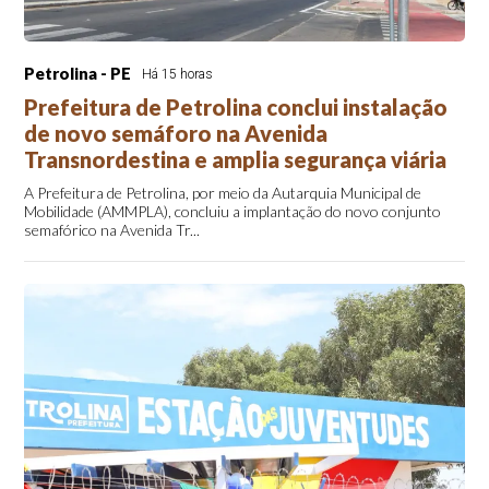
Petrolina - PE
Há 15 horas
Prefeitura de Petrolina conclui instalação
de novo semáforo na Avenida
Transnordestina e amplia segurança viária
A Prefeitura de Petrolina, por meio da Autarquia Municipal de
Mobilidade (AMMPLA), concluiu a implantação do novo conjunto
semafórico na Avenida Tr...