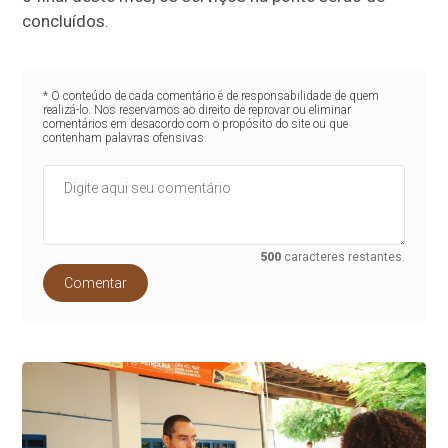
concluídos.
* O conteúdo de cada comentário é de responsabilidade de quem
realizá-lo. Nos reservamos ao direito de reprovar ou eliminar
comentários em desacordo com o propósito do site ou que
contenham palavras ofensivas.
500
caracteres restantes.
Comentar