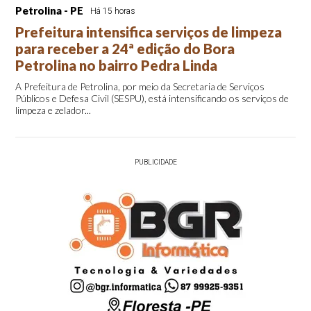
Petrolina - PE
Há 15 horas
Prefeitura intensifica serviços de limpeza
para receber a 24ª edição do Bora
Petrolina no bairro Pedra Linda
A Prefeitura de Petrolina, por meio da Secretaria de Serviços
Públicos e Defesa Civil (SESPU), está intensificando os serviços de
limpeza e zelador...
PUBLICIDADE