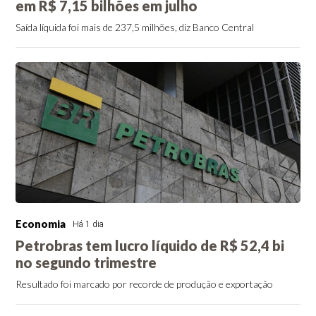
em R$ 7,15 bilhões em julho
Saída líquida foi mais de 237,5 milhões, diz Banco Central
Economia
Há 1 dia
Petrobras tem lucro líquido de R$ 52,4 bi
no segundo trimestre
Resultado foi marcado por recorde de produção e exportação