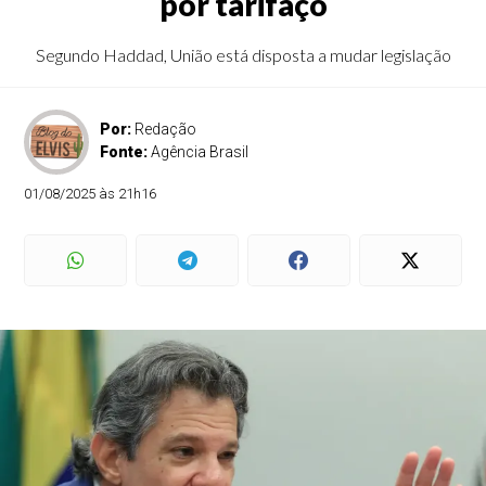
por tarifaço
Segundo Haddad, União está disposta a mudar legislação
Por:
Redação
Fonte:
Agência Brasil
01/08/2025 às 21h16