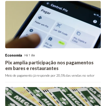
Economia
Há 1 dia
Pix amplia participação nos pagamentos
em bares e restaurantes
Meio de pagamento já responde por 20,5% das vendas no setor