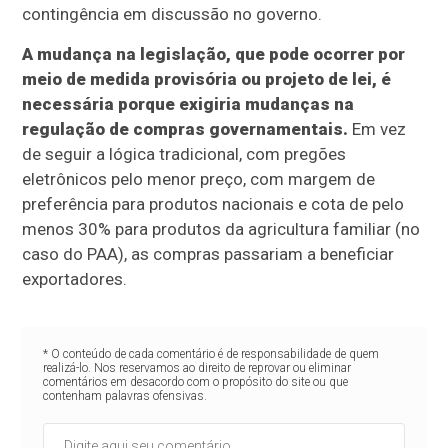
contingência em discussão no governo.
A mudança na legislação, que pode ocorrer por
meio de medida provisória ou projeto de lei, é
necessária porque exigiria mudanças na
regulação de compras governamentais.
Em vez
de seguir a lógica tradicional, com pregões
eletrônicos pelo menor preço, com margem de
preferência para produtos nacionais e cota de pelo
menos 30% para produtos da agricultura familiar (no
caso do PAA), as compras passariam a beneficiar
exportadores.
* O conteúdo de cada comentário é de responsabilidade de quem
realizá-lo. Nos reservamos ao direito de reprovar ou eliminar
comentários em desacordo com o propósito do site ou que
contenham palavras ofensivas.