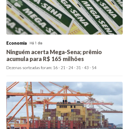
Economia
Há 1 dia
Ninguém acerta Mega-Sena; prêmio
acumula para R$ 165 milhões
Dezenas sorteadas foram: 16 - 21 - 24 - 31 - 43 - 54