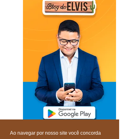
Ao navegar por nosso site você concorda