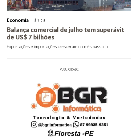
Economia
Há 1 dia
Balança comercial de julho tem superávit
de US$ 7 bilhões
Exportações e importações cresceram no mês passado
PUBLICIDADE