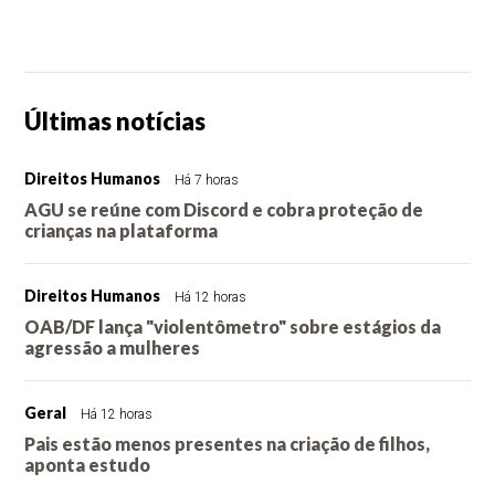
Últimas notícias
Direitos Humanos
Há 7 horas
AGU se reúne com Discord e cobra proteção de
crianças na plataforma
Direitos Humanos
Há 12 horas
OAB/DF lança "violentômetro" sobre estágios da
agressão a mulheres
Geral
Há 12 horas
Pais estão menos presentes na criação de filhos,
aponta estudo