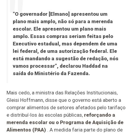
“O governador [Elmano] apresentou um
plano mais amplo, não só para a merenda
escolar. Ele apresentou um plano mais
amplo. Essas compras seriam feitas pelo
Executivo estadual, mas dependem de uma
lei federal, de uma autorização federal. Ele
está mandando a sugestão de redação, nós
vamos processar”, declarou Haddad na
saída do Ministério da Fazenda.
Mais cedo, a ministra das Relações Institucionais,
Gleisi Hoffmann, disse que o governo está aberto a
comprar alimentos de setores afetados pelo tarifaço
e distribuí-los às escolas públicas,
reforçando a
merenda escolar ou o Programa de Aquisição de
Alimentos (PAA)
. A medida faria parte do plano de