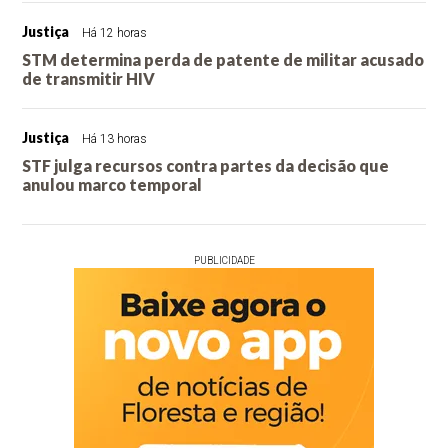
Justiça
Há 12 horas
STM determina perda de patente de militar acusado
de transmitir HIV
Justiça
Há 13 horas
STF julga recursos contra partes da decisão que
anulou marco temporal
PUBLICIDADE