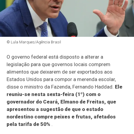
© Lula Marques/Agência Brasil
O governo federal está disposto a alterar a
legislação para que governos locais comprem
alimentos que deixarem de ser exportados aos
Estados Unidos para compor a merenda escolar,
disse o ministro da Fazenda, Fernando Haddad.
Ele
reuniu-se nesta sexta-feira (1º) com o
governador do Ceará, Elmano de Freitas, que
apresentou a sugestão de que o estado
nordestino compre peixes e frutas, afetados
pela tarifa de 50%
.