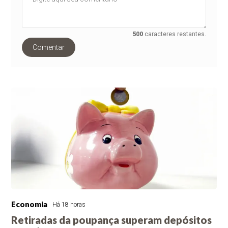
500
caracteres restantes.
Comentar
Economia
Há 18 horas
Retiradas da poupança superam depósitos