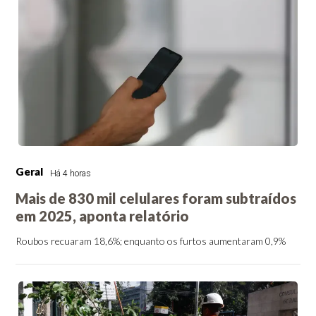
Geral
Há 4 horas
Mais de 830 mil celulares foram subtraídos
em 2025, aponta relatório
Roubos recuaram 18,6%; enquanto os furtos aumentaram 0,9%