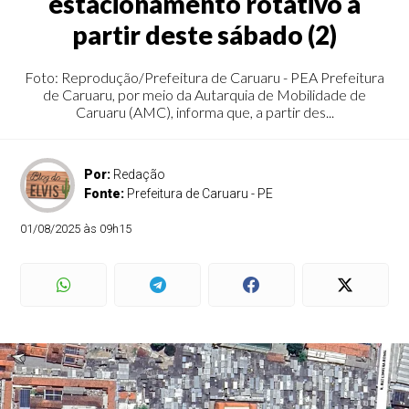
estacionamento rotativo a
partir deste sábado (2)
Foto: Reprodução/Prefeitura de Caruaru - PEA Prefeitura
de Caruaru, por meio da Autarquia de Mobilidade de
Caruaru (AMC), informa que, a partir des...
Por:
Redação
Fonte:
Prefeitura de Caruaru - PE
01/08/2025 às 09h15