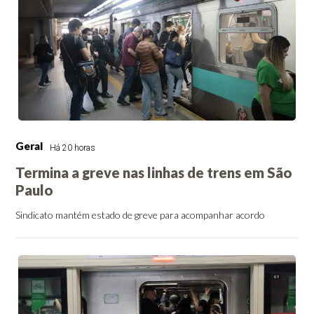
Geral
Há 20 horas
Termina a greve nas linhas de trens em São
Paulo
Sindicato mantém estado de greve para acompanhar acordo