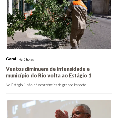
Geral
Há 6 horas
Ventos diminuem de intensidade e
município do Rio volta ao Estágio 1
No Estágio 1 não há ocorrências de grande impacto