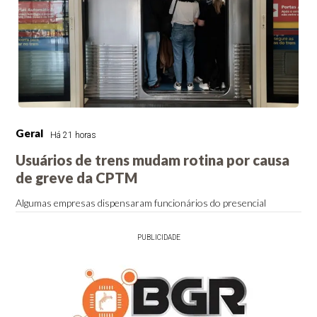
Geral
Há 21 horas
Usuários de trens mudam rotina por causa
de greve da CPTM
Algumas empresas dispensaram funcionários do presencial
PUBLICIDADE