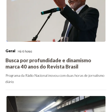
Geral
Há 6 horas
Busca por profundidade e dinamismo
marca 40 anos do Revista Brasil
Programa da Rádio Nacional inovou com duas horas de jornalismo
diário