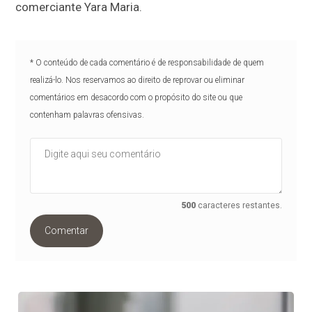
comerciante Yara Maria.
* O conteúdo de cada comentário é de responsabilidade de quem
realizá-lo. Nos reservamos ao direito de reprovar ou eliminar
comentários em desacordo com o propósito do site ou que
contenham palavras ofensivas.
500
caracteres restantes.
Comentar