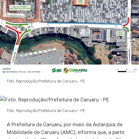
Foto: Reprodução/Prefeitura de Caruaru - PE
Foto: Reprodução/Prefeitura de Caruaru - PE
A Prefeitura de Caruaru, por meio da Autarquia de
Mobilidade de Caruaru (AMC), informa que, a partir