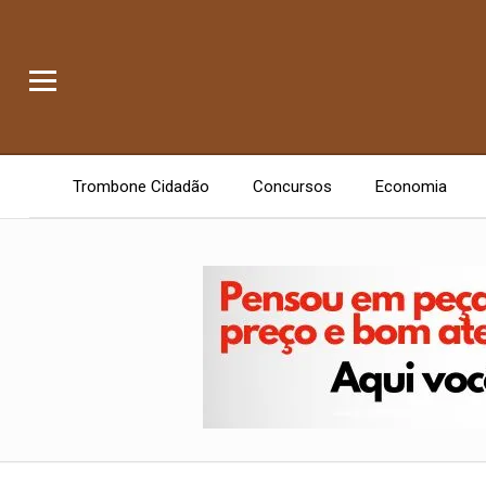
Trombone Cidadão
Concursos
Economia