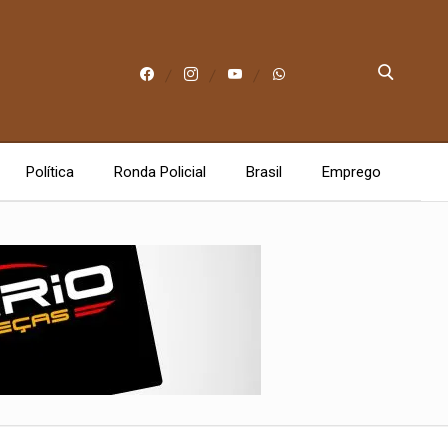
Política
Ronda Policial
Brasil
Emprego