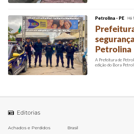
Petrolina - PE
Há 
Prefeitur
segurança
Petrolina
A Prefeitura de Petro
edição do Bora Petrol
Editorias
Achados e Perdidos
Brasil