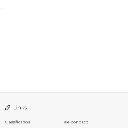
Links
Classificados
Fale conosco