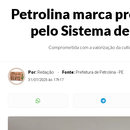
Petrolina marca p
pelo Sistema de
Comprometida com a valorização da cultura
Por:
Redação
Fonte:
Prefeitura de Petrolina - PE
31/07/2025 às 17h17