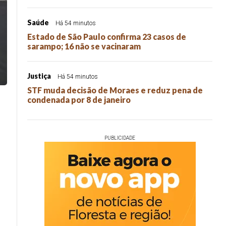
Saúde
Há 54 minutos
Estado de São Paulo confirma 23 casos de
sarampo; 16 não se vacinaram
Justiça
Há 54 minutos
STF muda decisão de Moraes e reduz pena de
condenada por 8 de janeiro
PUBLICIDADE