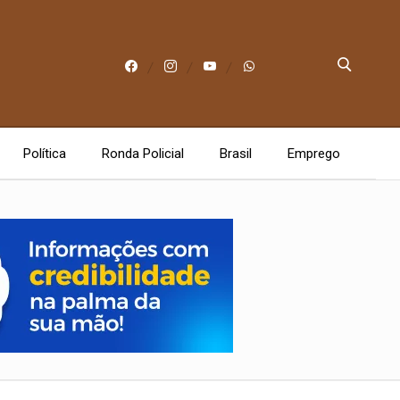
Política
Ronda Policial
Brasil
Emprego