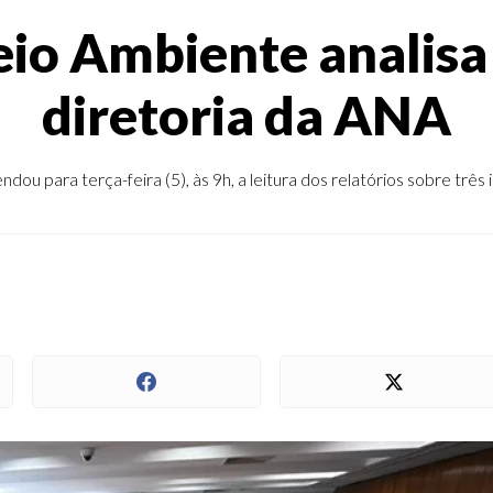
io Ambiente analisa 
diretoria da ANA
 para terça-feira (5), às 9h, a leitura dos relatórios sobre três i