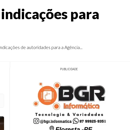
indicações para
ndicações de autoridades para a Agência...
PUBLICIDADE