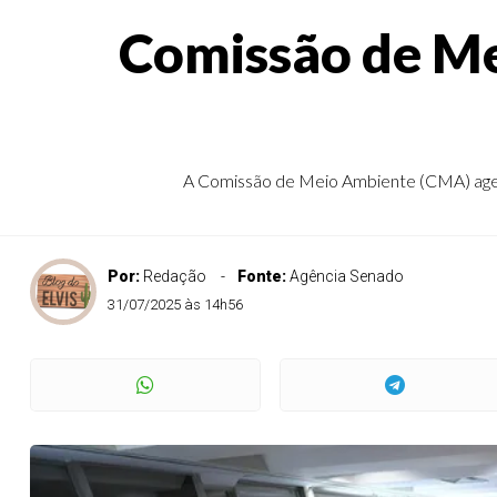
Comissão de Me
A Comissão de Meio Ambiente (CMA) agendou
Por:
Redação
Fonte:
Agência Senado
31/07/2025 às 14h56