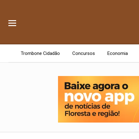
Trombone Cidadão
Concursos
Economia