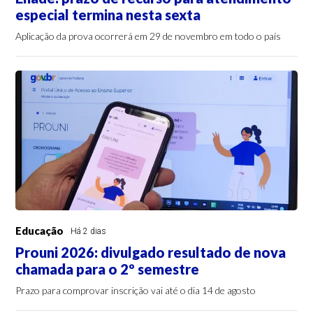
especial termina nesta sexta
Aplicação da prova ocorrerá em 29 de novembro em todo o país
Educação
Há 2 dias
Prouni 2026: divulgado resultado de nova
chamada para o 2º semestre
Prazo para comprovar inscrição vai até o dia 14 de agosto