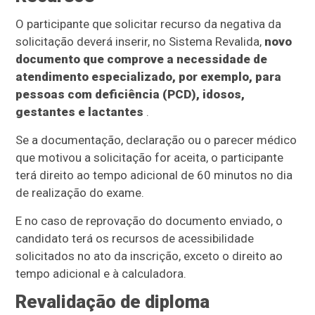
O participante que solicitar recurso da negativa da
solicitação deverá inserir, no Sistema Revalida,
novo
documento que comprove a necessidade de
atendimento especializado, por exemplo, para
pessoas com deficiência (PCD), idosos,
gestantes e lactantes
.
Se a documentação, declaração ou o parecer médico
que motivou a solicitação for aceita, o participante
terá direito ao tempo adicional de 60 minutos no dia
de realização do exame.
E no caso de reprovação do documento enviado, o
candidato terá os recursos de acessibilidade
solicitados no ato da inscrição, exceto o direito ao
tempo adicional e à calculadora.
Revalidação de diploma