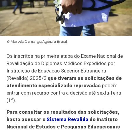
© Marcelo Camargo/Agência Brasil
Os inscritos na primeira etapa do Exame Nacional de
Revalidação de Diplomas Médicos Expedidos por
Instituição de Educação Superior Estrangeira
(Revalida) 2025/2
que tiveram as solicitações de
atendimento especializado reprovadas
podem
entrar com recurso contra a decisão até sexta-feira
(1º).
Para consultar os resultados das solicitações,
basta acessar o
Sistema Revalida
do Instituto
Nacional de Estudos e Pesquisas Educacionais