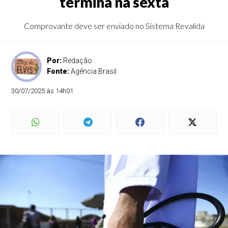
termina na sexta
Comprovante deve ser enviado no Sistema Revalida
Por:
Redação
Fonte:
Agência Brasil
30/07/2025 às 14h01