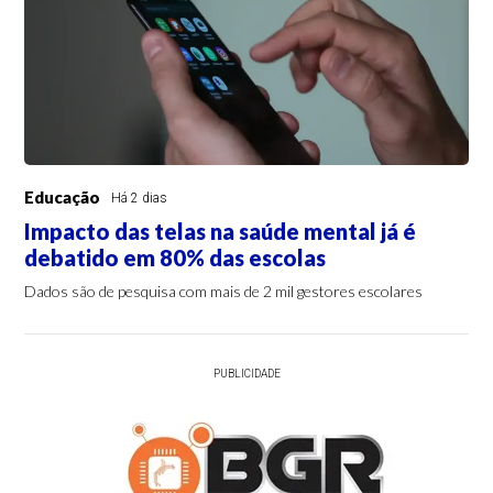
Educação
Há 2 dias
Impacto das telas na saúde mental já é
debatido em 80% das escolas
Dados são de pesquisa com mais de 2 mil gestores escolares
PUBLICIDADE