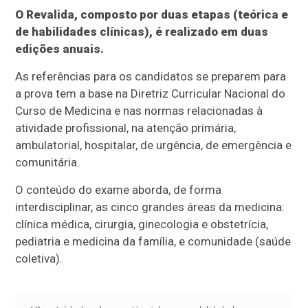
O Revalida, composto por duas etapas (teórica e
de habilidades clínicas), é realizado em duas
edições anuais.
As referências para os candidatos se preparem para
a prova tem a base na Diretriz Curricular Nacional do
Curso de Medicina e nas normas relacionadas à
atividade profissional, na atenção primária,
ambulatorial, hospitalar, de urgência, de emergência e
comunitária.
O conteúdo do exame aborda, de forma
interdisciplinar, as cinco grandes áreas da medicina:
clínica médica, cirurgia, ginecologia e obstetrícia,
pediatria e medicina da família, e comunidade (saúde
coletiva).