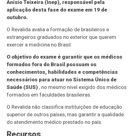
Anísio Teixeira (Inep), responsável pela
aplicação desta fase do exame em 19 de
outubro.
O Revalida avalia a formação de brasileiros e
estrangeiros graduados no exterior que querem
exercer a medicina no Brasil.
O objetivo do exame é garantir que os médicos
formados fora do Brasil possuam os
conhecimentos, habilidades e competências
necessários para atuar no Sistema Único de
Saúde (SUS)
, no mesmo nível exigido dos médicos
formados em faculdades brasileiras.
O Revalida não classifica instituições de educação
superior de outros países, mas garantir a qualidade
do atendimento médico prestado no país.
Recursos