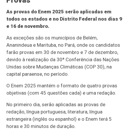
Provas
As provas do Enem 2025 serão aplicadas em
todos os estados e no Distrito Federal nos dias 9
e 16 de novembro.
As exceções são os municípios de Belém,
Ananindeua e Marituba, no Pará, onde os candidatos
farão provas em 30 de novembro e 7 de dezembro,
devido à realização da 30ª Conferência das Nações
Unidas sobre Mudanças Climáticas (COP 30), na
capital paraense, no período.
O Enem 2025 mantém o formato de quatro provas
objetivas (com 45 questões cada) e uma redação.
No primeiro dia, serão aplicadas as provas de
redação, língua portuguesa, literatura, língua
estrangeira (inglês ou espanhol) e o Enem terá 5
horas e 30 minutos de duração.