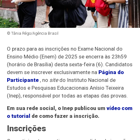
© Tânia Rêgo/Agência Brasil
O prazo para as inscrições no Exame Nacional do
Ensino Médio (Enem) de 2025 se encerra às 23h59
(horário de Brasília) desta sexta-feira (6). Candidatos
devem se inscrever exclusivamente na
Página do
Participante
, no
site
do Instituto Nacional de
Estudos e Pesquisas Educacionais Anísio Teixeira
(Inep), responsável por todas as etapas das provas.
Em sua rede social, o Inep publicou um
vídeo com
o tutorial
de como fazer a inscrição.
Inscrições