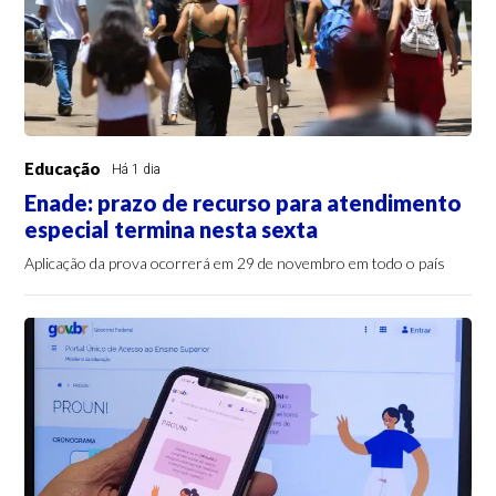
Educação
Há 1 dia
Enade: prazo de recurso para atendimento
especial termina nesta sexta
Aplicação da prova ocorrerá em 29 de novembro em todo o país