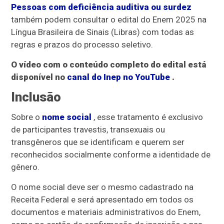
Pessoas com deficiência auditiva ou surdez
também podem consultar o edital do Enem 2025 na
Língua Brasileira de Sinais (Libras) com todas as
regras e prazos do processo seletivo.
O vídeo com o conteúdo completo do edital está
disponível no
canal do Inep no YouTube
.
Inclusão
Sobre o
nome social
, esse tratamento é exclusivo
de participantes travestis, transexuais ou
transgêneros que se identificam e querem ser
reconhecidos socialmente conforme a identidade de
gênero.
O nome social deve ser o mesmo cadastrado na
Receita Federal e será apresentado em todos os
documentos e materiais administrativos do Enem,