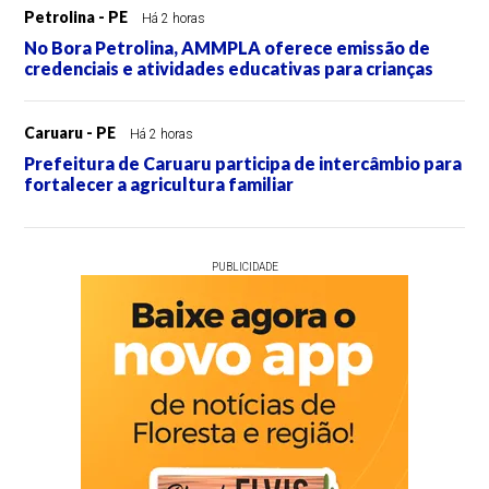
Petrolina - PE
Há 2 horas
No Bora Petrolina, AMMPLA oferece emissão de
credenciais e atividades educativas para crianças
Caruaru - PE
Há 2 horas
Prefeitura de Caruaru participa de intercâmbio para
fortalecer a agricultura familiar
PUBLICIDADE