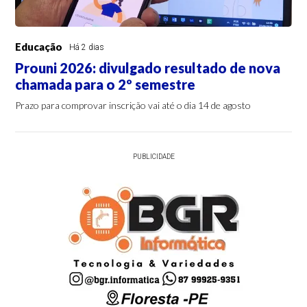
Educação
Há 2 dias
Prouni 2026: divulgado resultado de nova
chamada para o 2º semestre
Prazo para comprovar inscrição vai até o dia 14 de agosto
PUBLICIDADE