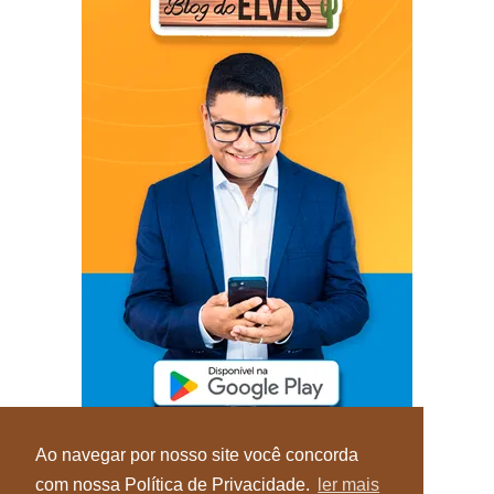
Ao navegar por nosso site você concorda
com nossa Política de Privacidade.
ler mais