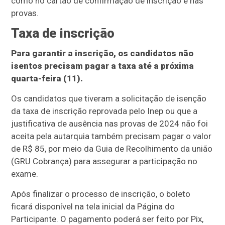
como no cartão de confirmação de inscrição e nas
provas.
Taxa de inscrição
Para garantir a inscrição, os candidatos não
isentos precisam pagar a taxa até a próxima
quarta-feira (11).
Os candidatos que tiveram a solicitação de isenção
da taxa de inscrição reprovada pelo Inep ou que a
justificativa de ausência nas provas de 2024 não foi
aceita pela autarquia também precisam pagar o valor
de R$ 85, por meio da Guia de Recolhimento da união
(GRU Cobrança) para assegurar a participação no
exame.
Após finalizar o processo de inscrição, o boleto
ficará disponível na tela inicial da Página do
Participante. O pagamento poderá ser feito por Pix,