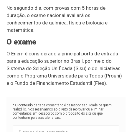
No segundo dia, com provas com 5 horas de
duração, o exame nacional avaliará os
conhecimentos de química, física e biologia e
matemática.
O exame
O Enem é considerado a principal porta de entrada
para a educação superior no Brasil, por meio do
Sistema de Seleção Unificada (Sisu) e de iniciativas
como o Programa Universidade para Todos (Prouni)
e o Fundo de Financiamento Estudantil (Fies).
* O conteúdo de cada comentário é de responsabilidade de quem
realizá-lo. Nos reservamos ao direito de reprovar ou eliminar
comentários em desacordo com o propósito do site ou que
contenham palavras ofensivas.