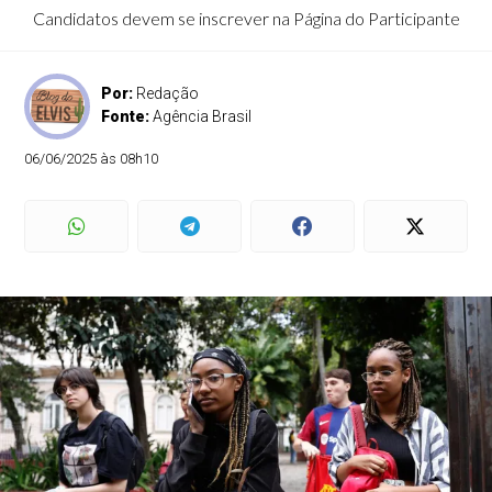
Candidatos devem se inscrever na Página do Participante
Por:
Redação
Fonte:
Agência Brasil
06/06/2025 às 08h10