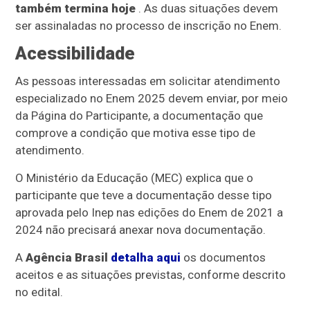
também termina hoje
. As duas situações devem
ser assinaladas no processo de inscrição no Enem.
Acessibilidade
As pessoas interessadas em solicitar atendimento
especializado no Enem 2025 devem enviar, por meio
da Página do Participante, a documentação que
comprove a condição que motiva esse tipo de
atendimento.
O Ministério da Educação (MEC) explica que o
participante que teve a documentação desse tipo
aprovada pelo Inep nas edições do Enem de 2021 a
2024 não precisará anexar nova documentação.
A
Agência Brasil
detalha aqui
os documentos
aceitos e as situações previstas, conforme descrito
no edital.