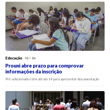
Educação
Há 1 dia
Prouni abre prazo para comprovar
informações da inscrição
Pré-selecionados têm até dia 14 para apresentar documentação