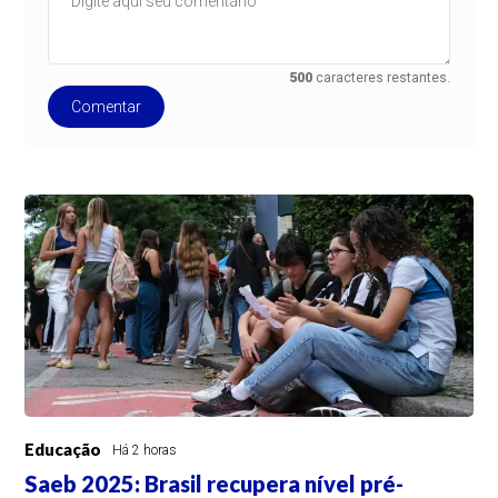
500
caracteres restantes.
Comentar
Educação
Há 2 horas
Saeb 2025: Brasil recupera nível pré-