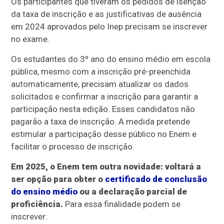
Os participantes que tiveram os pedidos de isenção
da taxa de inscrição e as justificativas de ausência
em 2024 aprovados pelo Inep precisam se inscrever
no exame.
Os estudantes do 3º ano do ensino médio em escola
pública, mesmo com a inscrição pré-preenchida
automaticamente, precisam atualizar os dados
solicitados e confirmar a inscrição para garantir a
participação nesta edição. Esses candidatos não
pagarão a taxa de inscrição. A medida pretende
estimular a participação desse público no Enem e
facilitar o processo de inscrição.
Em 2025, o Enem tem outra novidade: voltará a
ser opção para obter o
certificado de conclusão
do ensino médio
ou a declaração parcial de
proficiência.
Para essa finalidade podem se
inscrever: