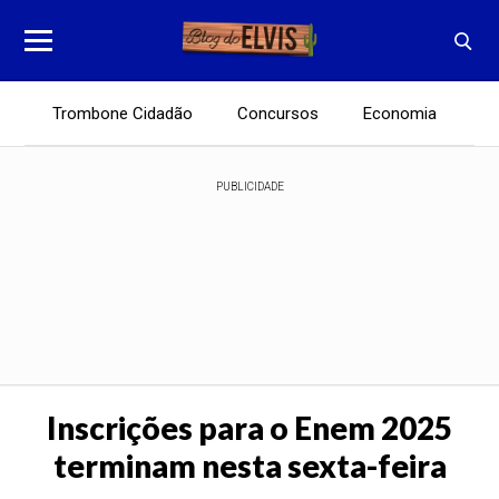
Trombone Cidadão
Concursos
Economia
E
PUBLICIDADE
Inscrições para o Enem 2025
terminam nesta sexta-feira