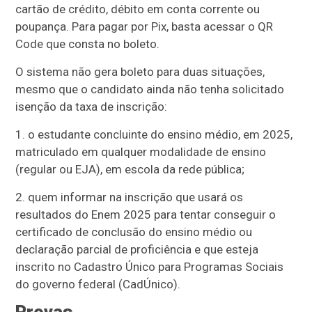
cartão de crédito, débito em conta corrente ou
poupança. Para pagar por Pix, basta acessar o QR
Code que consta no boleto.
O sistema não gera boleto para duas situações,
mesmo que o candidato ainda não tenha solicitado
isenção da taxa de inscrição:
1. o estudante concluinte do ensino médio, em 2025,
matriculado em qualquer modalidade de ensino
(regular ou EJA), em escola da rede pública;
2. quem informar na inscrição que usará os
resultados do Enem 2025 para tentar conseguir o
certificado de conclusão do ensino médio ou
declaração parcial de proficiência e que esteja
inscrito no Cadastro Único para Programas Sociais
do governo federal (CadÚnico).