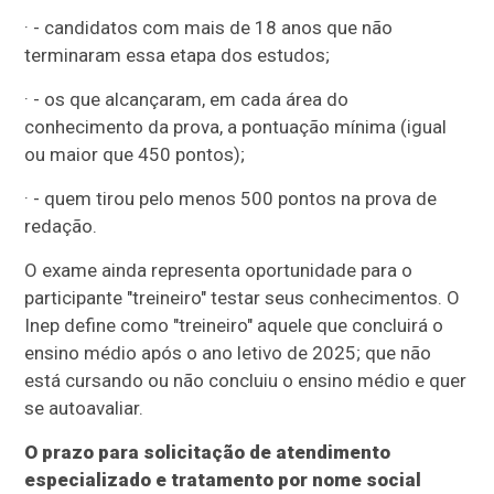
· - candidatos com mais de 18 anos que não
terminaram essa etapa dos estudos;
· - os que alcançaram, em cada área do
conhecimento da prova, a pontuação mínima (igual
ou maior que 450 pontos);
· - quem tirou pelo menos 500 pontos na prova de
redação.
O exame ainda representa oportunidade para o
participante "treineiro" testar seus conhecimentos. O
Inep define como "treineiro" aquele que concluirá o
ensino médio após o ano letivo de 2025; que não
está cursando ou não concluiu o ensino médio e quer
se autoavaliar.
O prazo para solicitação de atendimento
especializado e tratamento por nome social