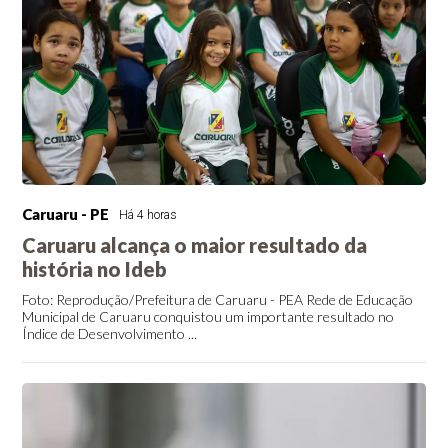
Caruaru - PE
Há 4 horas
Caruaru alcança o maior resultado da
história no Ideb
Foto: Reprodução/Prefeitura de Caruaru - PEA Rede de Educação
Municipal de Caruaru conquistou um importante resultado no
Índice de Desenvolvimento ...