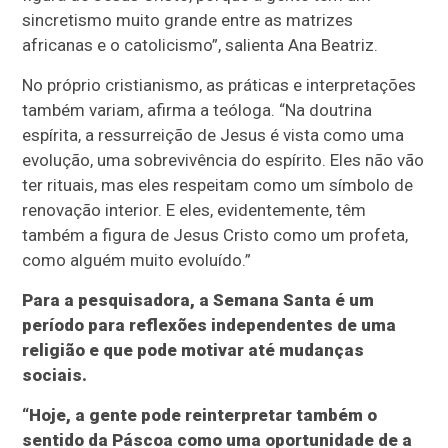
sincretismo muito grande entre as matrizes
africanas e o catolicismo”, salienta Ana Beatriz.
No próprio cristianismo, as práticas e interpretações
também variam, afirma a teóloga. “Na doutrina
espírita, a ressurreição de Jesus é vista como uma
evolução, uma sobrevivência do espírito. Eles não vão
ter rituais, mas eles respeitam como um símbolo de
renovação interior. E eles, evidentemente, têm
também a figura de Jesus Cristo como um profeta,
como alguém muito evoluído.”
Para a pesquisadora, a Semana Santa é um
período para reflexões independentes de uma
religião e que pode motivar até mudanças
sociais.
“Hoje, a gente pode reinterpretar também o
sentido da Páscoa como uma oportunidade de a