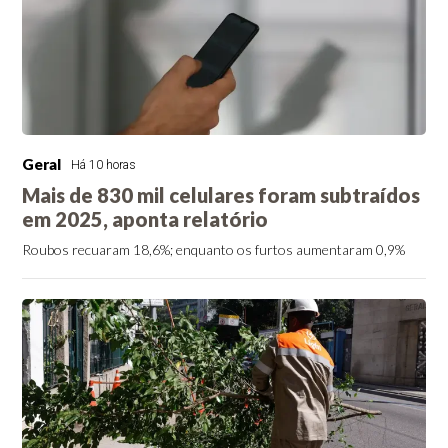
Geral
Há 10 horas
Mais de 830 mil celulares foram subtraídos
em 2025, aponta relatório
Roubos recuaram 18,6%; enquanto os furtos aumentaram 0,9%