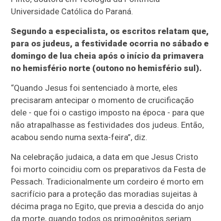
Universidade Católica do Paraná.
Segundo a especialista, os escritos relatam que,
para os judeus, a festividade ocorria no sábado e
domingo de lua cheia após o início da primavera
no hemisfério norte (outono no hemisfério sul).
“Quando Jesus foi sentenciado à morte, eles
precisaram antecipar o momento de crucificação
dele - que foi o castigo imposto na época - para que
não atrapalhasse as festividades dos judeus. Então,
acabou sendo numa sexta-feira”, diz.
Na celebração judaica, a data em que Jesus Cristo
foi morto coincidiu com os preparativos da Festa de
Pessach. Tradicionalmente um cordeiro é morto em
sacrifício para a proteção das moradias sujeitas à
décima praga no Egito, que previa a descida do anjo
da morte, quando todos os primogênitos seriam