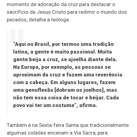
momento de adoração da cruz para destacar o
sacrifício de Jesus Cristo para redimir o mundo dos
pecados, detalha a teóloga.
“Aqui no Brasil, por termos uma tradição
latina, a gente é muito passional. Muita
gente beija a cruz, se ajoelha diante dela.
Na Europa, por exemplo, as pessoas se
aproximam da cruz e fazem uma reverência
com a cabeça. Em alguns lugares, fazem
uma genuflexão [dobram os joelhos], mas
não tem essa coisa de tocar e beijar. Cada
povo vai ter um costume”, afirma.
Também é na Sexta-feira Santa que tradicionalmente
algumas cidades encenam a Via Sacra, para