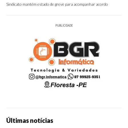
Sindicato mantém estado de greve para acompanhar acordo
PUBLICIDADE
Últimas notícias