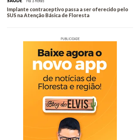
SAÚDE
Há 3 horas
Implante contraceptivo passa a ser oferecido pelo
SUS na Atenção Básica de Floresta
PUBLICIDADE