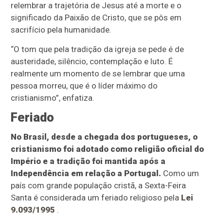
relembrar a trajetória de Jesus até a morte e o
significado da Paixão de Cristo, que se pôs em
sacrifício pela humanidade.
“O tom que pela tradição da igreja se pede é de
austeridade, silêncio, contemplação e luto. É
realmente um momento de se lembrar que uma
pessoa morreu, que é o líder máximo do
cristianismo”, enfatiza.
Feriado
No Brasil, desde a chegada dos portugueses, o
cristianismo foi adotado como religião oficial do
Império e a tradição foi mantida após a
Independência em relação a Portugal.
Como um
país com grande população cristã, a Sexta-Feira
Santa é considerada um feriado religioso pela
Lei
9.093/1995
.