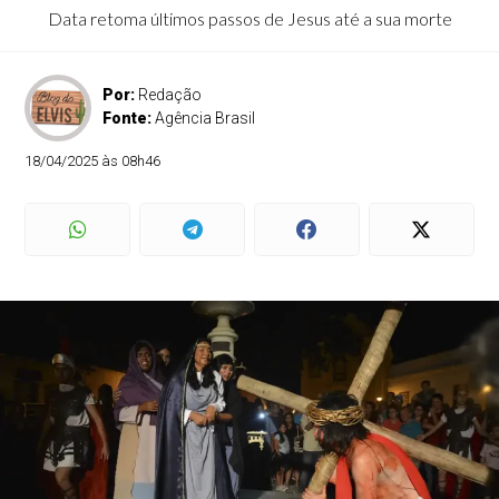
Data retoma últimos passos de Jesus até a sua morte
Por:
Redação
Fonte:
Agência Brasil
18/04/2025 às 08h46