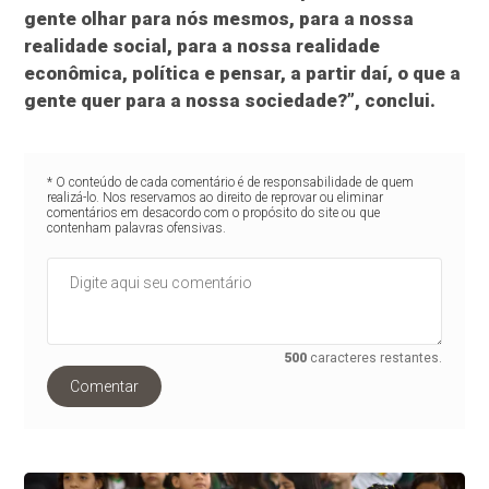
gente olhar para nós mesmos, para a nossa
realidade social, para a nossa realidade
econômica, política e pensar, a partir daí, o que a
gente quer para a nossa sociedade?”, conclui.
* O conteúdo de cada comentário é de responsabilidade de quem
realizá-lo. Nos reservamos ao direito de reprovar ou eliminar
comentários em desacordo com o propósito do site ou que
contenham palavras ofensivas.
500
caracteres restantes.
Comentar