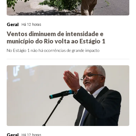
Geral
Há 12 horas
Ventos diminuem de intensidade e
município do Rio volta ao Estágio 1
No Estágio 1 não há ocorrências de grande impacto
Geral
Há 12 horas