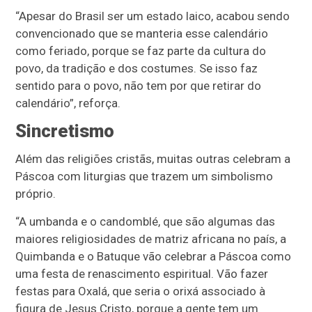
“Apesar do Brasil ser um estado laico, acabou sendo
convencionado que se manteria esse calendário
como feriado, porque se faz parte da cultura do
povo, da tradição e dos costumes. Se isso faz
sentido para o povo, não tem por que retirar do
calendário”, reforça.
Sincretismo
Além das religiões cristãs, muitas outras celebram a
Páscoa com liturgias que trazem um simbolismo
próprio.
“A umbanda e o candomblé, que são algumas das
maiores religiosidades de matriz africana no país, a
Quimbanda e o Batuque vão celebrar a Páscoa como
uma festa de renascimento espiritual. Vão fazer
festas para Oxalá, que seria o orixá associado à
figura de Jesus Cristo, porque a gente tem um