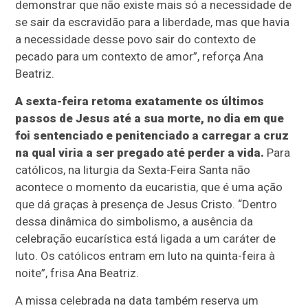
demonstrar que não existe mais só a necessidade de
se sair da escravidão para a liberdade, mas que havia
a necessidade desse povo sair do contexto de
pecado para um contexto de amor”, reforça Ana
Beatriz.
A sexta-feira retoma exatamente os últimos
passos de Jesus até a sua morte, no dia em que
foi sentenciado e penitenciado a carregar a cruz
na qual viria a ser pregado até perder a vida.
Para
católicos, na liturgia da Sexta-Feira Santa não
acontece o momento da eucaristia, que é uma ação
que dá graças à presença de Jesus Cristo. “Dentro
dessa dinâmica do simbolismo, a ausência da
celebração eucarística está ligada a um caráter de
luto. Os católicos entram em luto na quinta-feira à
noite”, frisa Ana Beatriz.
A missa celebrada na data também reserva um