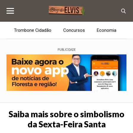
Trombone Cidadão
Concursos
Economia
E
PUBLICIDADE
Saiba mais sobre o simbolismo
da Sexta-Feira Santa