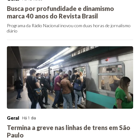
Busca por profundidade e dinamismo
marca 40 anos do Revista Brasil
Programa da Rádio Nacional inovou com duas horas de jornalismo
diário
Geral
Há 1 dia
Termina a greve nas linhas de trens em São
Paulo