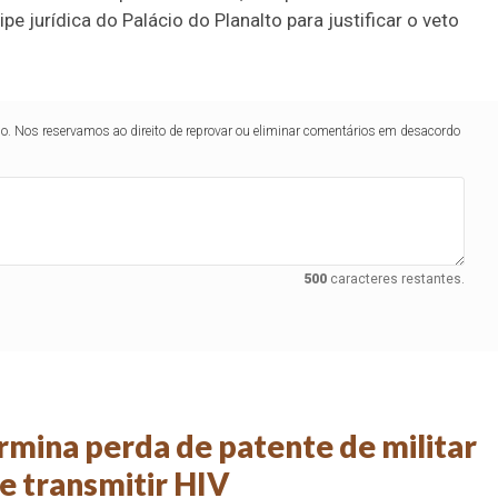
e jurídica do Palácio do Planalto para justificar o veto
lo. Nos reservamos ao direito de reprovar ou eliminar comentários em desacordo
500
caracteres restantes.
mina perda de patente de militar
e transmitir HIV