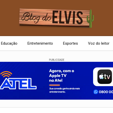
Educação
Entretenimento
Esportes
Voz do leitor
PUBLICIDADE