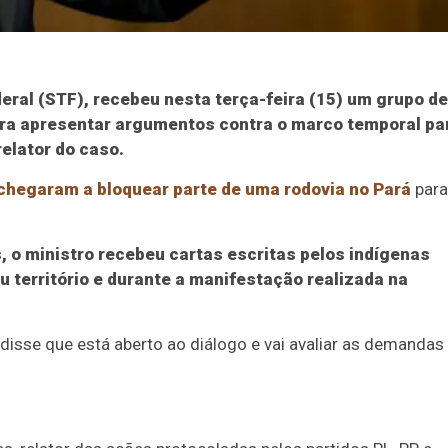
eral (STF), recebeu nesta terça-feira (15) um grupo de
ra apresentar argumentos contra o marco temporal pa
elator do caso.
chegaram a bloquear parte de uma rodovia no Pará
para
, o ministro recebeu cartas escritas pelos indígenas
 território e durante a manifestação realizada na
isse que está aberto ao diálogo e vai avaliar as demandas