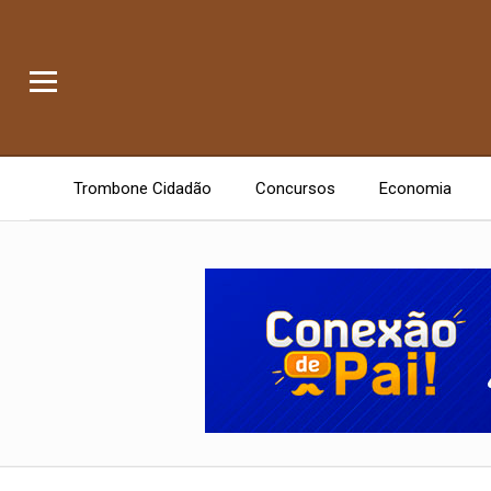
Trombone Cidadão
Concursos
Economia