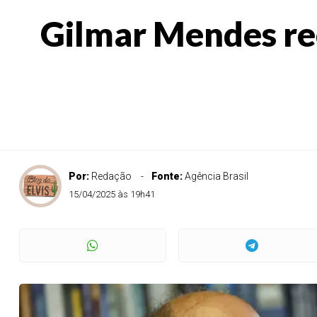
Gilmar Mendes re
Por:
Redação
Fonte:
Agência Brasil
15/04/2025 às 19h41