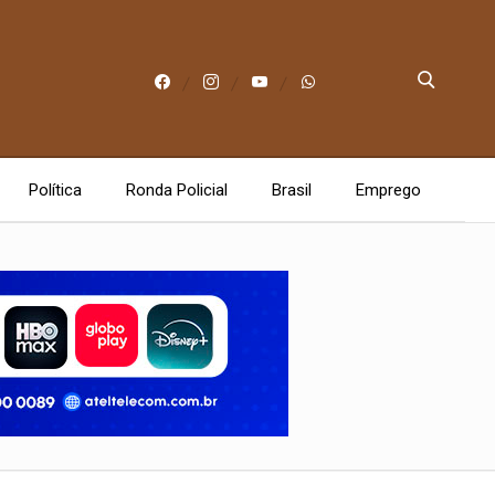
Política
Ronda Policial
Brasil
Emprego