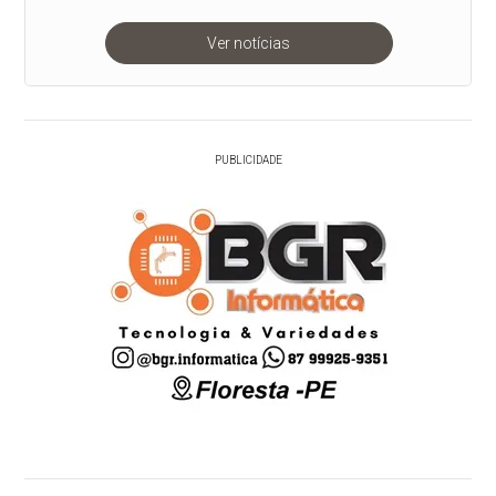
Ver notícias
PUBLICIDADE