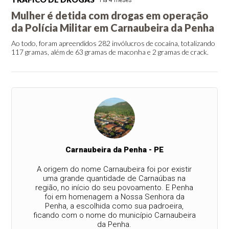
Mulher é detida com drogas em operação
da Polícia Militar em Carnaubeira da Penha
Ao todo, foram apreendidos 282 invólucros de cocaína, totalizando
117 gramas, além de 63 gramas de maconha e 2 gramas de crack.
Carnaubeira da Penha - PE
A origem do nome Carnaubeira foi por existir
uma grande quantidade de Carnaúbas na
região, no início do seu povoamento. E Penha
foi em homenagem a Nossa Senhora da
Penha, a escolhida como sua padroeira,
ficando com o nome do município Carnaubeira
da Penha.