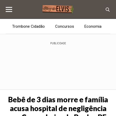
Trombone Cidadão
Concursos
Economia
E
PUBLICIDADE
Bebê de 3 dias morre e família
acusa hospital de negligência