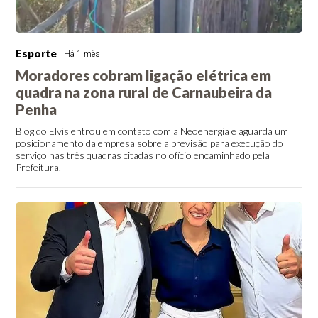
Esporte
Há 1 mês
Moradores cobram ligação elétrica em
quadra na zona rural de Carnaubeira da
Penha
Blog do Elvis entrou em contato com a Neoenergia e aguarda um
posicionamento da empresa sobre a previsão para execução do
serviço nas três quadras citadas no ofício encaminhado pela
Prefeitura.