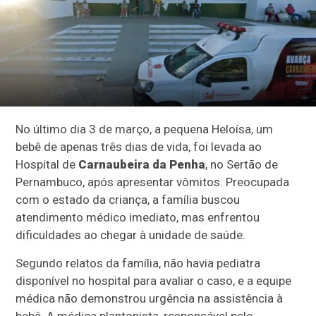
No último dia 3 de março, a pequena Heloísa, um
bebê de apenas três dias de vida, foi levada ao
Hospital de
Carnaubeira da Penha
, no Sertão de
Pernambuco, após apresentar vômitos. Preocupada
com o estado da criança, a família buscou
atendimento médico imediato, mas enfrentou
dificuldades ao chegar à unidade de saúde.
Segundo relatos da família, não havia pediatra
disponível no hospital para avaliar o caso, e a equipe
médica não demonstrou urgência na assistência à