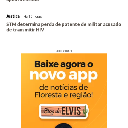
Justiça
Há 15 horas
STM determina perda de patente de militar acusado
de transmitir HIV
PUBLICIDADE