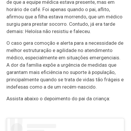
de que a equipe médica estava presente, mas em
horário de café. Foi apenas quando o pai, aflito,
afirmou que a filha estava morrendo, que um médico
surgiu para prestar socorro. Contudo, já era tarde
demais: Heloísa não resistiu e faleceu.
O caso gera comoção e alerta para a necessidade de
melhor estruturação e agilidade no atendimento
médico, especialmente em situações emergenciais.
A dor da família expõe a urgência de medidas que
garantam mais eficiência no suporte à população,
principalmente quando se trata de vidas tão frágeis e
indefesas como a de um recém-nascido.
Assista abaixo o depoimento do pai da criança: