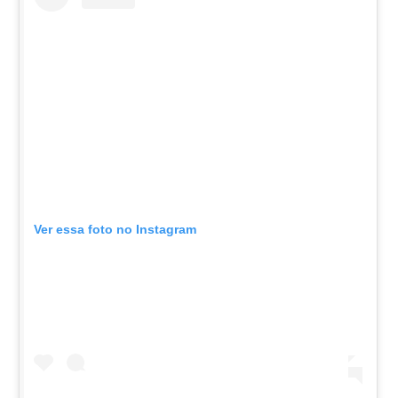
Ver essa foto no Instagram