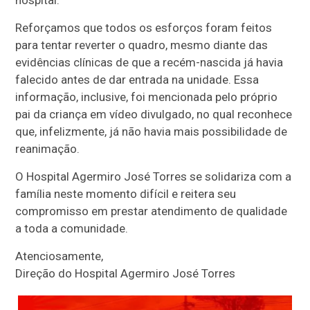
Reforçamos que todos os esforços foram feitos
para tentar reverter o quadro, mesmo diante das
evidências clínicas de que a recém-nascida já havia
falecido antes de dar entrada na unidade. Essa
informação, inclusive, foi mencionada pelo próprio
pai da criança em vídeo divulgado, no qual reconhece
que, infelizmente, já não havia mais possibilidade de
reanimação.
O Hospital Agermiro José Torres se solidariza com a
família neste momento difícil e reitera seu
compromisso em prestar atendimento de qualidade
a toda a comunidade.
Atenciosamente,
Direção do Hospital Agermiro José Torres