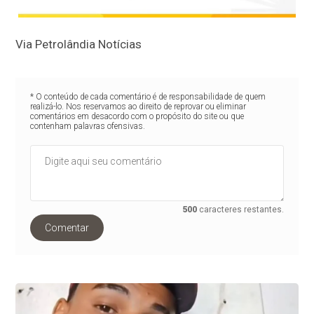
Via Petrolândia Notícias
* O conteúdo de cada comentário é de responsabilidade de quem
realizá-lo. Nos reservamos ao direito de reprovar ou eliminar
comentários em desacordo com o propósito do site ou que
contenham palavras ofensivas.
500
caracteres restantes.
Comentar