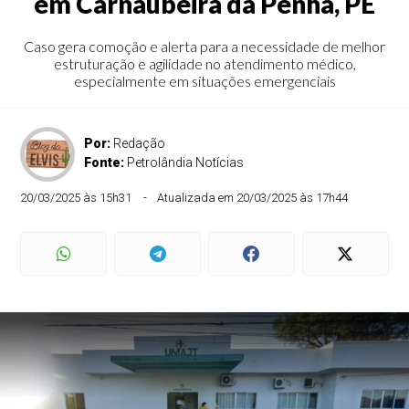
em Carnaubeira da Penha, PE
Caso gera comoção e alerta para a necessidade de melhor
estruturação e agilidade no atendimento médico,
especialmente em situações emergenciais
Por:
Redação
Fonte:
Petrolândia Notícias
20/03/2025 às 15h31
Atualizada em 20/03/2025 às 17h44