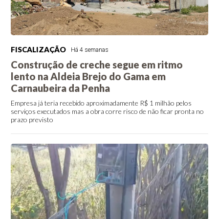
FISCALIZAÇÃO
Há 4 semanas
Construção de creche segue em ritmo
lento na Aldeia Brejo do Gama em
Carnaubeira da Penha
Empresa já teria recebido aproximadamente R$ 1 milhão pelos
serviços executados mas a obra corre risco de não ficar pronta no
prazo previsto