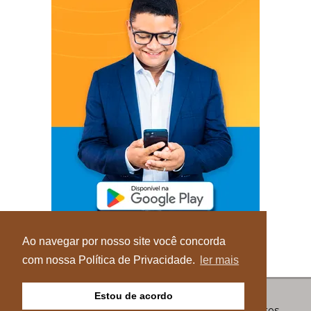
Ao navegar por nosso site você concorda
com nossa Política de Privacidade.
ler mais
Estou de acordo
© Copyright 2026 - Blog do Elvis - Todos os direitos