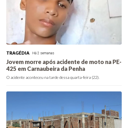
TRAGÉDIA
Há 2 semanas
Jovem morre após acidente de moto na PE-
425 em Carnaubeira da Penha
O acidente aconteceu na tarde dessa quarta-feira (22).