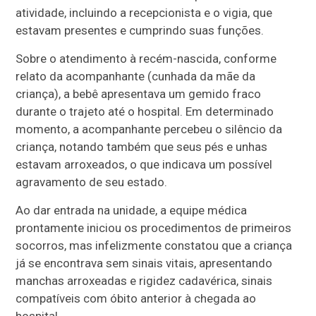
atividade, incluindo a recepcionista e o vigia, que
estavam presentes e cumprindo suas funções.
Sobre o atendimento à recém-nascida, conforme
relato da acompanhante (cunhada da mãe da
criança), a bebê apresentava um gemido fraco
durante o trajeto até o hospital. Em determinado
momento, a acompanhante percebeu o silêncio da
criança, notando também que seus pés e unhas
estavam arroxeados, o que indicava um possível
agravamento de seu estado.
Ao dar entrada na unidade, a equipe médica
prontamente iniciou os procedimentos de primeiros
socorros, mas infelizmente constatou que a criança
já se encontrava sem sinais vitais, apresentando
manchas arroxeadas e rigidez cadavérica, sinais
compatíveis com óbito anterior à chegada ao
hospital.