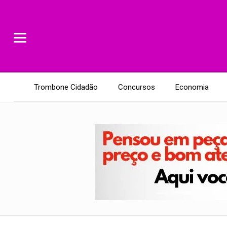
Trombone Cidadão
Concursos
Economia