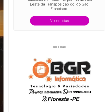
Leste da Transposição do Rio São
Francisco.
Ver notícias
PUBLICIDADE