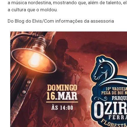
a música nordestina, mostrando que, além de talento, 
a cultura que o moldou.
Do Blog do Elvis/Com informações da assessoria