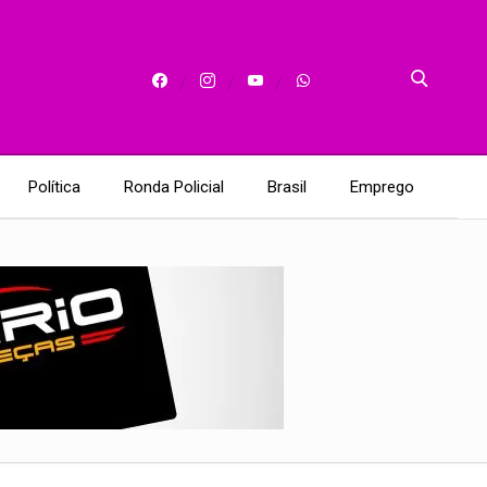
Política
Ronda Policial
Brasil
Emprego