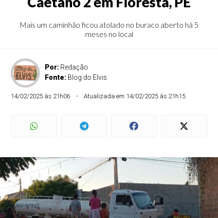
Caetano 2 em Floresta, PE
Mais um caminhão ficou atolado no buraco aberto há 5
meses no local
Por:
Redação
Fonte:
Blog do Elvis
14/02/2025 às 21h06
Atualizada em 14/02/2025 às 21h15