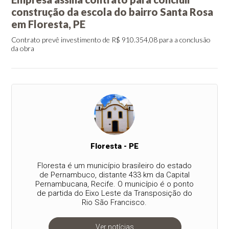
construção da escola do bairro Santa Rosa
em Floresta, PE
Contrato prevê investimento de R$ 910.354,08 para a conclusão
da obra
Floresta - PE
Floresta é um município brasileiro do estado
de Pernambuco, distante 433 km da Capital
Pernambucana, Recife. O município é o ponto
de partida do Eixo Leste da Transposição do
Rio São Francisco.
Ver notícias