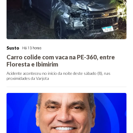
Susto
Há 13 horas
Carro colide com vaca na PE-360, entre
Floresta e Ibimirim
Acidente aconteceu no início da noite deste sábado (8), nas
proximidades da Varjota