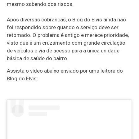
mesmo sabendo dos riscos.
Após diversas cobranças, o Blog do Elvis ainda não
foi respondido sobre quando o serviço deve ser
retomado. O problema é antigo e merece prioridade,
visto que é um cruzamento com grande circulação
de veículos e via de acesso para a única unidade
básica de saúde do bairro.
Assista o vídeo abaixo enviado por uma leitora do
Blog do Elvis: