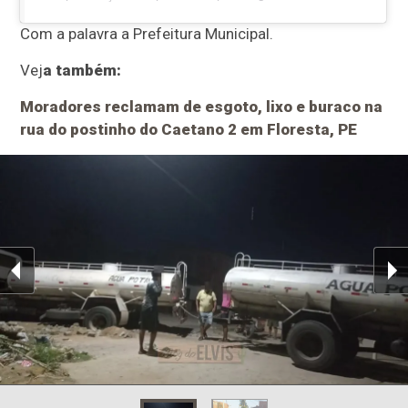
Com a palavra a Prefeitura Municipal.
Vej
a também:
Moradores reclamam de esgoto, lixo e buraco na
rua do postinho do Caetano 2 em Floresta, PE