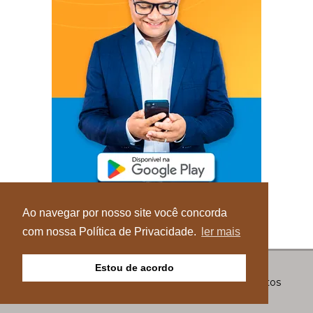
Ao navegar por nosso site você concorda
com nossa Política de Privacidade.
ler mais
Estou de acordo
© Copyright 2026 - Blog do Elvis - Todos os direitos
reservados