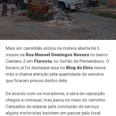
Mais um caminhão atolou na cratera aberta há 5
meses na
Rua Manoel Domingos Novaes
no bairro
Caetano 2 em
Floresta
, no Sertão de Pernambuco. O
buraco já foi destaque aqui no
Blog do Elvis
nesse
mês e chama atenção pela quantidade de veículos
que ficaram presos dentro dele.
De acordo com os moradores, a obra de reposição
chegou a começar, mas parou no meio do caminho.
Cansados de esperar pela conclusão do serviço
alguns motoristas insistem em passar pelo local