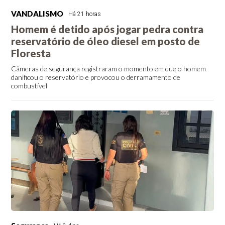
VANDALISMO
Há 21 horas
Homem é detido após jogar pedra contra
reservatório de óleo diesel em posto de
Floresta
Câmeras de segurança registraram o momento em que o homem
danificou o reservatório e provocou o derramamento de
combustível