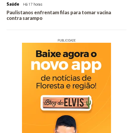
Saúde
Há 17 horas
Paulistanos enfrentam filas para tomar vacina
contra sarampo
PUBLICIDADE