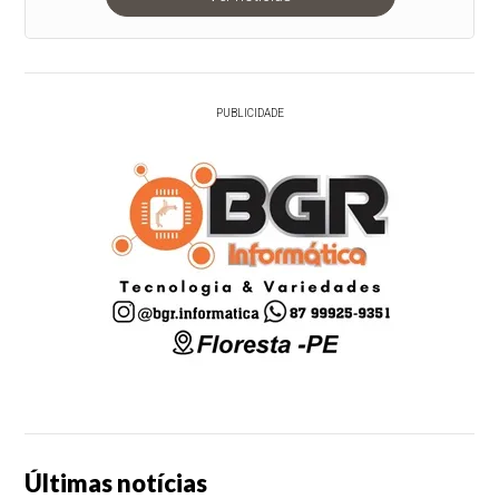
PUBLICIDADE
Últimas notícias