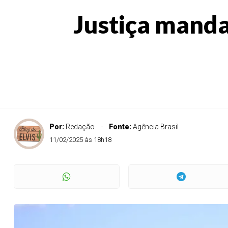
Justiça manda
Por:
Redação
Fonte:
Agência Brasil
11/02/2025 às 18h18