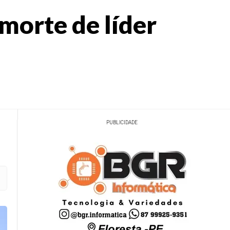
morte de líder
PUBLICIDADE