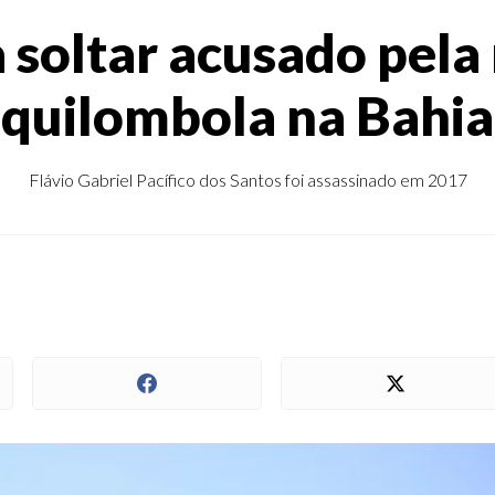
 soltar acusado pela 
quilombola na Bahia
Flávio Gabriel Pacífico dos Santos foi assassinado em 2017