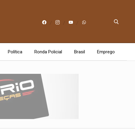
Política
Ronda Policial
Brasil
Emprego