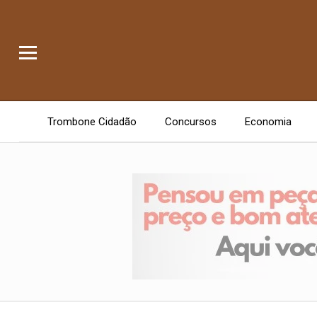
Trombone Cidadão
Concursos
Economia