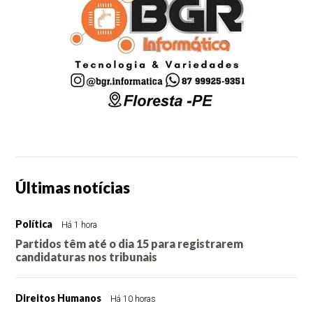
Últimas notícias
Política
Há 1 hora
Partidos têm até o dia 15 para registrarem
candidaturas nos tribunais
Direitos Humanos
Há 10 horas