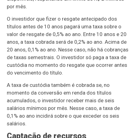
por mês.
O investidor que fizer o resgate antecipado dos
títulos antes de 10 anos pagará uma taxa sobre o
valor de resgate de 0,5% ao ano. Entre 10 anos e 20
anos, a taxa cobrada será de 0,2% ao ano. Acima de
20 anos, 0,1% ao ano. Nesse caso, não há cobranças
de taxas semestrais. O investidor só paga a taxa de
custódia no momento do resgate que ocorrer antes
do vencimento do título.
A taxa de custódia também é cobrada se, no
momento da conversão em renda dos títulos
acumulados, o investidor receber mais de seis
salários mínimos por mês. Nesse caso, a taxa de
0,1% ao ano incidirá sobre o que exceder os seis
salários.
Captação de recursos