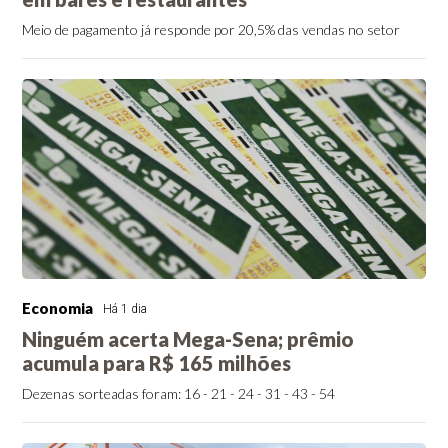
Meio de pagamento já responde por 20,5% das vendas no setor
Economia
Há 1 dia
Ninguém acerta Mega-Sena; prêmio
acumula para R$ 165 milhões
Dezenas sorteadas foram: 16 - 21 - 24 - 31 - 43 - 54