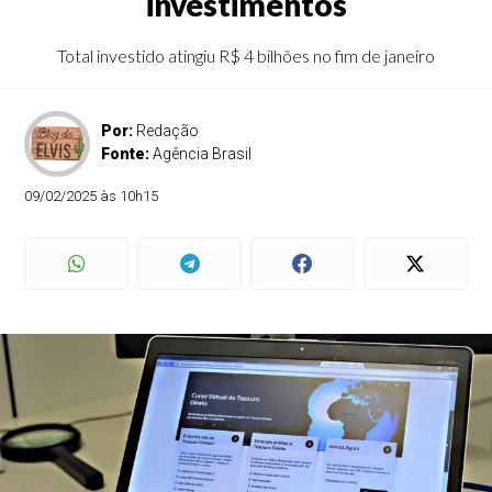
investimentos
Total investido atingiu R$ 4 bilhões no fim de janeiro
Por:
Redação
Fonte:
Agência Brasil
09/02/2025 às 10h15