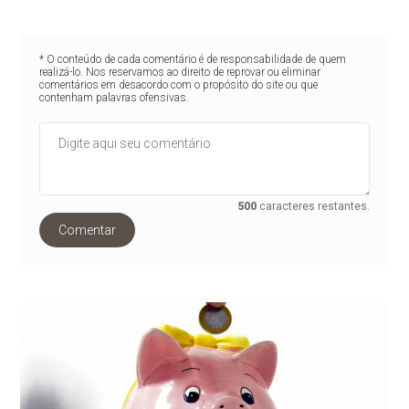
* O conteúdo de cada comentário é de responsabilidade de quem
realizá-lo. Nos reservamos ao direito de reprovar ou eliminar
comentários em desacordo com o propósito do site ou que
contenham palavras ofensivas.
500
caracteres restantes.
Comentar