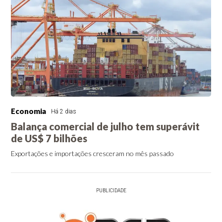
Economia
Há 2 dias
Balança comercial de julho tem superávit
de US$ 7 bilhões
Exportações e importações cresceram no mês passado
PUBLICIDADE