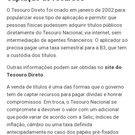
O Tesouro Direto foi criado em janeiro de 2002 para
popularizar esse tipo de aplicação e permitir que
pessoas físicas pudessem adquirir títulos públicos
diretamente do Tesouro Nacional, via internet, sem
intermediação de agentes financeiros. O aplicador só
precisa pagar uma taxa semestral para a B3, que tem
a custódia dos títulos.
Outras informações podem ser obtidas no
site do
Tesouro Direto
.
A venda de títulos é uma das formas que o governo
tem de captar recursos para pagar dívidas e honrar
compromissos. Em troca, o Tesouro Nacional se
compromete a devolver o valor com um adicional
que pode variar de acordo com a Selic, índices de
inflação, câmbio ou uma taxa definida
antecipadamente no caso dos papéis pré-fixados.