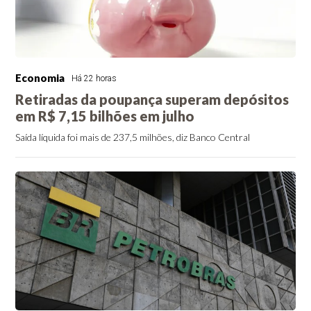
Economia
Há 22 horas
Retiradas da poupança superam depósitos
em R$ 7,15 bilhões em julho
Saída líquida foi mais de 237,5 milhões, diz Banco Central