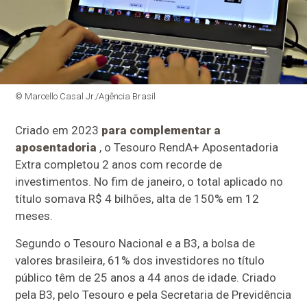
© Marcello Casal Jr./Agência Brasil
Criado em 2023
para complementar a
aposentadoria
, o Tesouro RendA+ Aposentadoria
Extra completou 2 anos com recorde de
investimentos. No fim de janeiro, o total aplicado no
título somava R$ 4 bilhões, alta de 150% em 12
meses.
Segundo o Tesouro Nacional e a B3, a bolsa de
valores brasileira, 61% dos investidores no título
público têm de 25 anos a 44 anos de idade. Criado
pela B3, pelo Tesouro e pela Secretaria de Previdência