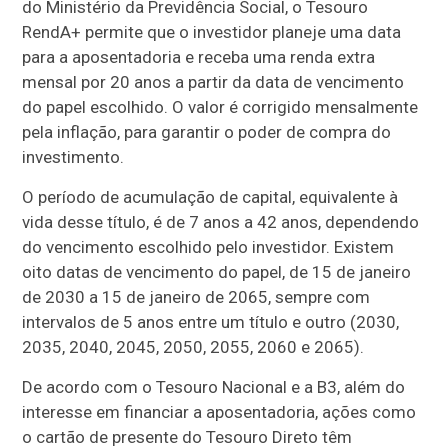
do Ministério da Previdência Social, o Tesouro
RendA+ permite que o investidor planeje uma data
para a aposentadoria e receba uma renda extra
mensal por 20 anos a partir da data de vencimento
do papel escolhido. O valor é corrigido mensalmente
pela inflação, para garantir o poder de compra do
investimento.
O período de acumulação de capital, equivalente à
vida desse título, é de 7 anos a 42 anos, dependendo
do vencimento escolhido pelo investidor. Existem
oito datas de vencimento do papel, de 15 de janeiro
de 2030 a 15 de janeiro de 2065, sempre com
intervalos de 5 anos entre um título e outro (2030,
2035, 2040, 2045, 2050, 2055, 2060 e 2065).
De acordo com o Tesouro Nacional e a B3, além do
interesse em financiar a aposentadoria, ações como
o cartão de presente do Tesouro Direto têm