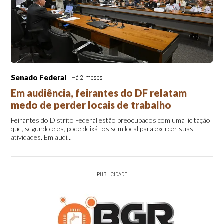
Senado Federal
Há 2 meses
Em audiência, feirantes do DF relatam
medo de perder locais de trabalho
Feirantes do Distrito Federal estão preocupados com uma licitação
que, segundo eles, pode deixá-los sem local para exercer suas
atividades. Em audi...
PUBLICIDADE