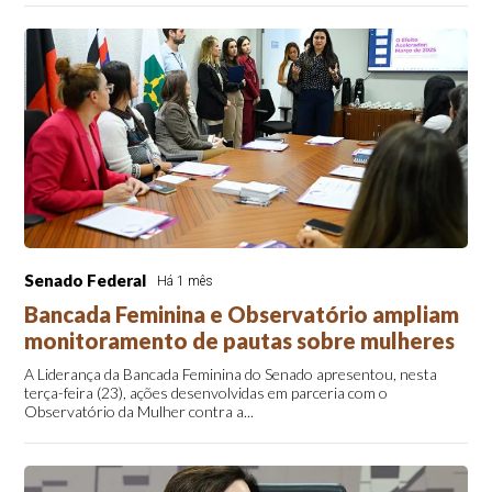
Senado Federal
Há 1 mês
Bancada Feminina e Observatório ampliam
monitoramento de pautas sobre mulheres
A Liderança da Bancada Feminina do Senado apresentou, nesta
terça-feira (23), ações desenvolvidas em parceria com o
Observatório da Mulher contra a...