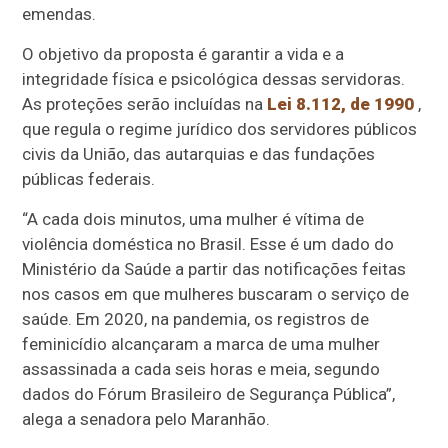
emendas.
O objetivo da proposta é garantir a vida e a
integridade física e psicológica dessas servidoras.
As proteções serão incluídas na
Lei 8.112, de 1990
,
que regula o regime jurídico dos servidores públicos
civis da União, das autarquias e das fundações
públicas federais.
“A cada dois minutos, uma mulher é vítima de
violência doméstica no Brasil. Esse é um dado do
Ministério da Saúde a partir das notificações feitas
nos casos em que mulheres buscaram o serviço de
saúde. Em 2020, na pandemia, os registros de
feminicídio alcançaram a marca de uma mulher
assassinada a cada seis horas e meia, segundo
dados do Fórum Brasileiro de Segurança Pública”,
alega a senadora pelo Maranhão.