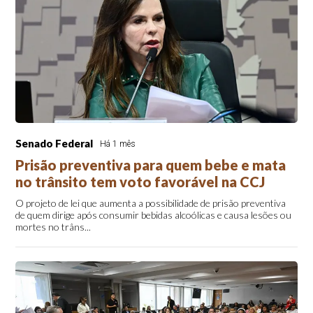
Senado Federal
Há 1 mês
Prisão preventiva para quem bebe e mata
no trânsito tem voto favorável na CCJ
O projeto de lei que aumenta a possibilidade de prisão preventiva
de quem dirige após consumir bebidas alcoólicas e causa lesões ou
mortes no trâns...