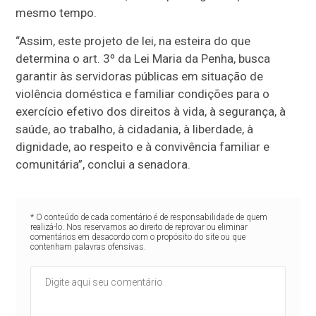
mesmo tempo.
“Assim, este projeto de lei, na esteira do que
determina o art. 3º da Lei Maria da Penha, busca
garantir às servidoras públicas em situação de
violência doméstica e familiar condições para o
exercício efetivo dos direitos à vida, à segurança, à
saúde, ao trabalho, à cidadania, à liberdade, à
dignidade, ao respeito e à convivência familiar e
comunitária”, conclui a senadora.
* O conteúdo de cada comentário é de responsabilidade de quem
realizá-lo. Nos reservamos ao direito de reprovar ou eliminar
comentários em desacordo com o propósito do site ou que
contenham palavras ofensivas.