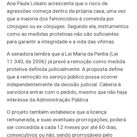
Ana Paula Lobato acrescenta que o risco de
agressões começa dentro da própria casa, uma vez
que a maioria dos feminicídios é cometida por
cônjuges ou ex-cônjuges. Segundo ela, instrumentos
como as medidas protetivas não são suficientes
para garantir a integridade e a vida das vítimas.
A senadora lembra que a Lei Maria da Penha (Lei
11.340, de 2006) já prevê a remoção como medida
protetiva definida judicialmente. A proposta define
que a remoção no serviço público possa ocorrer
independentemente da decisão judicial. Caberia à
servidora entrar com o pedido, mesmo que não haja
interesse da Administração Pública.
O projeto também estabelece que a licença
remunerada, e suas eventuais prorrogações, poderá
ser concedida a cada 12 meses por até 60 dias,
consecutivos ou não, sendo prorrogáveis pelo