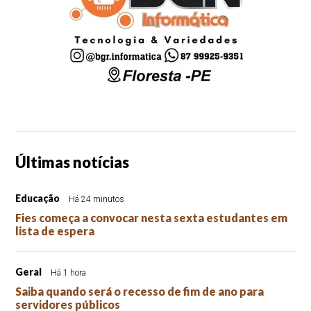
Últimas notícias
Educação
Há 24 minutos
Fies começa a convocar nesta sexta estudantes em
lista de espera
Geral
Há 1 hora
Saiba quando será o recesso de fim de ano para
servidores públicos