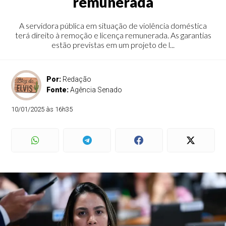
remunerada
A servidora pública em situação de violência doméstica
terá direito à remoção e licença remunerada. As garantias
estão previstas em um projeto de l...
Por:
Redação
Fonte:
Agência Senado
10/01/2025 às 16h35