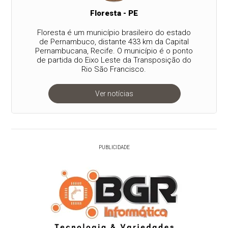
Floresta - PE
Floresta é um município brasileiro do estado
de Pernambuco, distante 433 km da Capital
Pernambucana, Recife. O município é o ponto
de partida do Eixo Leste da Transposição do
Rio São Francisco.
Ver notícias
PUBLICIDADE