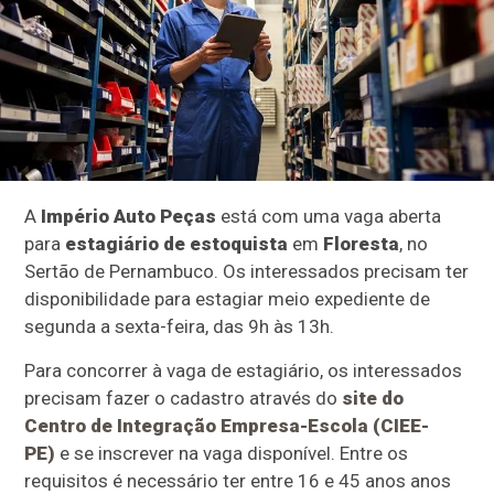
A
Império Auto Peças
está com uma vaga aberta
para
estagiário de estoquista
em
Floresta
, no
Sertão de Pernambuco. Os interessados precisam ter
disponibilidade para estagiar meio expediente de
segunda a sexta-feira, das 9h às 13h.
Para concorrer à vaga de estagiário, os interessados
precisam fazer o cadastro através do
site do
Centro de Integração Empresa-Escola (CIEE-
PE)
e se inscrever na vaga disponível. Entre os
requisitos é necessário ter entre 16 e 45 anos anos