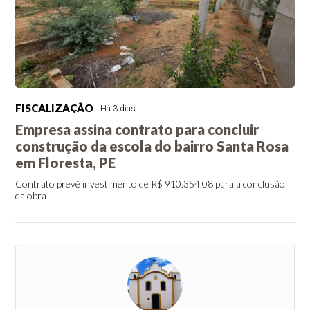
FISCALIZAÇÃO
Há 3 dias
Empresa assina contrato para concluir
construção da escola do bairro Santa Rosa
em Floresta, PE
Contrato prevê investimento de R$ 910.354,08 para a conclusão
da obra