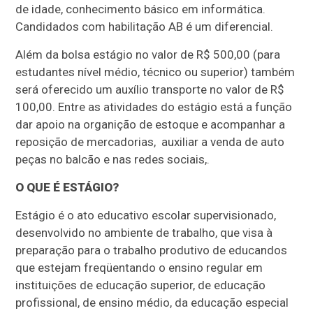
de idade, conhecimento básico em informática.
Candidados com habilitação AB é um diferencial.
Além da bolsa estágio no valor de R$ 500,00 (para
estudantes nível médio, técnico ou superior) também
será oferecido um auxílio transporte no valor de R$
100,00. Entre as atividades do estágio está a função
dar apoio na organição de estoque e acompanhar a
reposição de mercadorias, auxiliar a venda de auto
peças no balcão e nas redes sociais,.
O QUE É ESTÁGIO?
Estágio é o ato educativo escolar supervisionado,
desenvolvido no ambiente de trabalho, que visa à
preparação para o trabalho produtivo de educandos
que estejam freqüentando o ensino regular em
instituições de educação superior, de educação
profissional, de ensino médio, da educação especial