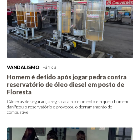
VANDALISMO
Há 1 dia
Homem é detido após jogar pedra contra
reservatório de óleo diesel em posto de
Floresta
Câmeras de segurança registraram o momento em que o homem
danificou o reservatório e provocou o derramamento de
combustível