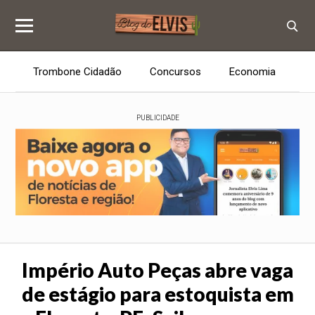
Trombone Cidadão
Concursos
Economia
E
PUBLICIDADE
Império Auto Peças abre vaga
de estágio para estoquista em