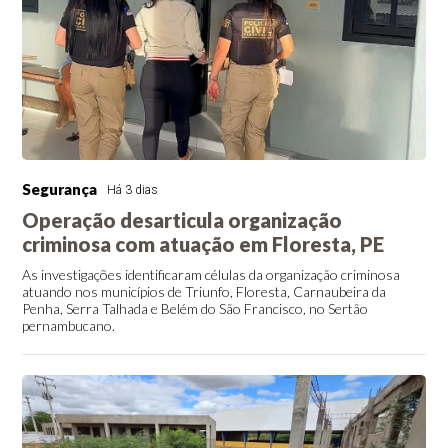
Segurança
Há 3 dias
Operação desarticula organização
criminosa com atuação em Floresta, PE
As investigações identificaram células da organização criminosa
atuando nos municípios de Triunfo, Floresta, Carnaubeira da
Penha, Serra Talhada e Belém do São Francisco, no Sertão
pernambucano.