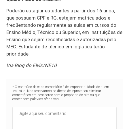
Poderão estagiar estudantes a partir dos 16 anos,
que possuam CPF e RG, estejam matriculados e
freqüentando regularmente as aulas em cursos do
Ensino Médio, Técnico ou Superior, em Instituições de
Ensino que sejam reconhecidas e autorizadas pelo
MEC. Estudante de técnico em logística terão
prioridade.
Via Blog do Elvis/NE10
* O conteúdo de cada comentário é de responsabilidade de quem
realizá-lo. Nos reservamos ao direito de reprovar ou eliminar
comentários em desacordo com o propósito do site ou que
contenham palavras ofensivas.