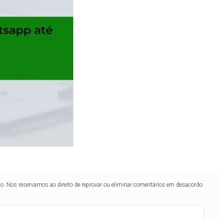
lo. Nos reservamos ao direito de reprovar ou eliminar comentários em desacordo