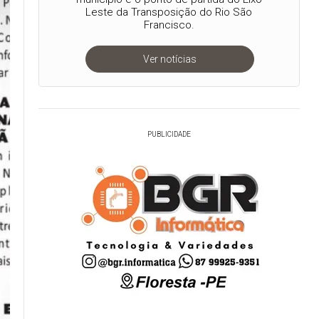
Leste da Transposição do Rio São
Francisco.
Ver notícias
PUBLICIDADE