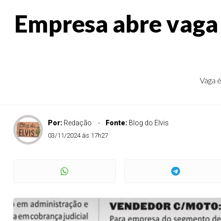
Empresa abre vaga
Vaga é
Por:
Redação
Fonte:
Blog do Elvis
03/11/2024 às 17h27