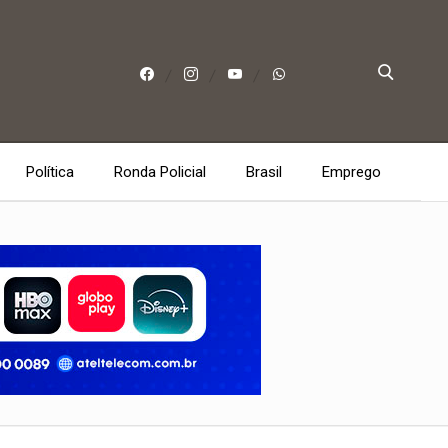
Política
Ronda Policial
Brasil
Emprego