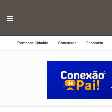
Trombone Cidadão
Concursos
Economia