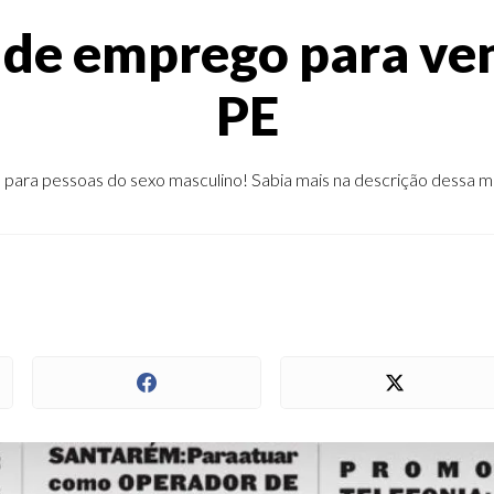
 de emprego para ven
PE
 para pessoas do sexo masculino! Sabia mais na descrição dessa m