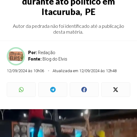
durante ato político em
Itacuruba, PE
Autor da pedrada não foi identificado até a publicação
desta matéria.
Por:
Redação
Fonte:
Blog do Elvis
12/09/2024 às 10h06
Atualizada em 12/09/2024 às 12h48