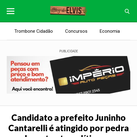
Trombone Cidadão
Concursos
Economia
E
PUBLICIDADE
Candidato a prefeito Juninho
Cantarelli é atingido por pedra