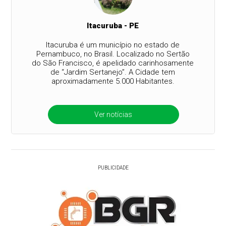
Itacuruba - PE
Itacuruba é um município no estado de
Pernambuco, no Brasil. Localizado no Sertão
do São Francisco, é apelidado carinhosamente
de “Jardim Sertanejo”. A Cidade tem
aproximadamente 5.000 Habitantes.
Ver notícias
PUBLICIDADE