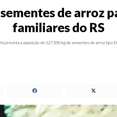
 sementes de arroz pa
familiares do RS
tá prevista a aquisição de 127.500 kg de sementes de arroz tipo E