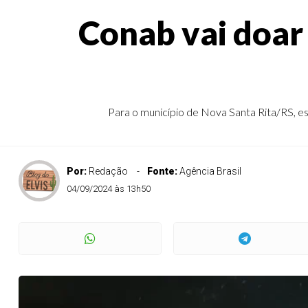
Conab vai doar
Para o município de Nova Santa Rita/RS, es
Por:
Redação
Fonte:
Agência Brasil
04/09/2024 às 13h50