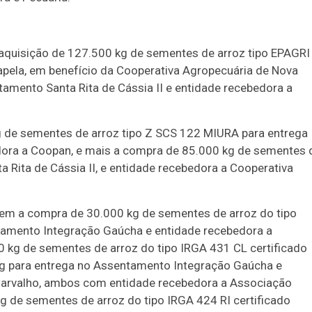
a aquisição de 127.500 kg de sementes de arroz tipo EPAGRI
pela, em benefício da Cooperativa Agropecuária de Nova
tamento Santa Rita de Cássia II e entidade recebedora a
g de sementes de arroz tipo Z SCS 122 MIURA para entrega
ora a Coopan, e mais a compra de 85.000 kg de sementes 
 Rita de Cássia II, e entidade recebedora a Cooperativa
inem a compra de 30.000 kg de sementes de arroz do tipo
amento Integração Gaúcha e entidade recebedora a
kg de sementes de arroz do tipo IRGA 431 CL certificado
 kg para entrega no Assentamento Integração Gaúcha e
Carvalho, ambos com entidade recebedora a Associação
g de sementes de arroz do tipo IRGA 424 RI certificado