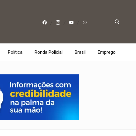
Política
Ronda Policial
Brasil
Emprego