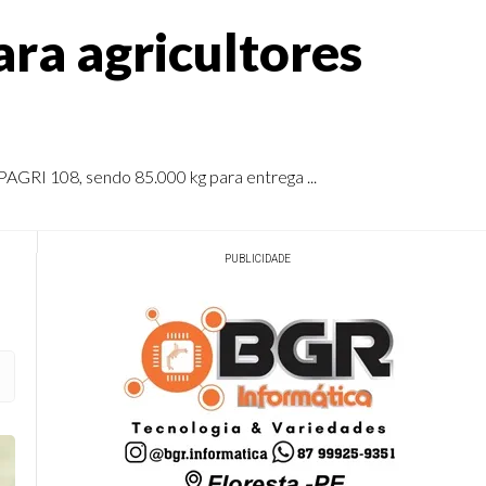
ra agricultores
PAGRI 108, sendo 85.000 kg para entrega ...
PUBLICIDADE