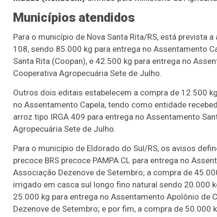
Municípios atendidos
Para o município de Nova Santa Rita/RS, está prevista 
108, sendo 85.000 kg para entrega no Assentamento Ca
Santa Rita (Coopan), e 42.500 kg para entrega no Assen
Cooperativa Agropecuária Sete de Julho.
Outros dois editais estabelecem a compra de 12.500 k
no Assentamento Capela, tendo como entidade recebed
arroz tipo IRGA 409 para entrega no Assentamento Santa
Agropecuária Sete de Julho.
Para o município de Eldorado do Sul/RS, os avisos def
precoce BRS precoce PAMPA CL para entrega no Assent
Associação Dezenove de Setembro; a compra de 45.000 
irrigado em casca sul longo fino natural sendo 20.000
25.000 kg para entrega no Assentamento Apolônio de 
Dezenove de Setembro; e por fim, a compra de 50.000 k