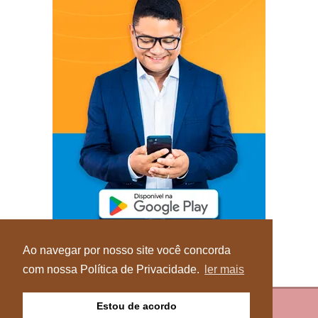
Ao navegar por nosso site você concorda
com nossa Política de Privacidade.
ler mais
Estou de acordo