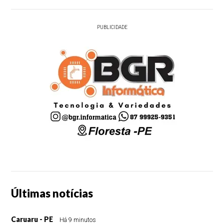
PUBLICIDADE
Últimas notícias
Caruaru - PE
Há 9 minutos