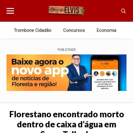
Trombone Cidadão
Concursos
Economia
E
PUBLICIDADE
Florestano encontrado morto
dentro de caixa d’água em