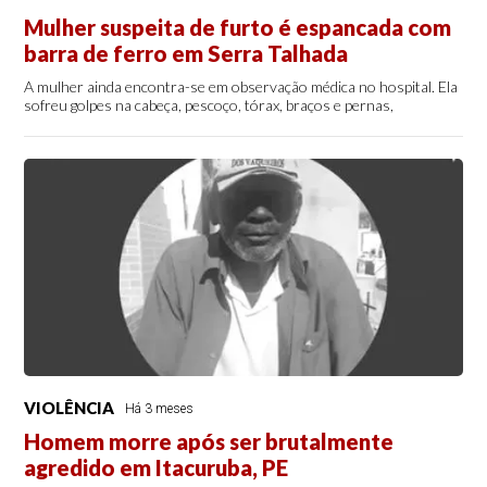
Mulher suspeita de furto é espancada com
barra de ferro em Serra Talhada
A mulher ainda encontra-se em observação médica no hospital. Ela
sofreu golpes na cabeça, pescoço, tórax, braços e pernas,
VIOLÊNCIA
Há 3 meses
Homem morre após ser brutalmente
agredido em Itacuruba, PE