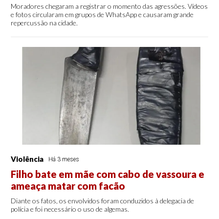
Moradores chegaram a registrar o momento das agressões. Vídeos
e fotos circularam em grupos de WhatsApp e causaram grande
repercussão na cidade.
Violência
Há 3 meses
Filho bate em mãe com cabo de vassoura e
ameaça matar com facão
Diante os fatos, os envolvidos foram conduzidos à delegacia de
polícia e foi necessário o uso de algemas.