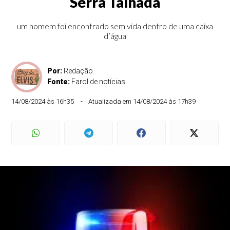
Serra Talhada
um homem foi encontrado sem vida dentro de uma caixa
d’água
Por:
Redação
Fonte:
Farol de notícias
14/08/2024 às 16h35
Atualizada em 14/08/2024 às 17h39