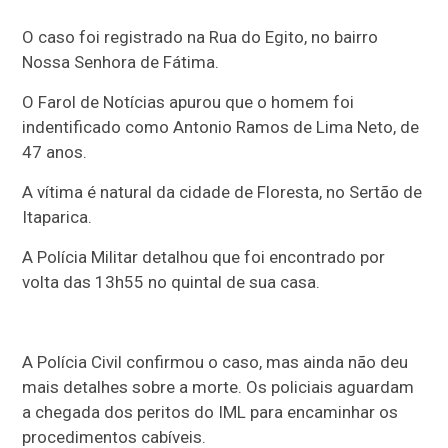
O caso foi registrado na Rua do Egito, no bairro
Nossa Senhora de Fátima.
O Farol de Notícias apurou que o homem foi
indentificado como Antonio Ramos de Lima Neto, de
47 anos.
A vítima é natural da cidade de Floresta, no Sertão de
Itaparica.
A Polícia Militar detalhou que foi encontrado por
volta das 13h55 no quintal de sua casa.
A Polícia Civil confirmou o caso, mas ainda não deu
mais detalhes sobre a morte. Os policiais aguardam
a chegada dos peritos do IML para encaminhar os
procedimentos cabíveis.