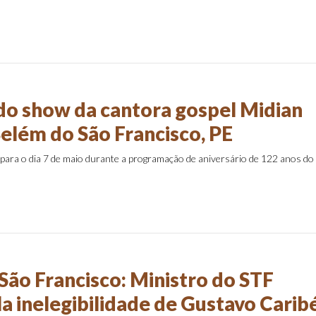
o show da cantora gospel Midian
elém do São Francisco, PE
para o dia 7 de maio durante a programação de aniversário de 122 anos do
São Francisco: Ministro do STF
la inelegibilidade de Gustavo Carib