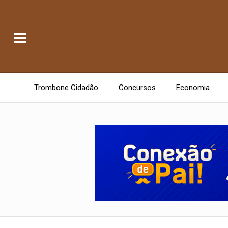
Trombone Cidadão
Concursos
Economia