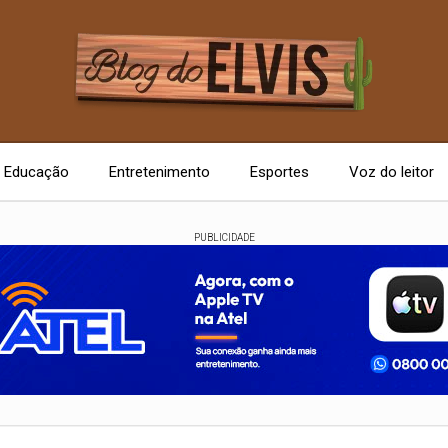
Educação
Entretenimento
Esportes
Voz do leitor
PUBLICIDADE