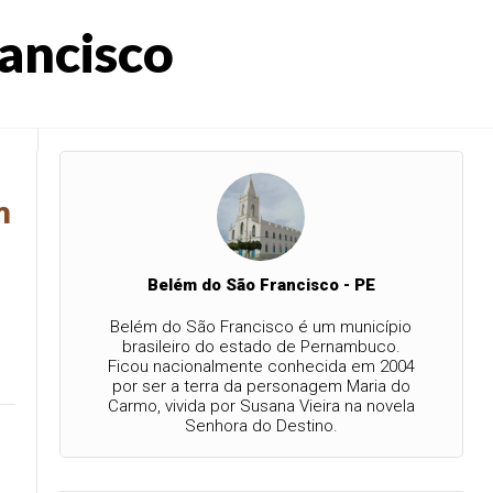
rancisco
m
Belém do São Francisco - PE
Belém do São Francisco é um município
brasileiro do estado de Pernambuco.
Ficou nacionalmente conhecida em 2004
por ser a terra da personagem Maria do
Carmo, vivida por Susana Vieira na novela
Senhora do Destino.