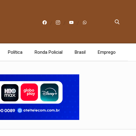
Política
Ronda Policial
Brasil
Emprego