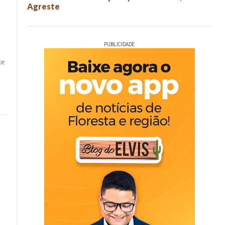
Agreste
PUBLICIDADE
te